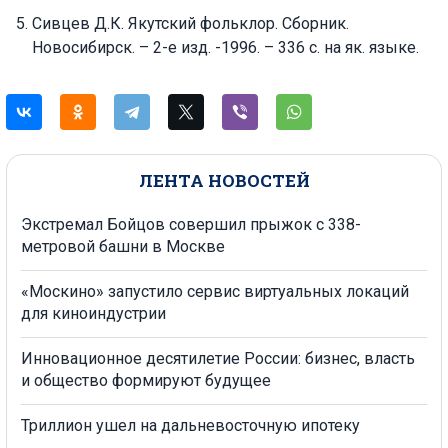
Сивцев Д.К. Якутский фольклор. Сборник.
Новосибирск. – 2-е изд. -1996. – 336 с. на як. языке.
ЛЕНТА НОВОСТЕЙ
Экстремал Бойцов совершил прыжок с 338-
метровой башни в Москве
«Москино» запустило сервис виртуальных локаций
для киноиндустрии
Инновационное десятилетие России: бизнес, власть
и общество формируют будущее
Триллион ушел на дальневосточную ипотеку