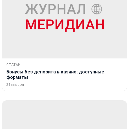
СТАТЬИ
Бонусы без депозита в казино: доступные
форматы
21 января