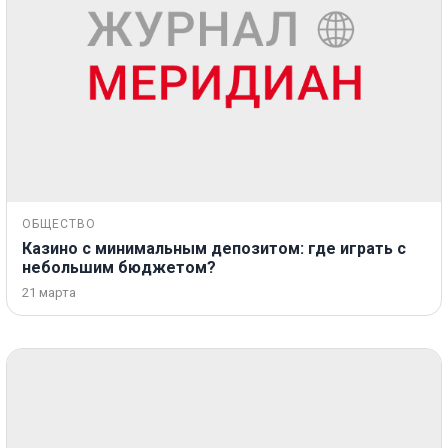
ОБЩЕСТВО
Казино с минимальным депозитом: где играть с
небольшим бюджетом?
21 марта