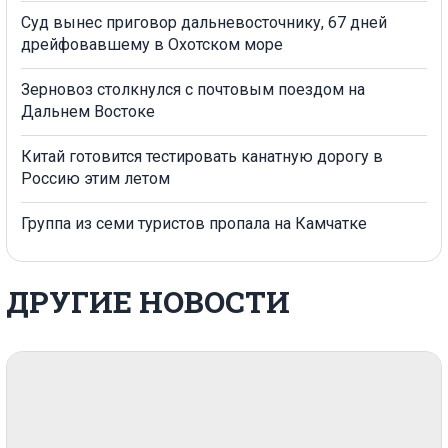
Суд вынес приговор дальневосточнику, 67 дней
дрейфовавшему в Охотском море
Зерновоз столкнулся с почтовым поездом на
Дальнем Востоке
Китай готовится тестировать канатную дорогу в
Россию этим летом
Группа из семи туристов пропала на Камчатке
ДРУГИЕ НОВОСТИ