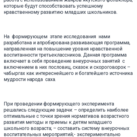
которые будут способствовать успешному
нравственному развитию младших школьников.
На формирующем этапе исследования нами
разработана и апробирована развивающая программа,
направленная на повышение уровня нравственной
воспитанности третьеклассников. Данная программа
включает в себя проведение внеурочных занятий с
включением в них пословиц, сказок и скороговорок –
чабыргах как интереснейшего и богатейшего источника
мудрости народа саха.
При проведении формирующего эксперимента
решались следующие задачи: – определить наиболее
оптимальные с точки зрения нормативов возрастного
развития методы и приемы к детям младшего
школьного возраста; – составить систему внеурочных
воспитательных мероприятий;- экспериментально