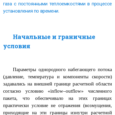
газа с постоянными теплоемкостями в процессе
установления по времени.
Начальные и граничные
условия
Параметры однородного набегающего потока
(давление, температура и компоненты скорости)
задавались на внешней границе расчетной области
согласно условию «
inflow
–
outflow
» численного
пакета, что обеспечивало на этих границах
практически условие не отражения (возмущения,
приходящие на эти границы изнутри расчетной