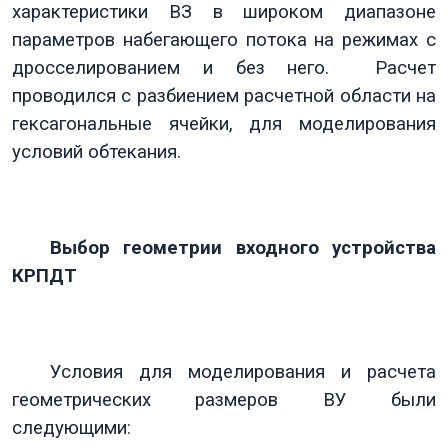
характеристики ВЗ в широком диапазоне
параметров набегающего потока на режимах с
дросселированием и без него. Расчет
проводился с разбиением расчетной области на
гексагональные ячейки, для моделирования
условий обтекания.
Выбор геометрии входного устройства
КРПДТ
Условия для моделирования и расчета
геометрических размеров ВУ были
следующими: