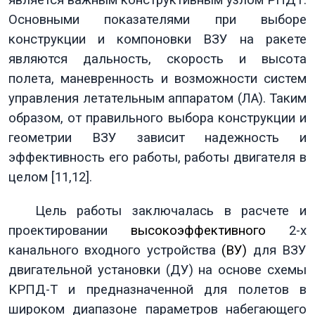
является важным конструктивным узлом РПДТ.
Основными показателями при выборе
конструкции и компоновки ВЗУ на ракете
являются дальность, скорость и высота
полета, маневренность и возможности систем
управления летательным аппаратом (ЛА). Таким
образом, от правильного выбора конструкции и
геометрии ВЗУ зависит надежность и
эффективность его работы, работы двигателя в
целом [11,12].
Цель работы заключалась в расчете и
проектировании
высокоэффективного
2-х
канального входного устройства
(ВУ)
для ВЗУ
двигательной установки (ДУ) на основе схемы
КРПД-Т и предназначенной для полетов в
широком диапазоне параметров набегающего