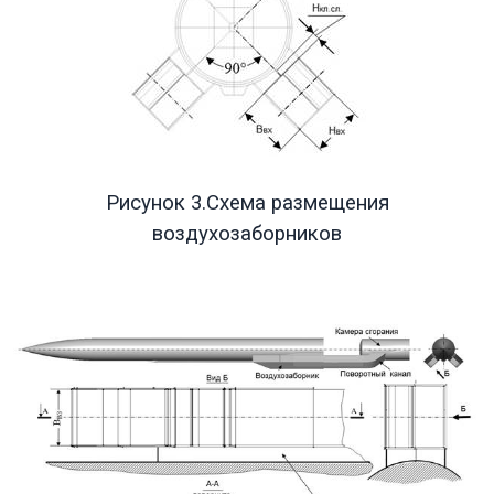
Рисунок 3.Схема размещения
воздухозаборников