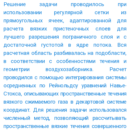
Решение задачи проводилось при
использовании регулярной сетки из
прямоугольных ячеек, адаптированной для
расчета вязких пристеночных слоев для
лучшего разрешения пограничного слоя и с
достаточной густотой в ядре потока. Вся
расчетная область разбивалась на подобласти,
в соответствии с особенностями течения и
геометрии воздухозаборника.
Расчет
проводился с помощью интегрирования системы
осредненных по Рейнольдсу уравнений Навье-
Стокса, описывающих пространственные течения
вязкого сжимаемого газа в декартовой системе
координат. Для решения задачи использовался
численный метод, позволяющий рассчитывать
пространственные вязкие течения совершенного