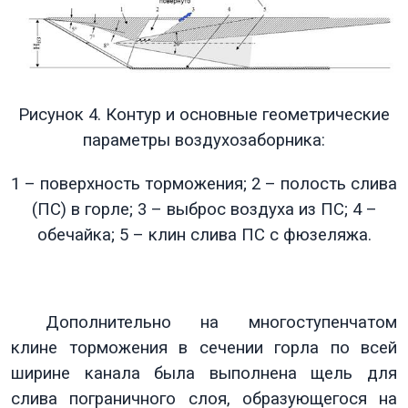
Рисунок 4. Контур и основные геометрические
параметры воздухозаборника:
1 – поверхность торможения; 2 – полость слива
(ПС) в горле; 3 – выброс воздуха из ПС; 4 –
обечайка; 5 – клин слива ПС с фюзеляжа.
Дополнительно на многоступенчатом
клине торможения в сечении горла по всей
ширине канала была выполнена щель для
слива пограничного слоя, образующегося на