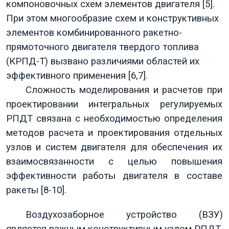
компоновочных схем элементов двигателя [5].
При этом многообразие схем и конструктивных
элементов
комбинированного ракетно-
прямоточного двигателя твердого топлива
(
КРПД-Т) вызвано различиями обла­стей их
эффективного применения [6,7].
Сложность моделирования и расчетов при
проектирова­нии интегральных регулируемых
РПДТ связана с необходимостью определения
методов расчета и проектирования отдельных
узлов и систем двигателя для обеспечения их
взаимосвязанности с целью повышения
эффективности работы двигателя в составе
ракеты [8-10].
Воздухозаборное устройство
(ВЗУ)