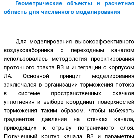
Геометрические объекты и расчетная
область для численного моделирования
Для моделирования высокоэффективного
воздухозаборника с переходным каналом
использовалась методология проектирования
проточного тракта ВЗ и интеграции с корпусом
ЛА. Основной принцип моделирования
заключался в организации торможения потока
в системе пространственных скачков
уплотнения и выборе координат поверхностей
торможения таким образом, чтобы избежать
градиентов давления на стенках канала,
приводящих к отрыву пограничного слоя.
Полученный контур канала ВЗ и параметры