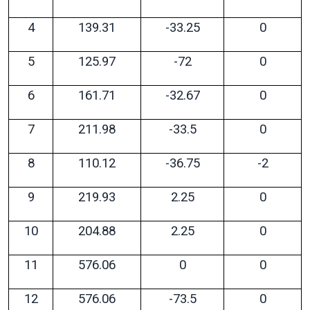
4
139.31
-33.25
0
5
125.97
-72
0
6
161.71
-32.67
0
7
211.98
-33.5
0
8
110.12
-36.75
-2
9
219.93
2.25
0
10
204.88
2.25
0
11
576.06
0
0
12
576.06
-73.5
0