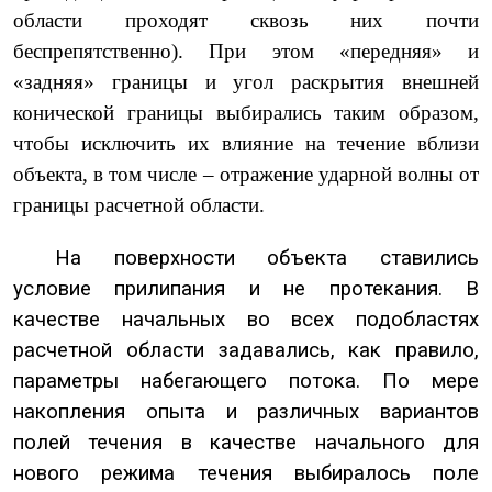
области проходят сквозь них почти
беспрепятственно). При этом «передняя» и
«задняя» границы и угол раскрытия внешней
конической границы выбирались таким образом,
чтобы исключить их влияние на течение вблизи
объекта, в том числе – отражение ударной волны от
границы расчетной области.
На поверхности объекта ставились
условие прилипания и не протекания. В
качестве начальных во всех подобластях
расчетной области задавались, как правило,
параметры набегающего потока. По мере
накопления опыта и различных вариантов
полей течения в качестве начального для
нового режима течения выбиралось поле