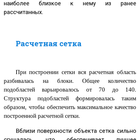
наиболее близкое к нему из ранее
рассчитанных.
Расчетная сетка
При построении сетки вся расчетная область
разбивалась на блоки. Общее количество
подобластей варьировалось от 70 до 140.
Структура подобластей формировалась таким
образом, чтобы обеспечить максимальное качество
построенной расчетной сетки.
Вблизи поверхности объекта сетка сильно
сгущалась, что обеспечивает лучшее