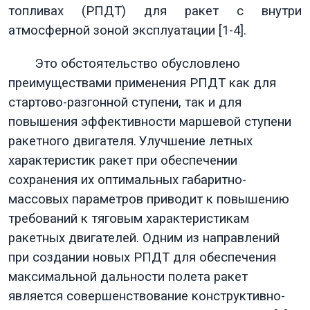
топливах (РПДТ) для ракет с внутри
атмосферной зоной эксплуатации [1-4].
Это обстоятельство обусловлено
преимуществами применения РПДТ как для
стартово-разгонной ступени, так и для
повышения эффективности маршевой ступени
ракетного двигателя.
Улучшение летных
характеристик ракет при обеспечении
сохранения их оптимальных габаритно-
массовых параметров приводит к повышению
требований к тяговым характеристикам
ракетных двигателей.
Одним из направлений
при создании новых РПДТ для обеспечения
максимальной дальности полета ракет
является совершенствование конструктивно-