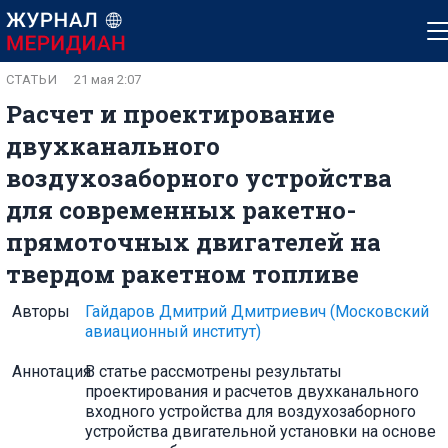
СТАТЬИ
21 мая 2:07
Расчет и проектирование
двухканального
воздухозаборного устройства
для современных ракетно-
прямоточных двигателей на
твердом ракетном топливе
Авторы
Гайдаров Дмитрий Дмитриевич
(Московский
авиационный институт)
Аннотация
В статье рассмотрены результаты
проектирования и расчетов двухканального
входного устройства для воздухозаборного
устройства двигательной установки на основе