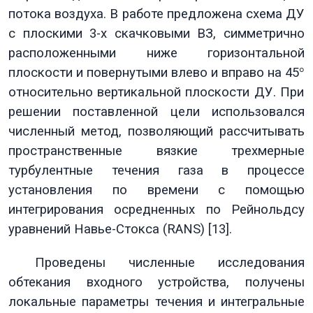
потока воздуха. В работе предложена схема ДУ
с плоскими 3-х скачковыми ВЗ, симметрично
расположенными ниже горизонтальной
плоскости и повернутыми влево и вправо на 45
°
относительно вертикальной плоскости ДУ. При
решении поставленной цели использовался
численный метод, позволяющий рассчитывать
пространственные вязкие трехмерные
турбулентные течения газа в процессе
установления по времени с помощью
интегрирования осредненных по Рейнольдсу
уравнений Навье-Стокса (
RANS
) [13].
Проведены численные исследования
обтекания входного устройства, получены
локальные параметры течения и интегральные