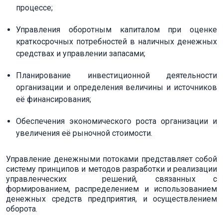
процессе;
Управления оборотным капиталом при оценке
краткосрочных потребностей в наличных денежных
средствах и управлении запасами;
Планирование инвестиционной деятельности
организации и определения величины и источников
её финансирования;
Обеспечения экономического роста организации и
увеличения её рыночной стоимости.
Управление денежными потоками представляет собой
систему принципов и методов разработки и реализации
управленческих решений, связанных с
формированием, распределением и использованием
денежных средств предприятия, и осуществлением
оборота.