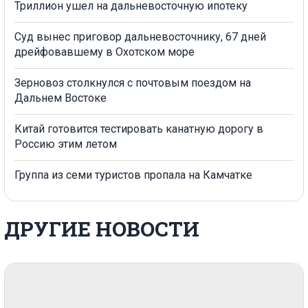
Триллион ушел на дальневосточную ипотеку
Суд вынес приговор дальневосточнику, 67 дней
дрейфовавшему в Охотском море
Зерновоз столкнулся с почтовым поездом на
Дальнем Востоке
Китай готовится тестировать канатную дорогу в
Россию этим летом
Группа из семи туристов пропала на Камчатке
ДРУГИЕ НОВОСТИ