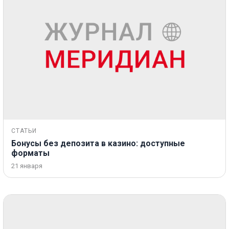
СТАТЬИ
Бонусы без депозита в казино: доступные
форматы
21 января