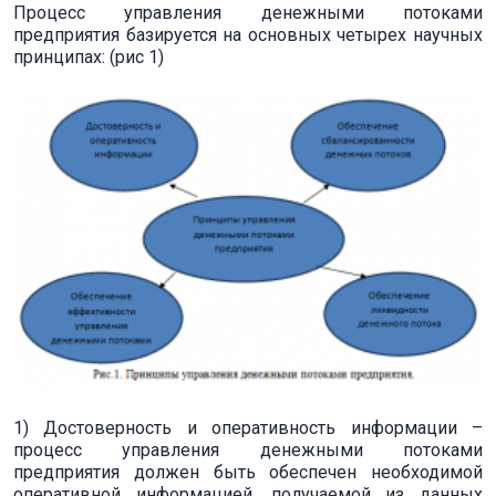
Процесс управления денежными потоками
предприятия базируется на основных четырех научных
принципах: (рис 1)
1) Достоверность и оперативность информации –
процесс управления денежными потоками
предприятия должен быть обеспечен необходимой
оперативной информацией, получаемой из данных