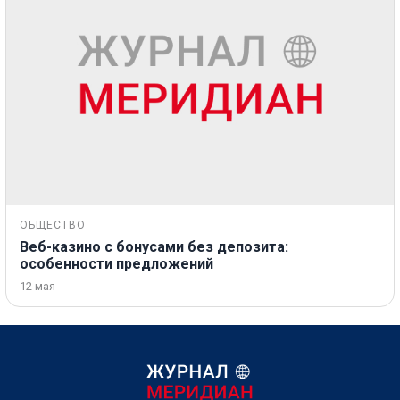
ОБЩЕСТВО
Веб-казино с бонусами без депозита:
особенности предложений
12 мая