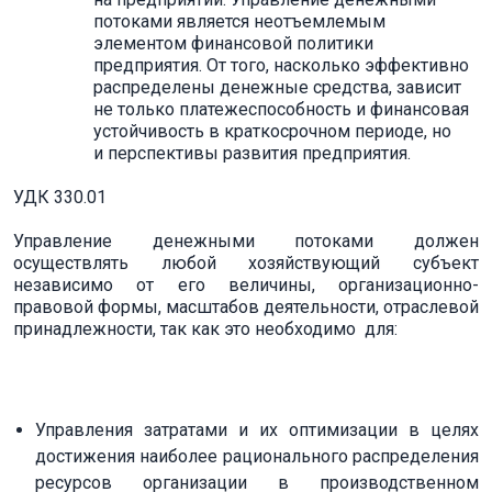
потоками является неотъемлемым
элементом финансовой политики
предприятия. От того, насколько эффективно
распределены денежные средства, зависит
не только платежеспособность и финансовая
устойчивость в краткосрочном периоде, но
и перспективы развития предприятия.
УДК 330.01
Управление денежными потоками должен
осуществлять любой хозяйствующий субъект
независимо от его величины, организационно-
правовой формы, масштабов деятельности, отраслевой
принадлежности, так как это необходимо для:
Управления затратами и их оптимизации в целях
достижения наиболее рационального распределения
ресурсов организации в производственном