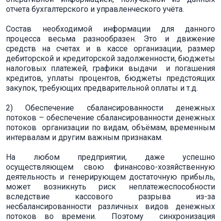
отчета бухгалтерского и управленческого учёта.
Состав необходимой информации для данного
процесса весьма разнообразен. Это и движение
средств на счетах и в кассе организации, размер
дебиторской и кредиторской задолженности, бюджеты
налоговых платежей, графики выдачи и погашения
кредитов, уплаты процентов, бюджеты предстоящих
закупок, требующих предварительной оплаты и т.д.
2) Обеспечение сбалансированности денежных
потоков – обеспечение сбалансированности денежных
потоков организации по видам, объёмам, временным
интервалам и другим важным признакам.
На любом предприятии, даже успешно
осуществляющем свою финансово-хозяйственную
деятельность и генерирующем достаточную прибыль,
может возникнуть риск неплатежеспособности
вследствие кассового разрыва из-за
несбалансированности различных видов денежных
потоков во времени. Поэтому синхронизация