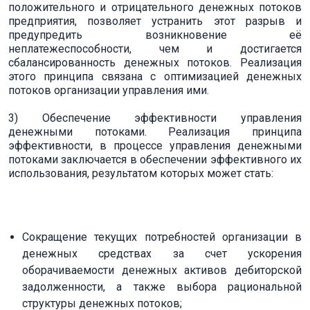
положительного и отрицательного денежных потоков
предприятия, позволяет устранить этот разрыв и
предупредить возникновение её
неплатежеспособности, чем и достигается
сбалансированность денежных потоков. Реализация
этого принципа связана с оптимизацией денежных
потоков организации управления ими.
3) Обеспечение эффективности управления
денежными потоками. Реализация принципа
эффективности, в процессе управления денежными
потоками заключается в обеспечении эффективного их
использования, результатом которых может стать:
Сокращение текущих потребностей организации в
денежных средствах за счет ускорения
оборачиваемости денежных активов дебиторской
задолженности, а также выбора рациональной
структуры денежных потоков;