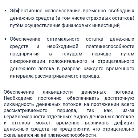
Эффективное использование временно свободных
денежных средств (в том числе страховых остатков)
путём осуществления финансовых инвестиций;
Обеспечение оптимального остатка денежных
средств и необходимой платежеспособности
предприятия в текущем периоде путём
синхронизации положительного и отрицательного
денежного потока в разрезе каждого временного
интервала рассматриваемого периода.
Обеспечение ликвидности денежных потоков.
Необходимо постоянно обеспечивать достаточную
ликвидность денежных потоков на протяжении всего
рассматриваемого периода, так как, из-за
неравномерности отдельных видов денежных потоков
и оттоков может временно возникать дефицит
денежных средств на предприятии, что отрицательно
сказывается на её платежеспособности.