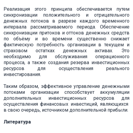
Реализация этого принципа обеспечивается путем
синхронизации положительного и отрицательного
денежных потоков в разрезе каждого временного
интервала рассматриваемого периода. Обеспечение
синхронизации притоков и оттоков денежных средств
по объёму и во времени существенно снижает
фактическую потребность организации в текущем и
страховом остатках денежных активах. Это
необходимо для обслуживания операционного
процесса, а также создания резерва инвестиционных
ресурсов для осуществления реального
инвестирования.
Таким образом, эффективное управление денежными
потоками организации способствует аккумуляции
дополнительных инвестиционных ресурсов для
осуществления финансовых инвестиций, являющихся
в свою очередь, источником дополнительной прибыли.
Литература