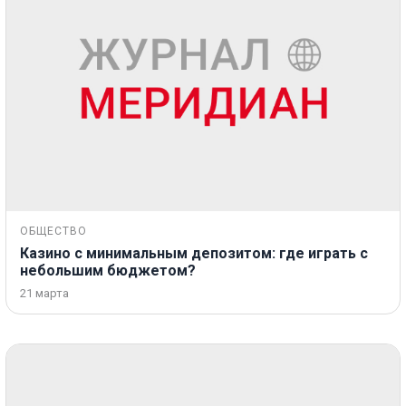
ОБЩЕСТВО
Казино с минимальным депозитом: где играть с
небольшим бюджетом?
21 марта