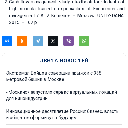
Cash flow management: study.a textbook for students of
high schools trained on specialities of Economics and
management / A. V. Kemenov. – Moscow: UNITY-DANA,
2015. – 167 p.
ЛЕНТА НОВОСТЕЙ
Экстремал Бойцов совершил прыжок с 338-
метровой башни в Москве
«Москино» запустило сервис виртуальных локаций
для киноиндустрии
Инновационное десятилетие России: бизнес, власть
и общество формируют будущее