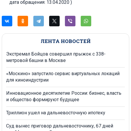
дата обращения: 13.04.2020 )
ЛЕНТА НОВОСТЕЙ
Экстремал Бойцов совершил прыжок с 338-
метровой башни в Москве
«Москино» запустило сервис виртуальных локаций
для киноиндустрии
Инновационное десятилетие России: бизнес, власть
и общество формируют будущее
Триллион ушел на дальневосточную ипотеку
Суд вынес приговор дальневосточнику, 67 дней