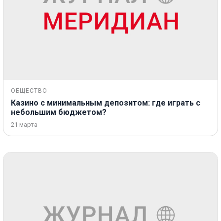
ОБЩЕСТВО
Казино с минимальным депозитом: где играть с
небольшим бюджетом?
21 марта