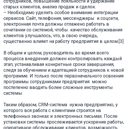
сотрудников, повышение лояльности и удержание
старых клиентов, анализ продаж и сделок.
– Необходимо уделить особое внимание интеграции
сервисов. Сайт, телефония, мессенджеры и соцсети,
электронная почта должны отлажено работать в
сочетании со системой, чтобы качество обслуживания
клиентов улучшалось, что, в свою очередь,
существенно влияет на работу предприятия в целом.[3]
В общем и целом, руководитель во время всего
процесса внедрения должен контролировать каждый
этап, устанавливая конкретные сроки завершения,
следя за обучением и адаптацией сотрудников к новой
программе. И только после первоначального освоения
программы сотрудниками предприятия можно
постепенно вводить более сложные инструменты
системы.
Таким образом, CRM-система нужна предприятию, у
которого вся работа с клиентами строится на
телефонных звонках и электронных письмах. После
установки системы прослеживается ускорение работы,
оперативное обслуживание клиентов, возможность