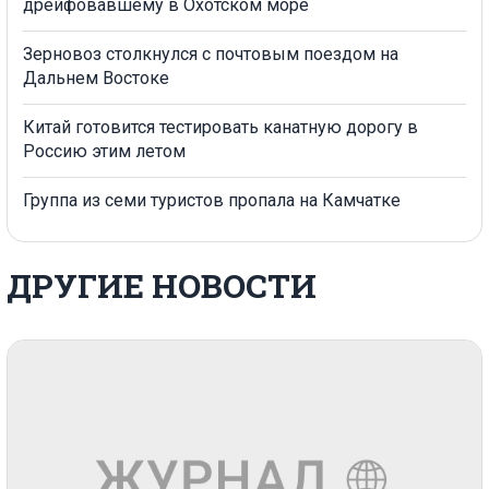
дрейфовавшему в Охотском море
Зерновоз столкнулся с почтовым поездом на
Дальнем Востоке
Китай готовится тестировать канатную дорогу в
Россию этим летом
Группа из семи туристов пропала на Камчатке
ДРУГИЕ НОВОСТИ