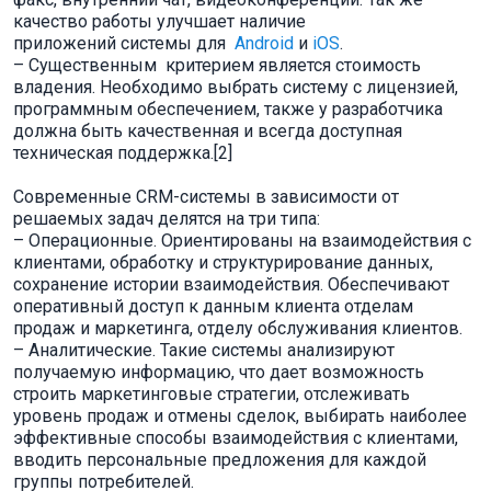
качество работы улучшает наличие
приложений системы для
Android
и
iOS
.
– Существенным критерием является стоимость
владения. Необходимо выбрать систему с лицензией,
программным обеспечением, также у разработчика
должна быть качественная и всегда доступная
техническая поддержка.[2]
Современные CRM-системы в зависимости от
решаемых задач делятся на три типа:
– Операционные. Ориентированы на взаимодействия с
клиентами, обработку и структурирование данных,
сохранение истории взаимодействия. Обеспечивают
оперативный доступ к данным клиента отделам
продаж и маркетинга, отделу обслуживания клиентов.
– Аналитические. Такие системы анализируют
получаемую информацию, что дает возможность
строить маркетинговые стратегии, отслеживать
уровень продаж и отмены сделок, выбирать наиболее
эффективные способы взаимодействия с клиентами,
вводить персональные предложения для каждой
группы потребителей.