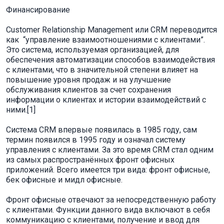
Финансирование
Customer Relationship Management или CRM переводится
как “управление взаимоотношениями с клиентами”.
Это система, используемая организацией, для
обеспечения автоматизации способов взаимодействия
с клиентами, что в значительной степени влияет на
повышение уровня продаж и на улучшение
обслуживания клиентов за счет сохранения
информации о клиентах и истории взаимодействий с
ними.[1]
Система CRM впервые появилась в 1985 году, сам
термин появился в 1995 году и означал систему
управления с клиентами. За это время CRM стал одним
из самых распространённых фронт офисных
приложений. Всего имеется три вида: фронт офисные,
бек офисные и мидл офисные.
Фронт офисные отвечают за непосредственную работу
с клиентами. Функции данного вида включают в себя
коммуникацию с клиентами, получение и ввод для