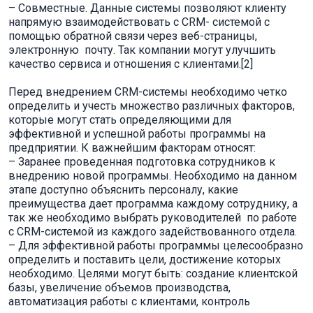
– Совместные. Данные системы позволяют клиенту
напрямую взаимодействовать с CRM- системой с
помощью обратной связи через веб-страницы,
электронную почту. Так компании могут улучшить
качество сервиса и отношения с клиентами.[2]
Перед внедрением CRM-системы необходимо четко
определить и учесть множество различных факторов,
которые могут стать определяющими для
эффективной и успешной работы программы на
предприятии. К важнейшим факторам относят:
– Заранее проведенная подготовка сотрудников к
внедрению новой программы. Необходимо на данном
этапе доступно объяснить персоналу, какие
преимущества дает программа каждому сотруднику, а
так же необходимо выбрать руководителей по работе
с CRM-системой из каждого задействованного отдела.
– Для эффективной работы программы целесообразно
определить и поставить цели, достижение которых
необходимо. Целями могут быть: создание клиентской
базы, увеличение объемов производства,
автоматизация работы с клиентами, контроль