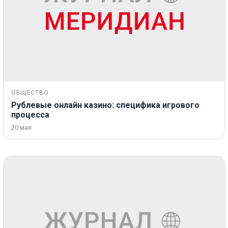
ОБЩЕСТВО
Рублевые онлайн казино: специфика игрового
процесса
20 мая