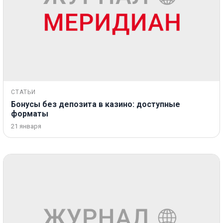
СТАТЬИ
Бонусы без депозита в казино: доступные
форматы
21 января