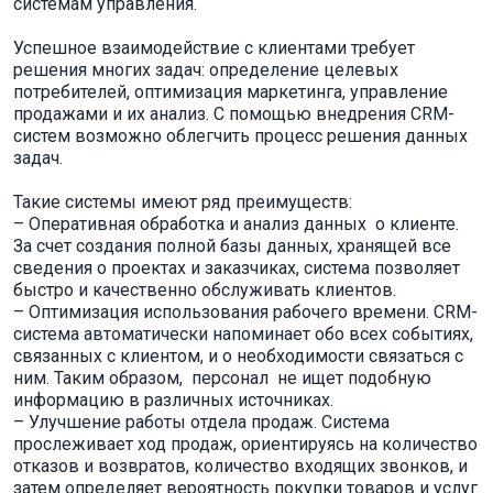
системам управления.
Успешное взаимодействие с клиентами требует
решения многих задач: определение целевых
потребителей, оптимизация маркетинга, управление
продажами и их анализ. С помощью внедрения CRM-
систем возможно облегчить процесс решения данных
задач.
Такие системы имеют ряд преимуществ:
– Оперативная обработка и анализ данных о клиенте.
За счет создания полной базы данных, хранящей все
сведения о проектах и заказчиках, система позволяет
быстро и качественно обслуживать клиентов.
– Оптимизация использования рабочего времени. CRM-
система автоматически напоминает обо всех событиях,
связанных с клиентом, и о необходимости связаться с
ним. Таким образом, персонал не ищет подобную
информацию в различных источниках.
– Улучшение работы отдела продаж. Система
прослеживает ход продаж, ориентируясь на количество
отказов и возвратов, количество входящих звонков, и
затем определяет вероятность покупки товаров и услуг