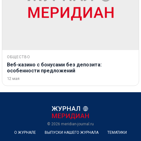
ОБЩЕСТВО
Веб-казино с бонусами без депозита:
особенности предложений
12 мая
© 2026
meridian-journal.ru
О ЖУРНАЛЕ
ВЫПУСКИ НАШЕГО ЖУРНАЛА
ТЕМАТИКИ