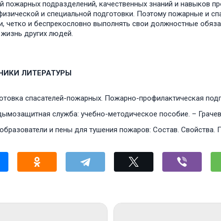
й пожарных подразделений, качественных знаний и навыков пр
физической и специальной подготовки. Поэтому пожарные и сп
и, четко и беспрекословно выполнять свои должностные обязан
 жизнь других людей.
НИКИ ЛИТЕРАТУРЫ
отовка спасателей-пожарных. Пожарно-профилактическая подгот
ымозащитная служба: учебно-методическое пособие. – Грачев В.
образователи и пены для тушения пожаров: Состав. Свойства. 