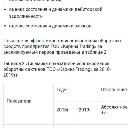
оценка состояния и динамики дебиторской
задолженности;
оценка состояния и динамики запасов.
Показатели эффективности использования оборотных
средств предприятия ТОО «Карина Trading» за
анализируемый период приведены в таблице 2
Таблица 2 Динамика показателей использования
оборотных активов ТОО «Карина Trading» за 2018-
2019гг.
Годы
Отклонение
Показатели
Абсолютное
2018г
2019г
+/-