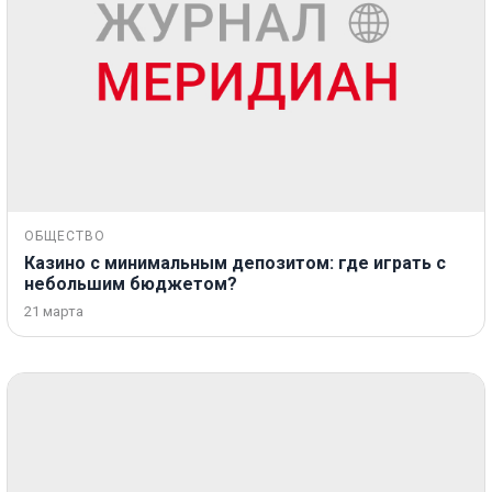
ОБЩЕСТВО
Казино с минимальным депозитом: где играть с
небольшим бюджетом?
21 марта