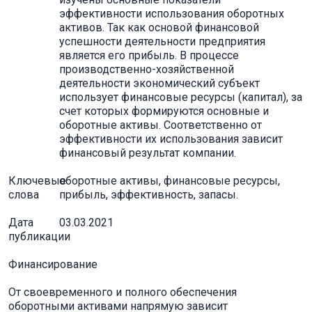
эффективности использования оборотных
активов. Так как основой финансовой
успешности деятельности предприятия
является его прибыль. В процессе
производственно-хозяйственной
деятельности экономический субъект
использует финансовые ресурсы (капитал), за
счет которых формируются основные и
оборотные активы. Соответственно от
эффективности их использования зависит
финансовый результат компании.
Ключевые
оборотные активы, финансовые ресурсы,
слова
прибыль, эффективность, запасы.
Дата
03.03.2021
публикации
Финансирование
От своевременного и полного обеспечения
оборотными активами напрямую зависит