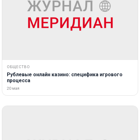
ОБЩЕСТВО
Рублевые онлайн казино: специфика игрового
процесса
20 мая