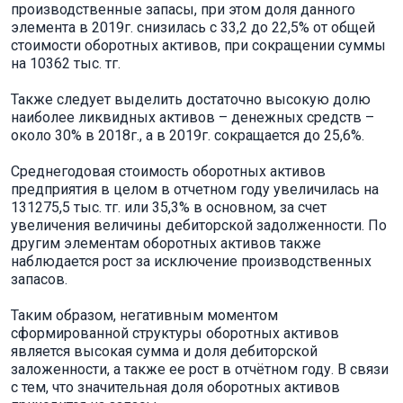
производственные запасы, при этом доля данного
элемента в 2019г. снизилась с 33,2 до 22,5% от общей
стоимости оборотных активов, при сокращении суммы
на 10362 тыс. тг.
Также следует выделить достаточно высокую долю
наиболее ликвидных активов – денежных средств –
около 30% в 2018г., а в 2019г. сокращается до 25,6%.
Среднегодовая стоимость оборотных активов
предприятия в целом в отчетном году увеличилась на
131275,5 тыс. тг. или 35,3% в основном, за счет
увеличения величины дебиторской задолженности. По
другим элементам оборотных активов также
наблюдается рост за исключение производственных
запасов.
Таким образом, негативным моментом
сформированной структуры оборотных активов
является высокая сумма и доля дебиторской
заложенности, а также ее рост в отчётном году. В связи
с тем, что значительная доля оборотных активов