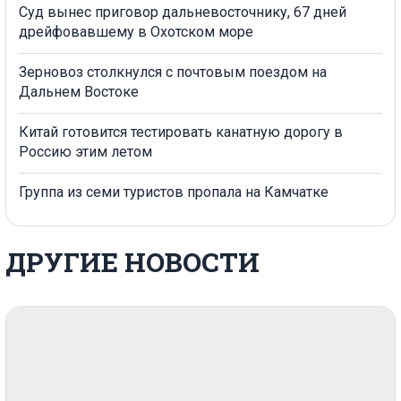
Суд вынес приговор дальневосточнику, 67 дней
дрейфовавшему в Охотском море
Зерновоз столкнулся с почтовым поездом на
Дальнем Востоке
Китай готовится тестировать канатную дорогу в
Россию этим летом
Группа из семи туристов пропала на Камчатке
ДРУГИЕ НОВОСТИ