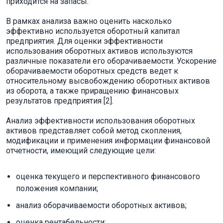
приходится на запасы.
В рамках анализа важно оценить насколько
эффективно используется оборотный капитал
предприятия. Для оценки эффективности
использования оборотных активов используются
различные показатели его оборачиваемости. Ускорение
оборачиваемости оборотных средств ведет к
относительному высвобождению оборотных активов
из оборота, а также приращению финансовых
результатов предприятия [2].
Анализ эффективности использования оборотных
активов представляет собой метод скопления,
модификации и применения информации финансовой
отчетности, имеющий следующие цели:
оценка текущего и перспективного финансового
положения компании;
анализ оборачиваемости оборотных активов;
оценка рентабельности;