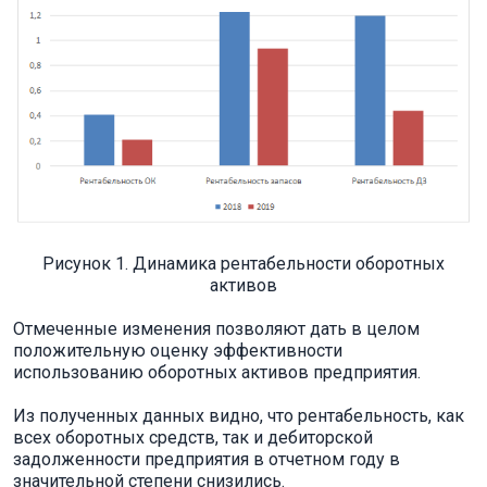
Рисунок 1. Динамика рентабельности оборотных
активов
Отмеченные изменения позволяют дать в целом
положительную оценку эффективности
использованию оборотных активов предприятия.
Из полученных данных видно, что рентабельность, как
всех оборотных средств, так и дебиторской
задолженности предприятия в отчетном году в
значительной степени снизились.