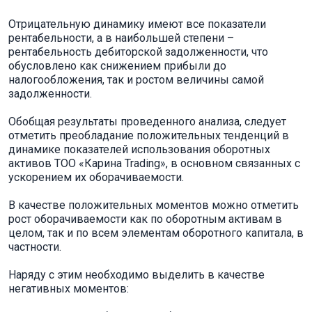
Отрицательную динамику имеют все показатели
рентабельности, а в наибольшей степени –
рентабельность дебиторской задолженности, что
обусловлено как снижением прибыли до
налогообложения, так и ростом величины самой
задолженности.
Обобщая результаты проведенного анализа, следует
отметить преобладание положительных тенденций в
динамике показателей использования оборотных
активов ТОО «Карина Trading», в основном связанных с
ускорением их оборачиваемости.
В качестве положительных моментов можно отметить
рост оборачиваемости как по оборотным активам в
целом, так и по всем элементам оборотного капитала, в
частности.
Наряду с этим необходимо выделить в качестве
негативных моментов: