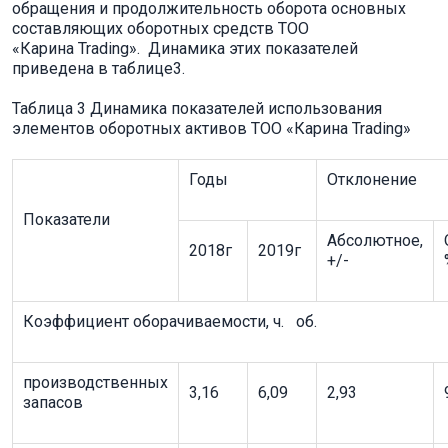
обращения и продолжительность оборота основных
составляющих оборотных средств ТОО
«Карина Trading». Динамика этих показателей
приведена в таблице3.
Таблица 3 Динамика показателей использования
элементов оборотных активов ТОО «Карина Trading»
Годы
Отклонение
Показатели
Абсолютное,
2018г
2019г
+/-
Коэффициент оборачиваемости, ч. об.
производственных
3,16
6,09
2,93
запасов