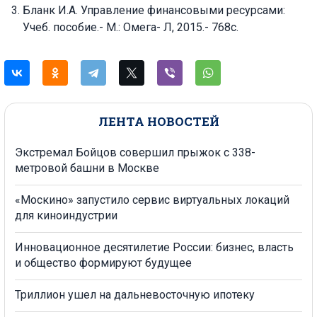
Бланк И.А. Управление финансовыми ресурсами:
Учеб. пособие.- М.: Омега- Л, 2015.- 768с.
ЛЕНТА НОВОСТЕЙ
Экстремал Бойцов совершил прыжок с 338-
метровой башни в Москве
«Москино» запустило сервис виртуальных локаций
для киноиндустрии
Инновационное десятилетие России: бизнес, власть
и общество формируют будущее
Триллион ушел на дальневосточную ипотеку