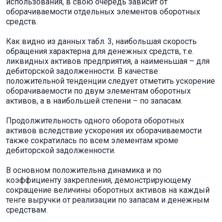
использования, в свою очередь зависит от
оборачиваемости отдельных элементов оборотных
средств.
Как видно из данных табл. 3, наибольшая скорость
обращения характерна для денежных средств, т.е.
ликвидных активов предприятия, а наименьшая – для
дебиторской задолженности. В качестве
положительной тенденции следует отметить ускорение
оборачиваемости по двум элементам оборотных
активов, а в наибольшей степени – по запасам.
Продолжительность одного оборота оборотных
активов вследствие ускорения их оборачиваемости
также сократилась по всем элементам кроме
дебиторской задолженности.
В основном положительна динамика и по
коэффициенту закрепления, демонстрирующему
сокращение величины оборотных активов на каждый
тенге выручки от реализации по запасам и денежным
средствам.