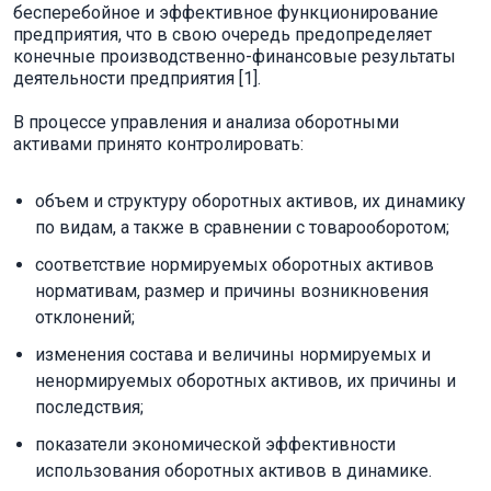
бесперебойное и эффективное функционирование
предприятия, что в свою очередь предопределяет
конечные производственно-финансовые результаты
деятельности предприятия [1].
В процессе управления и анализа оборотными
активами принято контролиро­вать:
объем и структуру оборотных активов, их динамику
по видам, а также в сравнении с товарооборо­том;
соответствие нормируемых оборотных активов
нормативам, размер и причины возникновения
отклонений;
изменения состава и величины нормируемых и
ненор­мируемых оборотных активов, их причины и
последствия;
показате­ли экономической эффективности
использования оборотных активов в динамике.