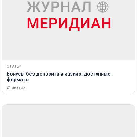
СТАТЬИ
Бонусы без депозита в казино: доступные
форматы
21 января