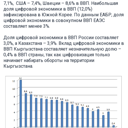
7,1%, США – 7,4%, Швеции – 8,6% в ВВП. Наибольшая
доля цифровой экономики в ВВП (12,0%)
зафиксирована в Южной Корее. По данным ЕАБР, доля
цифровой экономики в совокупном ВВП ЕАЭС
составляет менее 3%.
Доля цифровой экономики в ВВП России составляет
3,0%, а Казахстана – 3,9%. Вклад цифровой экономики в
ВВП Кыргызстана составляет незначительную долю –
0,4% в ВВП страны, так как цифровизация только
начинает набирать обороты на территории
Кыргызстана.