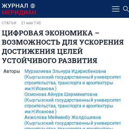
СТАТЬИ
21 мая 7:45
ЦИФРОВАЯ ЭКОНОМИКА –
ВОЗМОЖНОСТЬ ДЛЯ УСКОРЕНИЯ
ДОСТИЖЕНИЯ ЦЕЛЕЙ
УСТОЙЧИВОГО РАЗВИТИЯ
Авторы
Мурзалиева Эльнура Идирисбековна
(Кыргызский государственный университет
строительства, транспорта и архитектуры
им.Н.Исанова )
Осмонова Айнура Шермаматовна
(Кыргызский государственный университет
строительства, транспорта и архитектуры
им.Н.Исанова )
Акжолова Мейманбу Жолдошевна
(Кыргызский государственный университет
строительства, транспорта и архитектуры