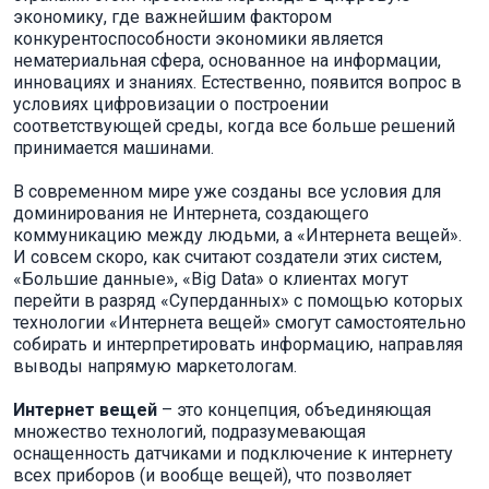
экономику, где важнейшим фактором
конкурентоспособности экономики является
нематериальная сфера, основанное на информации,
инновациях и знаниях. Естественно, появится вопрос в
условиях цифровизации о построении
соответствующей среды, когда все больше решений
принимается машинами.
В современном мире уже созданы все условия для
доминирования не Интернета, создающего
коммуникацию между людьми, а «Интернета вещей».
И совсем скоро, как считают создатели этих систем,
«Большие данные», «Big Data» о клиентах могут
перейти в разряд «Суперданных» с помощью которых
технологии «Интернета вещей» смогут самостоятельно
собирать и интерпретировать информацию, направляя
выводы напрямую маркетологам.
Интернет вещей
– это концепция, объединяющая
множество технологий, подразумевающая
оснащенность датчиками и подключение к интернету
всех приборов (и вообще вещей), что позволяет