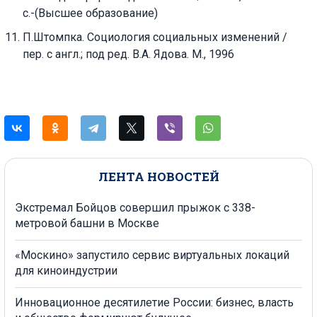
с.-(Высшее образование)
П.Штомпка. Социология социальных изменений /
пер. с англ.; под ред. В.А. Ядова. М., 1996
ЛЕНТА НОВОСТЕЙ
Экстремал Бойцов совершил прыжок с 338-
метровой башни в Москве
«Москино» запустило сервис виртуальных локаций
для киноиндустрии
Инновационное десятилетие России: бизнес, власть