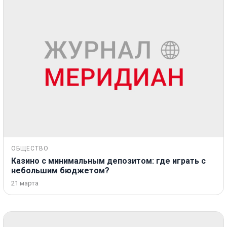
ОБЩЕСТВО
Казино с минимальным депозитом: где играть с
небольшим бюджетом?
21 марта