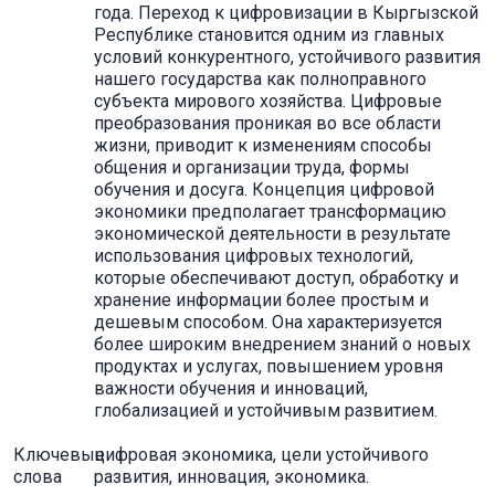
года. Переход к цифровизации в Кыргызской
Республике становится одним из главных
условий конкурентного, устойчивого развития
нашего государства как полноправного
субъекта мирового хозяйства. Цифровые
преобразования проникая во все области
жизни, приводит к изменениям способы
общения и организации труда, формы
обучения и досуга. Концепция цифровой
экономики предполагает трансформацию
экономической деятельности в результате
использования цифровых технологий,
которые обеспечивают доступ, обработку и
хранение информации более простым и
дешевым способом. Она характеризуется
более широким внедрением знаний о новых
продуктах и услугах, повышением уровня
важности обучения и инноваций,
глобализацией и устойчивым развитием.
Ключевые
цифровая экономика, цели устойчивого
слова
развития, инновация, экономика.