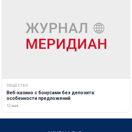
ОБЩЕСТВО
Веб-казино с бонусами без депозита:
особенности предложений
12 мая