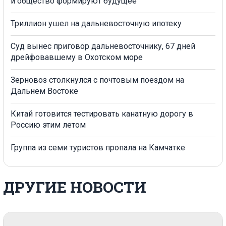
и общество формируют будущее
Триллион ушел на дальневосточную ипотеку
Суд вынес приговор дальневосточнику, 67 дней
дрейфовавшему в Охотском море
Зерновоз столкнулся с почтовым поездом на
Дальнем Востоке
Китай готовится тестировать канатную дорогу в
Россию этим летом
Группа из семи туристов пропала на Камчатке
ДРУГИЕ НОВОСТИ