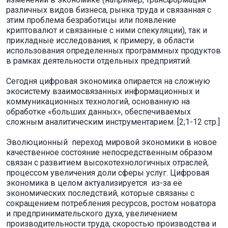
различных видов бизнеса, рынка труда и связанная с
этим проблема безработицы или появление
криптовалют и связанные с ними спекуляции), так и
прикладные исследования, к примеру, в области
использования определенных программных продуктов
в рамках деятельности отдельных предприятий.
Сегодня цифровая экономика опирается на сложную
экосистему взаимосвязанных информационных и
коммуникационных технологий, основанную на
обработке «больших данных», обеспечиваемых
сложным аналитическим инструментарием. [2;1-12 стр.]
Эволюционный переход мировой экономики в новое
качественное состояние непосредственным образом
связан с развитием высокотехнологичных отраслей,
процессом увеличения доли сферы услуг. Цифровая
экономика в целом актуализируется из-за её
экономических последствий, которые связаны с
сокращением потребления ресурсов, ростом новатора
и предпринимательского духа, увеличением
производительности труда, скоростью производства и