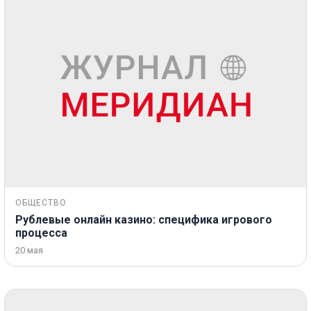
ОБЩЕСТВО
Рублевые онлайн казино: специфика игрового
процесса
20 мая