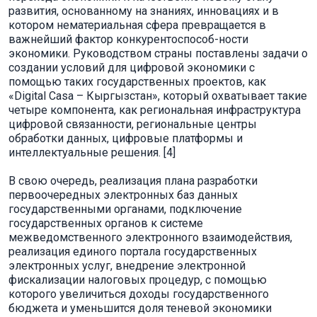
развития, основанному на знаниях, инновациях и в
котором нематериальная сфера превращается в
важнейший фактор конкурентоспособ-ности
экономики. Руководством страны поставлены задачи о
создании условий для цифровой экономики с
помощью таких государственных проектов, как
«Digital Casa – Кыргызстан», который охватывает такие
четыре компонента, как региональная инфраструктура
цифровой связанности, региональные центры
обработки данных, цифровые платформы и
интеллектуальные решения. [4]
В свою очередь, реализация плана разработки
первоочередных электронных баз данных
государственными органами, подключение
государственных органов к системе
межведомственного электронного взаимодействия,
реализация единого портала государственных
электронных услуг, внедрение электронной
фискализации налоговых процедур, с помощью
которого увеличиться доходы государственного
бюджета и уменьшится доля теневой экономики