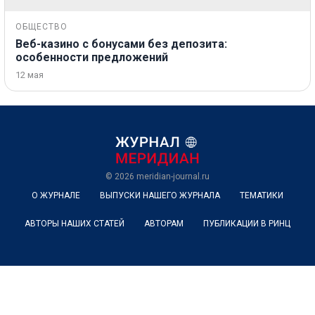
ОБЩЕСТВО
Веб-казино с бонусами без депозита:
особенности предложений
12 мая
© 2026
meridian-journal.ru
О ЖУРНАЛЕ
ВЫПУСКИ НАШЕГО ЖУРНАЛА
ТЕМАТИКИ
АВТОРЫ НАШИХ СТАТЕЙ
АВТОРАМ
ПУБЛИКАЦИИ В РИНЦ