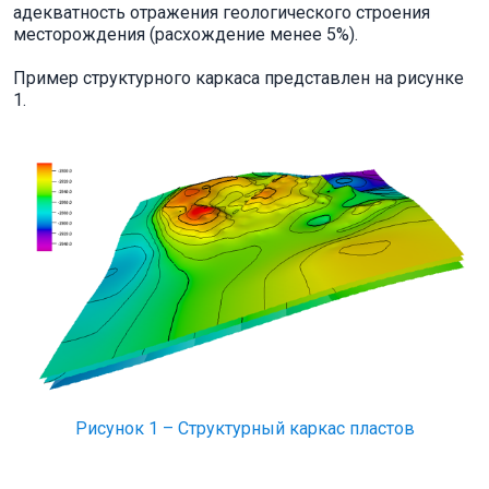
адекватность отражения геологического строения
месторождения (расхождение менее 5%).
Пример структурного каркаса представлен на рисунке
1.
Рисунок 1 – Структурный каркас пластов