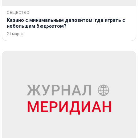
ОБЩЕСТВО
Казино с минимальным депозитом: где играть с
небольшим бюджетом?
21 марта