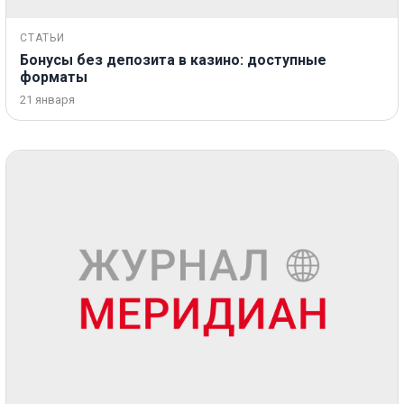
СТАТЬИ
Бонусы без депозита в казино: доступные
форматы
21 января