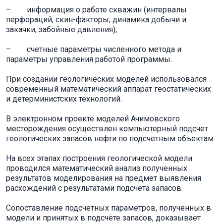
– информация о работе скважин (интервалы
перфораций, скин-факторы, динамика добычи и
закачки, забойные давления);
– счетные параметры численного метода и
параметры управления работой программы.
При создании геологических моделей использовался
современный математический аппарат геостатических
и детерминистских технологий.
В электронном проекте моделей Ачимовского
месторождения осуществлен компьютерный подсчет
геологических запасов нефти по подсчетным объектам.
На всех этапах построения геологической модели
проводился математический анализ полученных
результатов моделирования на предмет выявления
расхождений с результатами подсчета запасов.
Сопоставление подсчетных параметров, полученных в
модели и принятых в подсчёте запасов, доказывает