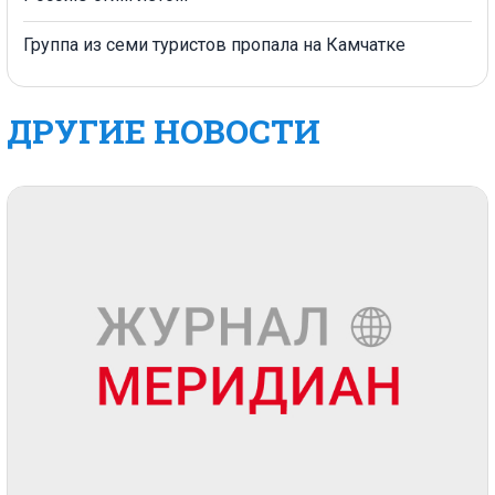
Группа из семи туристов пропала на Камчатке
ДРУГИЕ НОВОСТИ