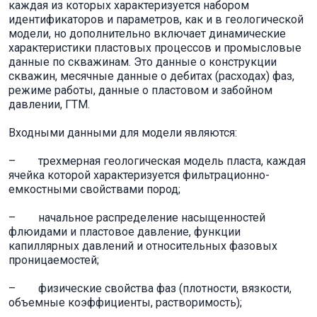
каждая из которых характеризуется набором
идентификаторов и параметров, как и в геологической
модели, но дополнительно включает динамические
характеристики пластовых процессов и промысловые
данные по скважинам. Это данные о конструкции
скважин, месячные данные о дебитах (расходах) фаз,
режиме работы, данные о пластовом и забойном
давлении, ГТМ.
Входными данными для модели являются:
– трехмерная геологическая модель пласта, каждая
ячейка которой характеризуется фильтрационно-
емкостными свойствами пород;
– начальное распределение насыщенностей
флюидами и пластовое давление, функции
капиллярных давлений и относительных фазовых
проницаемостей;
– физические свойства фаз (плотности, вязкости,
объемные коэффициенты, растворимость);