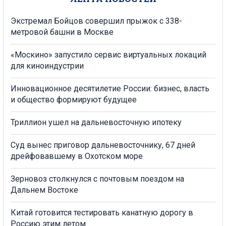
Экстремал Бойцов совершил прыжок с 338-
метровой башни в Москве
«Москино» запустило сервис виртуальных локаций
для киноиндустрии
Инновационное десятилетие России: бизнес, власть
и общество формируют будущее
Триллион ушел на дальневосточную ипотеку
Суд вынес приговор дальневосточнику, 67 дней
дрейфовавшему в Охотском море
Зерновоз столкнулся с почтовым поездом на
Дальнем Востоке
Китай готовится тестировать канатную дорогу в
Россию этим летом