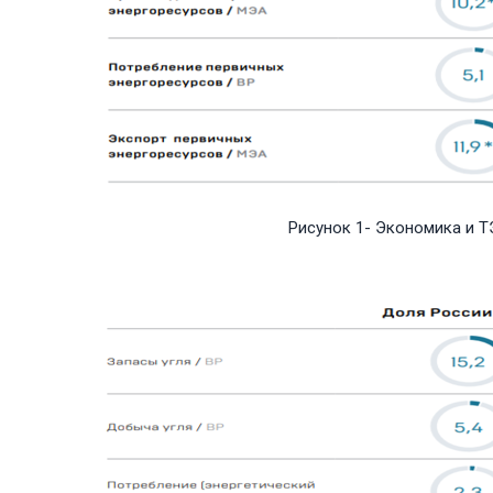
Рисунок 1- Экономика и Т