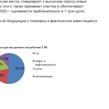
чие места, стимулирует к высокому спросу новых
 этого также принимает участие и обеспечивает
20 г. оценивается приблизительно в 1 трлн долл.
кой Федерации о плановых и фактических инвестициях в