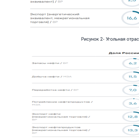
Рисунок 2- Угольная отрас