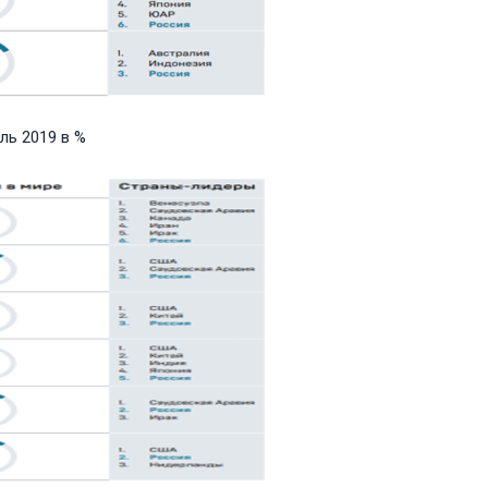
ль 2019 в %