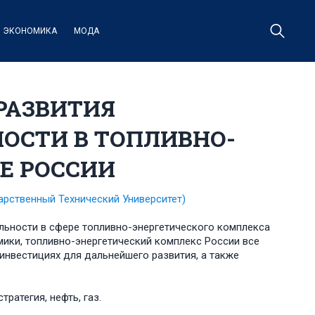
ЭКОНОМИКА
МОДА
РАЗВИТИЯ
ОСТИ В ТОПЛИВНО-
Е РОССИИ
арственный Технический Университет)
льности в сфере топливно-энергетического комплекса
мики, топливно-энергетический комплекс России все
 инвестициях для дальнейшего развития, а также
ратегия, нефть, газ.