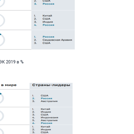
ЭК 2019 в %