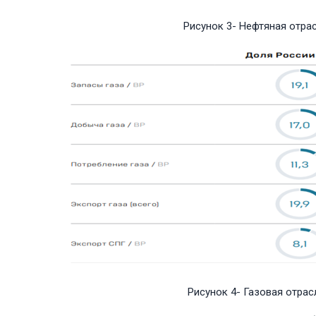
Рисунок 3- Нефтяная отрас
Рисунок 4- Газовая отрас