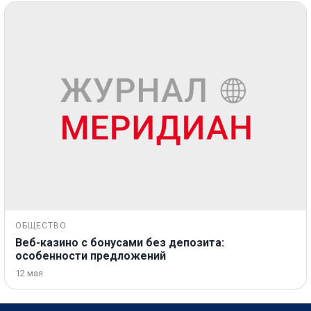
ОБЩЕСТВО
Веб-казино с бонусами без депозита:
особенности предложений
12 мая