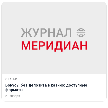
СТАТЬИ
Бонусы без депозита в казино: доступные
форматы
21 января