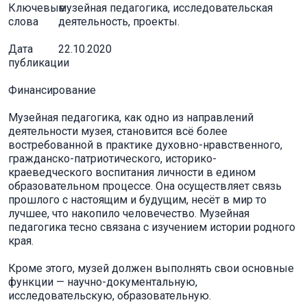
Ключевые
музейная педагогика, исследовательская
слова
деятельность, проекты.
Дата
22.10.2020
публикации
Финансирование
Музейная педагогика, как одно из направлений
деятельности музея, становится всё более
востребованной в практике духовно-нравственного,
гражданско-патриотического, историко-
краеведческого воспитания личности в едином
образовательном процессе. Она осуществляет связь
прошлого с настоящим и будущим, несёт в мир то
лучшее, что накопило человечество. Музейная
педагогика тесно связана с изучением истории родного
края.
Кроме этого, музей должен выполнять свои основные
функции — научно-документальную,
исследовательскую, образовательную.