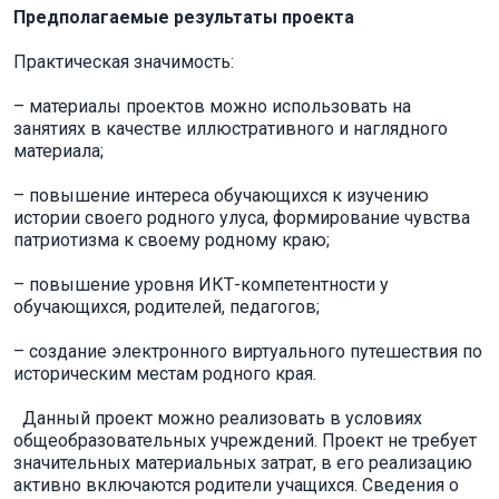
Предполагаемые результаты проекта
Практическая значимость:
– материалы проектов можно использовать на
занятиях в качестве иллюстративного и наглядного
материала;
– повышение интереса обучающихся к изучению
истории своего родного улуса, формирование чувства
патриотизма к своему родному краю;
– повышение уровня ИКТ-компетентности у
обучающихся, родителей, педагогов;
– создание электронного виртуального путешествия по
историческим местам родного края.
Данный проект можно реализовать в условиях
общеобразовательных учреждений. Проект не требует
значительных материальных затрат, в его реализацию
активно включаются родители учащихся. Сведения о