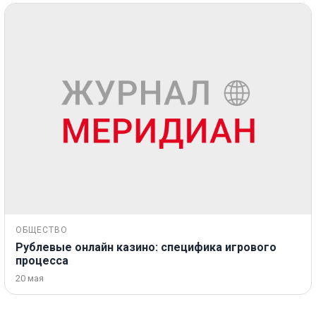
ОБЩЕСТВО
Рублевые онлайн казино: специфика игрового
процесса
20 мая