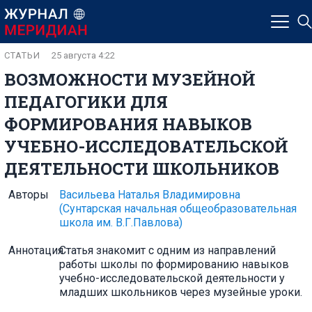
СТАТЬИ
25 августа 4:22
ВОЗМОЖНОСТИ МУЗЕЙНОЙ
ПЕДАГОГИКИ ДЛЯ
ФОРМИРОВАНИЯ НАВЫКОВ
УЧЕБНО-ИССЛЕДОВАТЕЛЬСКОЙ
ДЕЯТЕЛЬНОСТИ ШКОЛЬНИКОВ
Авторы
Васильева Наталья Владимировна
(Сунтарская начальная общеобразовательная
школа им. В.Г.Павлова)
Аннотация
Статья знакомит с одним из направлений
работы школы по формированию навыков
учебно-исследовательской деятельности у
младших школьников через музейные уроки.