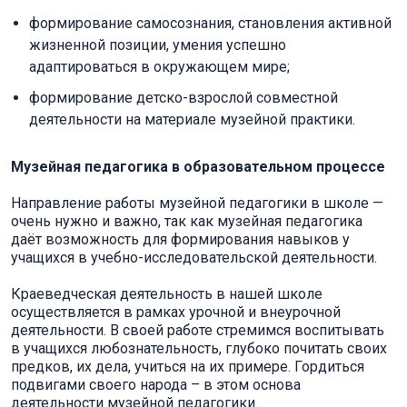
формирование самосознания, становления активной
жизненной позиции, умения успешно
адаптироваться в окружающем мире;
формирование детско-взрослой совместной
деятельности на материале музейной практики.
Музейная педагогика
в образовательном процессе
Направление работы музейной педагогики в школе —
очень нужно и важно, так как музейная педагогика
даёт возможность для формирования навыков у
учащихся в учебно-исследовательской деятельности.
Краеведческая деятельность в нашей школе
осуществляется в рамках урочной и внеурочной
деятельности. В своей работе стремимся воспитывать
в учащихся любознательность, глубоко почитать своих
предков, их дела, учиться на их примере. Гордиться
подвигами своего народа – в этом основа
деятельности музейной педагогики.