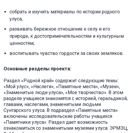
собрать и изучить материалы по истории родного
улуса;
развивать бережное отношение к селу и его
природе, к достопримечательностям и культурным
ценностям;
воспитывать чувство гордости за своих земляков.
Основные разделы проекта:
Раздел «Родной край» содержит следующие темы:
«Мой улус», «Наслеги», «Памятные места», «Музеи»,
«Знаменитые люди улуса», «Мое творчество». В этом
разделе учащиеся знакомятся с историей, геральдикой,
главами, наслегами, знаменитыми людьми
Сунтарского улуса. В подраздел «Памятные места»
включены исследовательские работы учащихся
«Памятники улуса». Раздел дает возможность
ознакомиться со знаменитыми музеями улуса: ЭРМЭЦ,