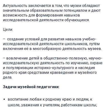
Актуальность заключается в том, что музеи обладают
значительным образовательным потенциалом и дают
возможность для формирования навыков
исследовательской деятельности обучающихся.
Цели:
– создание условий для развития навыков учебно-
исследовательской деятельности школьников, путём
включения её в многообразную деятельность музеев.
– вовлечение детей в общественно-полезную, научно-
исследовательскую деятельность по изучению, охране
и популяризации историко-культурного и наследия
родного края средствами краеведения и музейного
дела.
Задачи музейной педагогики:
воспитание любви к родному краю и людям, к
школе, уважения к учителям, работникам школы;