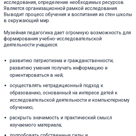
исследования, определение необходимых ресурсов.
Является организационной рамкой исследования.
Выводит процесс обучения и воспитания из стен школы
в окружающий мир.
Музейная педагогика дает огромную возможность для
формирования учебно-исследовательской
деятельности учащихся:
развитию патриотизма и гражданственности;
развитию умения получать информацию и
ориентироваться в ней;
осуществлять нетрадиционный подход к
образованию, основанный на интересе детей к
исследовательской деятельности и компьютерному
обучению;
раскрыть значимость и практический смысл
изучаемого материала;
попробовать собственные силы и