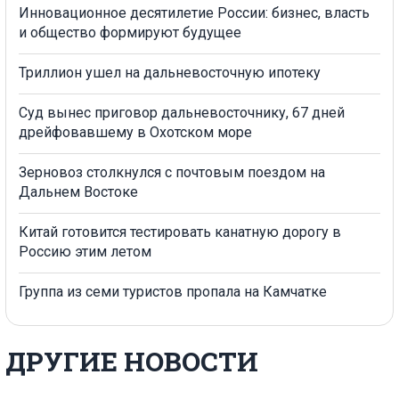
Инновационное десятилетие России: бизнес, власть
и общество формируют будущее
Триллион ушел на дальневосточную ипотеку
Суд вынес приговор дальневосточнику, 67 дней
дрейфовавшему в Охотском море
Зерновоз столкнулся с почтовым поездом на
Дальнем Востоке
Китай готовится тестировать канатную дорогу в
Россию этим летом
Группа из семи туристов пропала на Камчатке
ДРУГИЕ НОВОСТИ