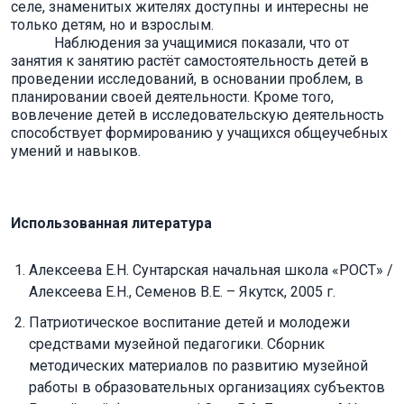
селе, знаменитых жителях доступны и интересны не
только детям, но и взрослым.
Наблюдения за учащимися показали, что от
занятия к занятию растёт самостоятельность детей в
проведении исследований, в основании проблем, в
планировании своей деятельности. Кроме того,
вовлечение детей в исследовательскую деятельность
способствует формированию у учащихся общеучебных
умений и навыков.
Использованная литература
Алексеева Е.Н. Сунтарская начальная школа «РОСТ» /
Алексеева Е.Н., Семенов В.Е. – Якутск, 2005 г.
Патриотическое воспитание детей и молодежи
средствами музейной педагогики. Сборник
методических материалов по развитию музейной
работы в образовательных организациях субъектов