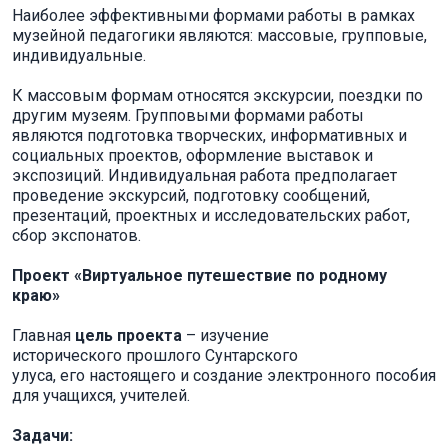
Наиболее эффективными формами работы в рамках
музейной педагогики являются: массовые, групповые,
индивидуальные.
К массовым формам относятся экскурсии, поездки по
другим музеям. Групповыми формами работы
являются подготовка творческих, информативных и
социальных проектов, оформление выставок и
экспозиций. Индивидуальная работа предполагает
проведение экскурсий, подготовку сообщений,
презентаций, проектных и исследовательских работ,
сбор экспонатов.
Проект «Виртуальное путешествие по родному
краю»
Главная
цель проекта
– изучение
исторического прошлого Сунтарского
улуса, его настоящего и создание электронного пособия
для учащихся, учителей.
Задачи: