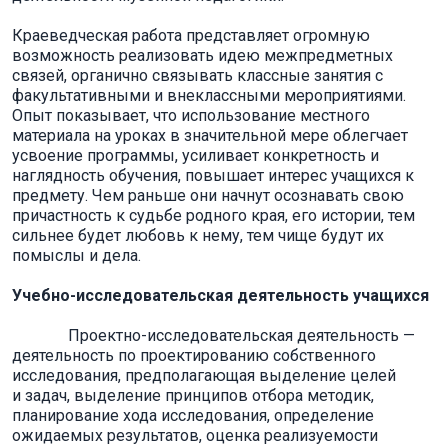
Краеведческая работа представляет огромную
возможность реализовать идею межпредметных
связей, органично связывать классные занятия с
факультативными и внеклассными мероприятиями.
Опыт показывает, что использование местного
материала на уроках в значительной мере облегчает
усвоение программы, усиливает конкретность и
наглядность обучения, повышает интерес учащихся к
предмету. Чем раньше они начнут осознавать свою
причастность к судьбе родного края, его истории, тем
сильнее будет любовь к нему, тем чище будут их
помыслы и дела.
Учебно-исследовательская деятельность учащихся
Проектно-исследовательская деятельность —
деятельность по проектированию собственного
исследования, предполагающая выделение целей
и задач, выделение принципов отбора методик,
планирование хода исследования, определение
ожидаемых результатов, оценка реализуемости