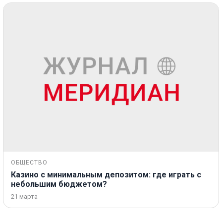
ОБЩЕСТВО
Казино с минимальным депозитом: где играть с
небольшим бюджетом?
21 марта