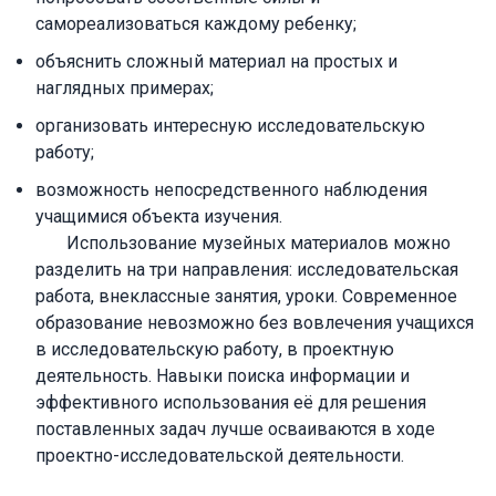
самореализоваться каждому ребенку;
объяснить сложный материал на простых и
наглядных примерах;
организовать интересную исследовательскую
работу;
возможность непосредственного наблюдения
учащимися объекта изучения.
Использование музейных материалов можно
разделить на три направления: исследовательская
работа, внеклассные занятия, уроки. Современное
образование невозможно без вовлечения учащихся
в исследовательскую работу, в проектную
деятельность. Навыки поиска информации и
эффективного использования её для решения
поставленных задач лучше осваиваются в ходе
проектно-исследовательской деятельности.