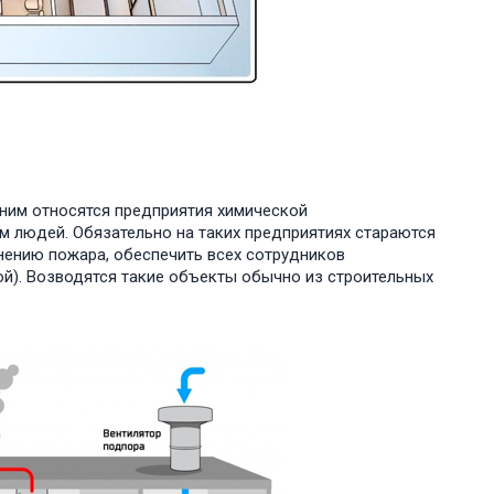
 ним относятся предприятия химической
 людей. Обязательно на таких предприятиях стараются
нению пожара, обеспечить всех сотрудников
й). Возводятся такие объекты обычно из строительных