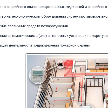
тво аварийного слива пожароопасных жидкостей и аварийного 
тво на технологическом оборудовании систем противовзрывно
ние первичных средств пожаротушения.
ние автоматических и (или) автономных установок пожаротуше
ация деятельности подразделений пожарной охраны.