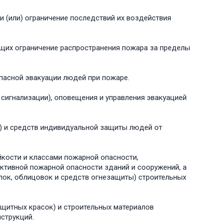
 (или) ограничение последствий их воздействия
щих ограничение распространения пожара за пределы
пасной эвакуации людей при пожаре.
сигнализации), оповещения и управления эвакуацией
) и средств индивидуальной защиты людей от
кости и классами пожарной опасности,
ктивной пожарной опасности зданий и сооружений, а
лок, облицовок и средств огнезащиты) строительных
ащитных красок) и строительных материалов
струкций.