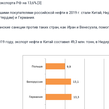
экспорта РФ на 13,6%.[3]
шими покупателями российской нефти в 2019 г. стали Китай, Н
ттердам) и Германия.
нские санкции против таких стран, как Иран и Венесуэла, помо
19 году, экспорт нефти в Китай составил 49,3 млн. тонн, в Нидер