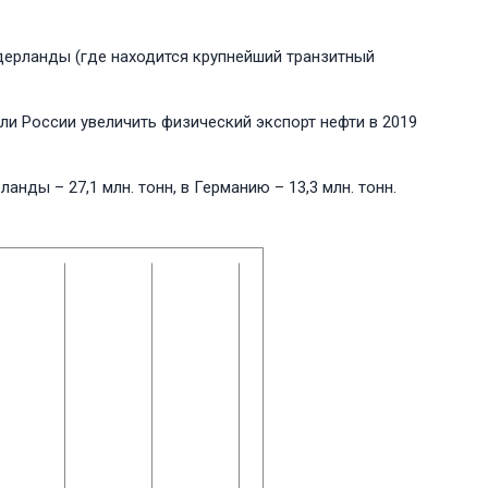
идерланды (где находится крупнейший транзитный
гли России увеличить физический экспорт нефти в 2019
ланды – 27,1 млн. тонн, в Германию – 13,3 млн. тонн.