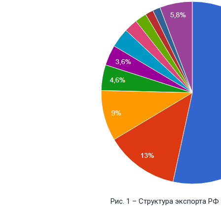
Рис. 1 – Структура экспорта РФ в