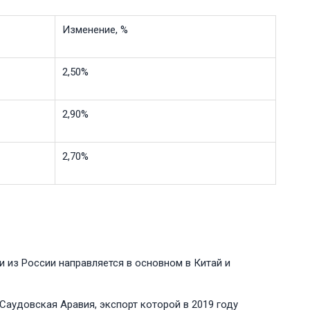
Изменение, %
2,50%
2,90%
2,70%
и из России направляется в основном в Китай и
 Саудовская Аравия, экспорт которой в 2019 году