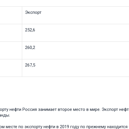
Экспорт
252,6
260,2
267,5
орту нефти Россия занимает второе место в мире. Экспорт нефт
анды.
ом месте по экспорту нефти в 2019 году по прежнему находится