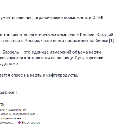
рументы влияния, ограничившие возможности ОПЕК
в топливно-энергетическом комплексе России. Каждый
ля нефтью в России, чаще всего происходит на бирже.[1]
. Баррель – это единица измерений объема нефти.
азываются контрактами на разницу. Суть торговли
ь дороже.
ется спрос на нефть и нефтепродукты,
рафике 1.