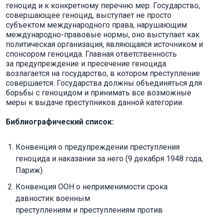
геноцид и к конкретному перечню мер. Государство,
совершающее геноцид, выступает не просто
субъектом международного права, нарушающим
международно-правовые нормы, оно выступает как
политическая организация, являющаяся источником и
спонсором геноцида. Главная ответственность
за предупреждение и пресечение геноцида
возлагается на государство, в котором преступление
совершается. Государства должны объединяться для
борьбы с геноцидом и принимать все возможные
меры к выдаче преступников данной категории.
Библиографический список:
Конвенция о предупреждении преступления
геноцида и наказании за него (9 декабря 1948 года,
Париж)
Конвенция ООН о неприменимости срока
давностик военным
преступлениям и преступлениям против