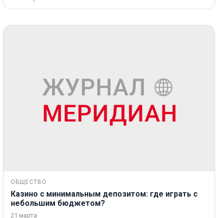
ОБЩЕСТВО
Казино с минимальным депозитом: где играть с
небольшим бюджетом?
21 марта