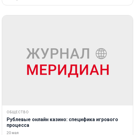
ОБЩЕСТВО
Рублевые онлайн казино: специфика игрового
процесса
20 мая