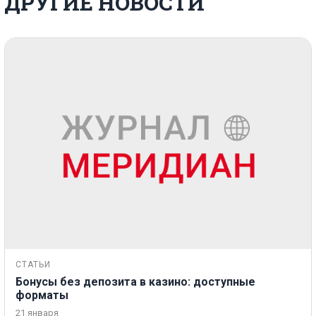
ДРУГИЕ НОВОСТИ
СТАТЬИ
Бонусы без депозита в казино: доступные
форматы
21 января