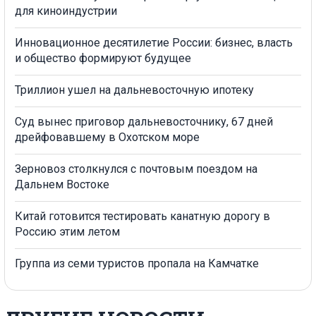
для киноиндустрии
Инновационное десятилетие России: бизнес, власть
и общество формируют будущее
Триллион ушел на дальневосточную ипотеку
Суд вынес приговор дальневосточнику, 67 дней
дрейфовавшему в Охотском море
Зерновоз столкнулся с почтовым поездом на
Дальнем Востоке
Китай готовится тестировать канатную дорогу в
Россию этим летом
Группа из семи туристов пропала на Камчатке