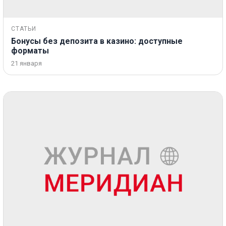
СТАТЬИ
Бонусы без депозита в казино: доступные
форматы
21 января