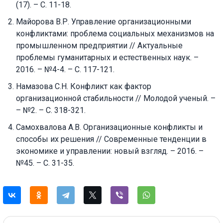
(17). – С. 11-18.
Майорова В.Р. Управление организационными
конфликтами: проблема социальных механизмов на
промышленном предприятии // Актуальные
проблемы гуманитарных и естественных наук. –
2016. – №4-4. – С. 117-121.
Намазова С.Н. Конфликт как фактор
организационной стабильности // Молодой ученый. –
– №2. – С. 318-321.
Самохвалова А.В. Организационные конфликты и
способы их решения // Современные тенденции в
экономике и управлении: новый взгляд. – 2016. –
№45. – С. 31-35.