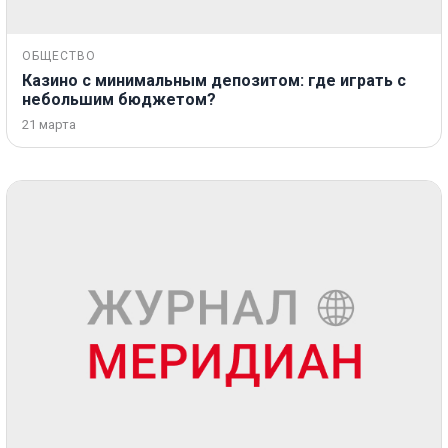
ОБЩЕСТВО
Казино с минимальным депозитом: где играть с
небольшим бюджетом?
21 марта