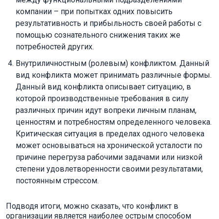
компании – при попытках одних повысить
результативность и прибыльность своей работы с
помощью сознательного снижения таких же
потребностей других.
Внутриличностным (ролевым) конфликтом. Данный
вид конфликта может принимать различные формы.
Данный вид конфликта описывает ситуацию, в
которой производственные требования в силу
различных причин идут вопреки личным планам,
ценностям и потребностям определенного человека.
Критическая ситуация в пределах одного человека
может основываться на хронической усталости по
причине перегруза рабочими задачами или низкой
степени удовлетворенности своими результатами,
постоянным стрессом.
Подводя итоги, можно сказать, что конфликт в
организации является наиболее острым способом