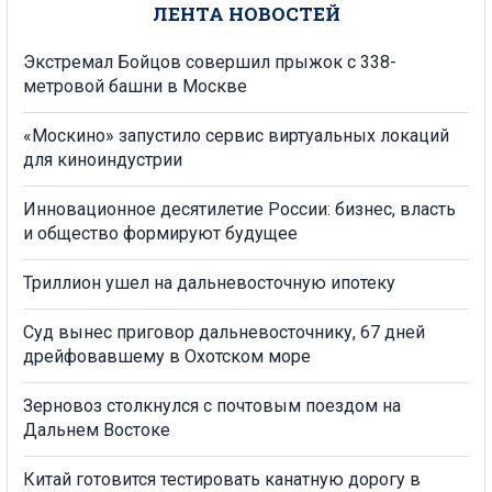
ЛЕНТА НОВОСТЕЙ
Экстремал Бойцов совершил прыжок с 338-
метровой башни в Москве
«Москино» запустило сервис виртуальных локаций
для киноиндустрии
Инновационное десятилетие России: бизнес, власть
и общество формируют будущее
Триллион ушел на дальневосточную ипотеку
Суд вынес приговор дальневосточнику, 67 дней
дрейфовавшему в Охотском море
Зерновоз столкнулся с почтовым поездом на
Дальнем Востоке
Китай готовится тестировать канатную дорогу в