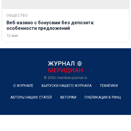
ОБЩЕСТВО
Веб-казино с бонусами без депозита:
особенности предложений
12 мая
© 2026
meridian-journal.ru
О ЖУРНАЛЕ
ВЫПУСКИ НАШЕГО ЖУРНАЛА
ТЕМАТИКИ
АВТОРЫ НАШИХ СТАТЕЙ
АВТОРАМ
ПУБЛИКАЦИИ В РИНЦ