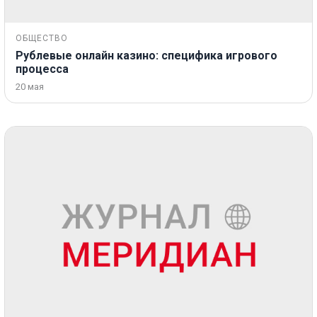
ОБЩЕСТВО
Рублевые онлайн казино: специфика игрового
процесса
20 мая