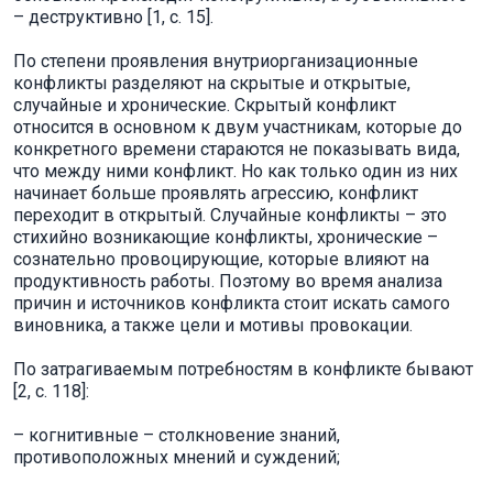
– деструктивно [1, с. 15].
По степени проявления внутриорганизационные
конфликты разделяют на скрытые и открытые,
случайные и хронические. Скрытый конфликт
относится в основном к двум участникам, которые до
конкретного времени стараются не показывать вида,
что между ними конфликт. Но как только один из них
начинает больше проявлять агрессию, конфликт
переходит в открытый. Случайные конфликты – это
стихийно возникающие конфликты, хронические –
сознательно провоцирующие, которые влияют на
продуктивность работы. Поэтому во время анализа
причин и источников конфликта стоит искать самого
виновника, а также цели и мотивы провокации.
По затрагиваемым потребностям в конфликте бывают
[2, с. 118]:
– когнитивные – столкновение знаний,
противоположных мнений и суждений;