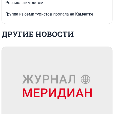
Россию этим летом
Группа из семи туристов пропала на Камчатке
ДРУГИЕ НОВОСТИ