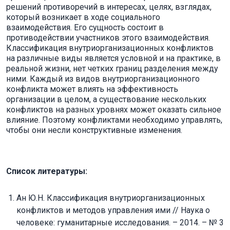
решений противоречий в интересах, целях, взглядах,
который возникает в ходе социального
взаимодействия. Его сущность состоит в
противодействии участников этого взаимодействия.
Классификация внутриорганизационных конфликтов
на различные виды является условной и на практике, в
реальной жизни, нет четких границ разделения между
ними. Каждый из видов внутриорганизационного
конфликта может влиять на эффективность
организации в целом, а существование нескольких
конфликтов на разных уровнях может оказать сильное
влияние. Поэтому конфликтами необходимо управлять,
чтобы они несли конструктивные изменения.
Список литературы:
Ан Ю.Н. Классификация внутриорганизационных
конфликтов и методов управления ими // Наука о
человеке: гуманитарные исследования. – 2014. – № 3