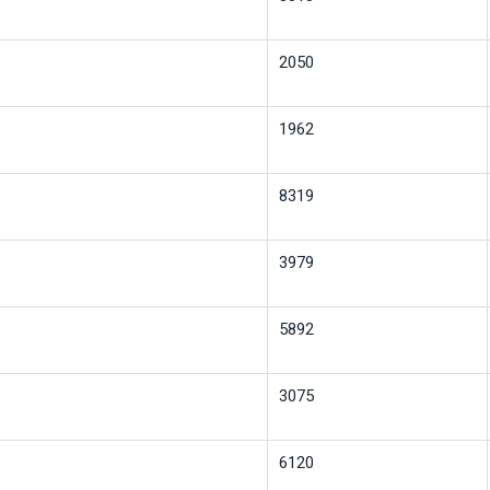
2050
1962
8319
3979
5892
3075
6120