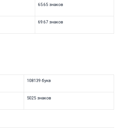
65.65 знаков
69.67 знаков
108139 букв
5025 знаков