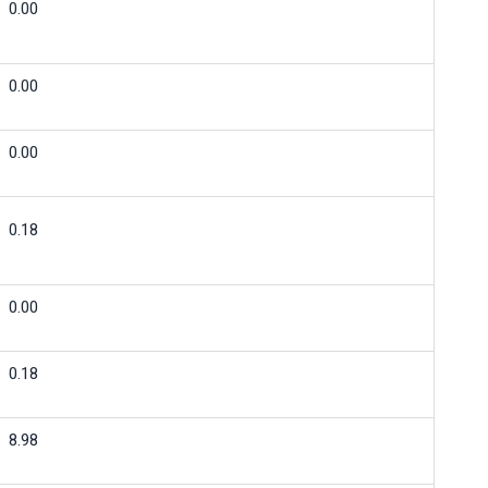
0.00
0.00
0.00
0.18
0.00
0.18
8.98