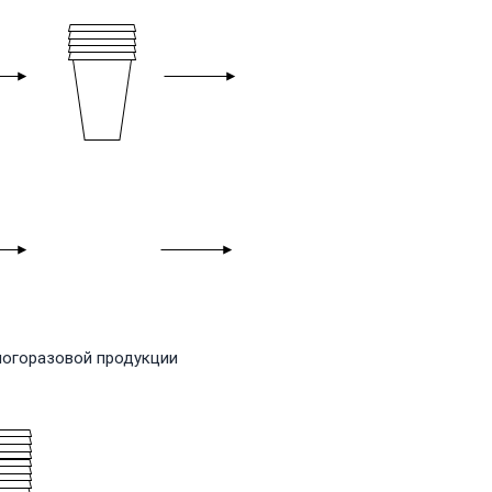
многоразовой продукции