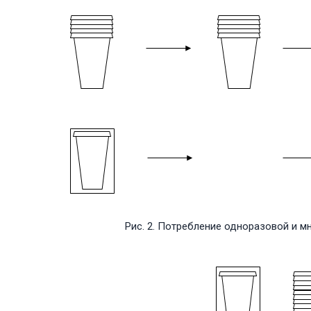
Рис. 2. Потребление одноразовой и 