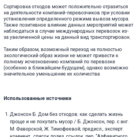
Сортировка отходов может положительно отразиться
на деятельности компаний-перевозчиков при условии
установления определенного режима вывоза мусора.
Также позитивное влияние данных мероприятий может
наблюдаться в случае международных перевозок из-
за увеличенной цены на данный вид транспортировок.
Таким образом, возможный переход на полностью
экологический образ жизни не может привести к
полному исчезновению компаний по перевозке
(особенно в ближайшем будущем), однако возможно
значительное уменьшение их количества.
Использованные источники
Джонсон Б. Дом без отходов: как сделать жизнь
проще и не покупать мусор / Б. Джонсон, пер. с анг.
М. Фаворской, Ж. Тимофеевой; предисл., эксперт.
коммент., список полез. ссылок, пер. “Алфавитного