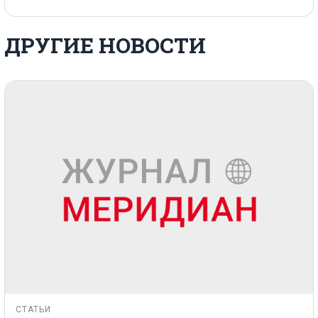
ДРУГИЕ НОВОСТИ
СТАТЬИ