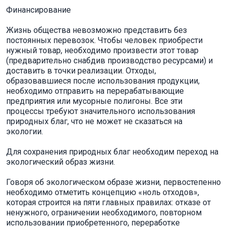
Финансирование
Жизнь общества невозможно представить без
постоянных перевозок. Чтобы человек приобрести
нужный товар, необходимо произвести этот товар
(предварительно снабдив производство ресурсами) и
доставить в точки реализации. Отходы,
образовавшиеся после использования продукции,
необходимо отправить на перерабатывающие
предприятия или мусорные полигоны. Все эти
процессы требуют значительного использования
природных благ, что не может не сказаться на
экологии.
Для сохранения природных благ необходим переход на
экологический образ жизни.
Говоря об экологическом образе жизни, первостепенно
необходимо отметить концепцию «ноль отходов»,
которая строится на пяти главных правилах: отказе от
ненужного, ограничении необходимого, повторном
использовании приобретенного, переработке