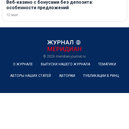
Веб-казино с бонусами без депозита:
особенности предложений
12 мая
© 2026
meridian-journal.ru
О ЖУРНАЛЕ
ВЫПУСКИ НАШЕГО ЖУРНАЛА
ТЕМАТИКИ
АВТОРЫ НАШИХ СТАТЕЙ
АВТОРАМ
ПУБЛИКАЦИИ В РИНЦ