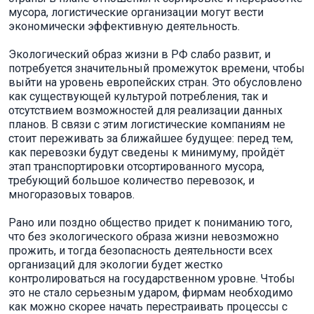
мусора, логистические организации могут вести
экономически эффективную деятельность.
Экологический образ жизни в РФ слабо развит, и
потребуется значительный промежуток времени, чтобы
выйти на уровень европейских стран. Это обусловлено
как существующей культурой потребления, так и
отсутствием возможностей для реализации данных
планов. В связи с этим логистические компаниям не
стоит переживать за ближайшее будущее: перед тем,
как перевозки будут сведены к минимуму, пройдёт
этап транспортировки отсортированного мусора,
требующий большое количество перевозок, и
многоразовых товаров.
Рано или поздно общество придет к пониманию того,
что без экологического образа жизни невозможно
прожить, и тогда безопасность деятельности всех
организаций для экологии будет жестко
контролироваться на государственном уровне. Чтобы
это не стало серьезным ударом, фирмам необходимо
как можно скорее начать перестраивать процессы с