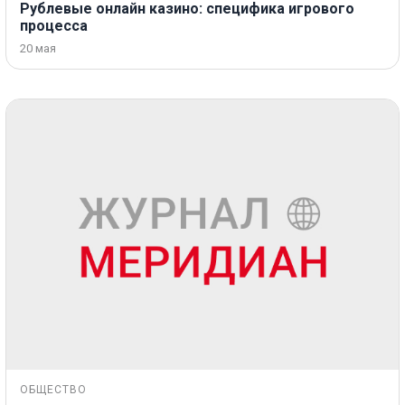
Рублевые онлайн казино: специфика игрового
процесса
20 мая
ОБЩЕСТВО