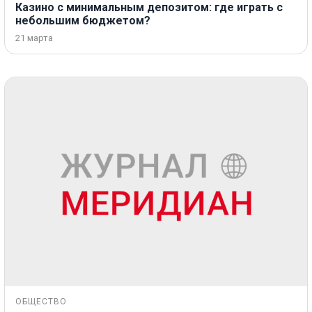
Казино с минимальным депозитом: где играть с
небольшим бюджетом?
21 марта
ОБЩЕСТВО