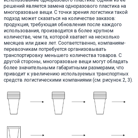
решений является замена одноразового пластика на
многоразовые вещи. С точки зрения логистики такой
подход может сказаться на количестве заказов:
продукция, требующая обновления после каждого
использования, производится в более крупном
количестве, чем та, которой хватает на несколько
месяцев или даже лет. Соответственно, компаниям-
перевозчикам потребуется организовывать
транспортировку меньшего количества товаров. С
другой стороны, многоразовые вещи могут обладать
более значительными габаритными размерами, что
приводит к увеличению используемых транспортных
средств логистическими компаниями (см. рисунок 2, 3).