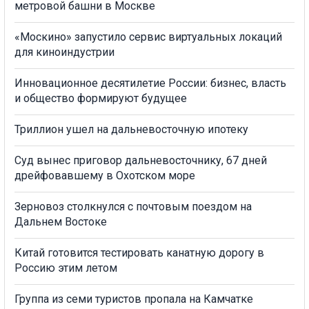
метровой башни в Москве
«Москино» запустило сервис виртуальных локаций
для киноиндустрии
Инновационное десятилетие России: бизнес, власть
и общество формируют будущее
Триллион ушел на дальневосточную ипотеку
Суд вынес приговор дальневосточнику, 67 дней
дрейфовавшему в Охотском море
Зерновоз столкнулся с почтовым поездом на
Дальнем Востоке
Китай готовится тестировать канатную дорогу в
Россию этим летом
Группа из семи туристов пропала на Камчатке