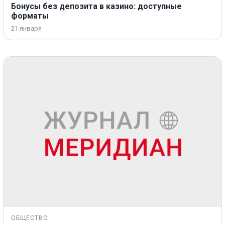
Бонусы без депозита в казино: доступные
форматы
21 января
ОБЩЕСТВО