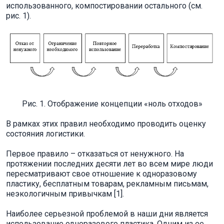
использованного, компостировании остального (см.
рис. 1).
Рис. 1. Отображение концепции «ноль отходов»
В рамках этих правил необходимо проводить оценку
состояния логистики.
Первое правило – отказаться от ненужного. На
протяжении последних десяти лет во всем мире люди
пересматривают свое отношение к одноразовому
пластику, бесплатным товарам, рекламным письмам,
неэкологичным привычкам [1].
Наиболее серьезной проблемой в наши дни является
использование одноразового пластика. Одним из ее