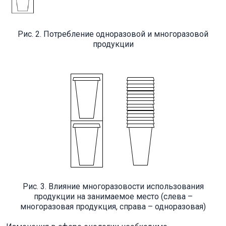
Рис. 2. Потребление одноразовой и многоразовой
продукции
Рис. 3. Влияние многоразовости использования
продукции на занимаемое место (слева –
многоразовая продукция, справа – одноразовая)