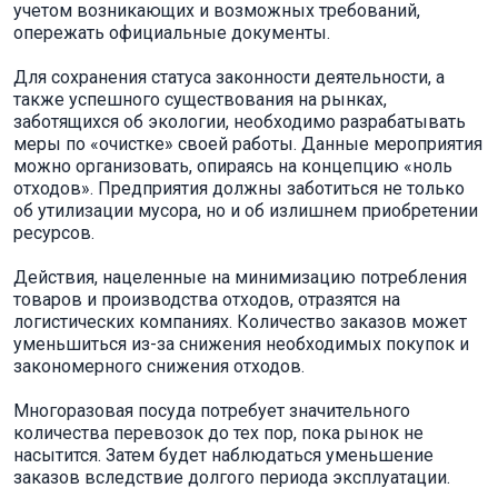
учетом возникающих и возможных требований,
опережать официальные документы.
Для сохранения статуса законности деятельности, а
также успешного существования на рынках,
заботящихся об экологии, необходимо разрабатывать
меры по «очистке» своей работы. Данные мероприятия
можно организовать, опираясь на концепцию «ноль
отходов». Предприятия должны заботиться не только
об утилизации мусора, но и об излишнем приобретении
ресурсов.
Действия, нацеленные на минимизацию потребления
товаров и производства отходов, отразятся на
логистических компаниях. Количество заказов может
уменьшиться из-за снижения необходимых покупок и
закономерного снижения отходов.
Многоразовая посуда потребует значительного
количества перевозок до тех пор, пока рынок не
насытится. Затем будет наблюдаться уменьшение
заказов вследствие долгого периода эксплуатации.