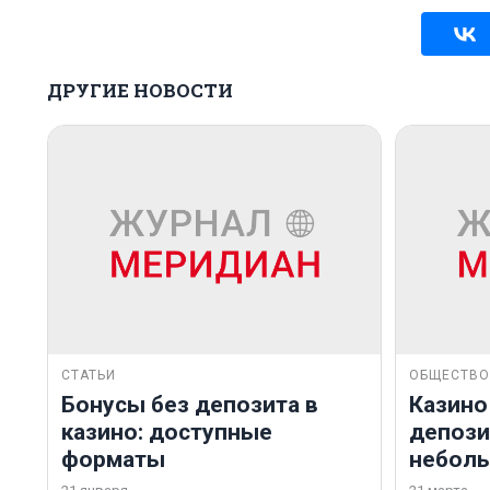
ДРУГИЕ НОВОСТИ
СТАТЬИ
ОБЩЕСТВО
Бонусы без депозита в
Казино
казино: доступные
депозит
форматы
небол