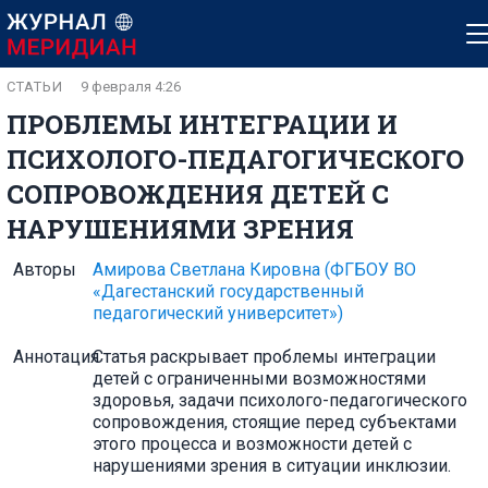
СТАТЬИ
9 февраля 4:26
ПРОБЛЕМЫ ИНТЕГРАЦИИ И
ПСИХОЛОГО-ПЕДАГОГИЧЕСКОГО
СОПРОВОЖДЕНИЯ ДЕТЕЙ С
НАРУШЕНИЯМИ ЗРЕНИЯ
Авторы
Амирова Светлана Кировна
(ФГБОУ ВО
«Дагестанский государственный
педагогический университет»)
Аннотация
Статья раскрывает проблемы интеграции
детей с ограниченными возможностями
здоровья, задачи психолого-педагогического
сопровождения, стоящие перед субъектами
этого процесса и возможности детей с
нарушениями зрения в ситуации инклюзии.