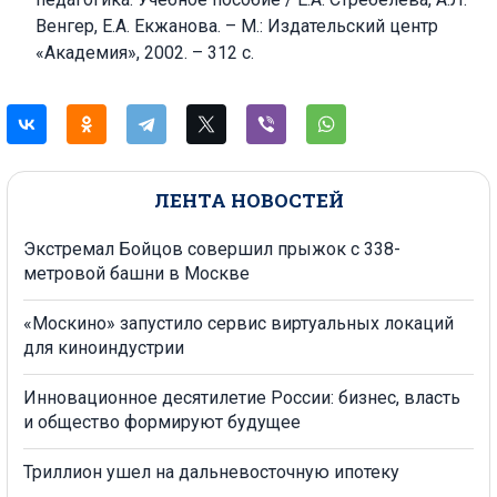
Венгер, Е.А. Екжанова. – M.: Издательский центр
«Академия», 2002. – 312 c.
ЛЕНТА НОВОСТЕЙ
Экстремал Бойцов совершил прыжок с 338-
метровой башни в Москве
«Москино» запустило сервис виртуальных локаций
для киноиндустрии
Инновационное десятилетие России: бизнес, власть
и общество формируют будущее
Триллион ушел на дальневосточную ипотеку