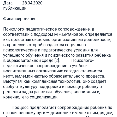
Дата
28.04.2020
публикации
Финансирование
Психолого-педагогическое сопровождение, в
соответствии с подходом М.Р.Битяновой, определяется
как целостная системно организованная деятельность,
в процессе которой создаются социально-
психологические и педагогические условия для
успешного обучения и психического развития ребенка
в образовательной среде [2]. Психолого-
педагогическое сопровождение в учебно-
воспитательных организациях сегодня становится
неотъемлемой частью образовательного процесса.
Выступая, как комплексная технология, оно создает
особую культуру поддержки и помощи ребенку в
решении задач развития, обучения, воспитания и,
конечно, его социализации.
Процесс предполагает сопровождение ребенка по
его жизненному пути — движение вместе с ним, рядом,