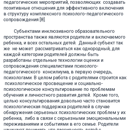
педагогических мероприятий, позволяющих создавать
позитивные отношения для эффективного включения
в структуру комплексного психолого-педагогического
сопровождения [8].
Субъектами инклюзивного образовательного
пространства также являются родители и включаемого
ребенка, и всех остальных детей. Данный субъект так
же не может рассматриваться как однородный, для
каждой категории родителей должны быть
разработаны отдельные технологии оценки и
сопровождения специалистами психолого-
педагогического консилиума, в первую очередь,
психологами. В целом работа с родителями строится как
психологическое просвещение и социально-
психологическое консультирование по проблемам
обучения и личностного развития детей. Кроме того,
целью консультирования довольно часто становится
психологическая поддержка родителей в случае
обнаружения серьезных психологических проблем у их
ребенка, либо в связи с серьезными эмоциональными
переживаниями и событиями в его семье. Родители
начинают понимать, что пассивность детей с