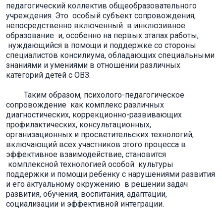
педагогический коллектив общеобразовательного
учреждения. Это особый субъект сопровождения,
непосредственно включенный в инклюзивное
образование и, особенно на первых этапах работы,
нуждающийся в помощи и поддержке со стороны
специалистов консилиума, обладающих специальными
знаниями и умениями в отношении различных
категорий детей с ОВЗ.
Таким образом, психолого-педагогическое
сопровождение как комплекс различных
диагностических, коррекционно-развивающих
профилактических, консультационных,
организационных и просветительских технологий,
включающий всех участников этого процесса в
эффективное взаимодействие, становится
комплексной технологией особой культуры
поддержки и помощи ребенку с нарушениями развития
и его актуальному окружению в решении задач
развития, обучения, воспитания, адаптации,
социализации и эффективной интеграции.