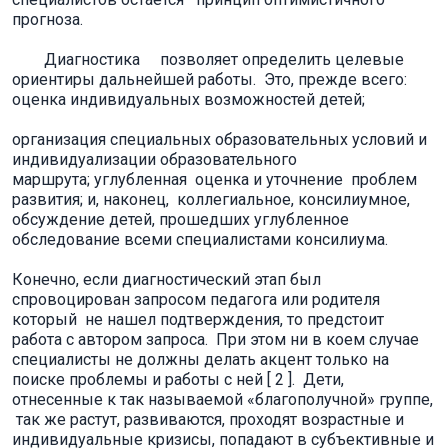
прогноза.
Диагностика позволяет определить целевые
ориентиры дальнейшей работы. Это, прежде всего:
оценка индивидуальных возможностей детей;
организация специальных образовательных условий и
индивидуализации образовательного
маршрута; углубленная оценка и уточнение проблем
развития; и, наконец, коллегиальное, консилиумное,
обсуждение детей, прошедших углубленное
обследование всеми специалистами консилиума.
Конечно, если диагностический этап был
спровоцирован запросом педагога или родителя
который не нашел подтверждения, то предстоит
работа с автором запроса. При этом ни в коем случае
специалисты не должны делать акцент только на
поиске проблемы и работы с ней [ 2 ]. Дети,
отнесенные к так называемой «благополучной» группе,
так же растут, развиваются, проходят возрастные и
индивидуальные кризисы, попадают в субъективные и