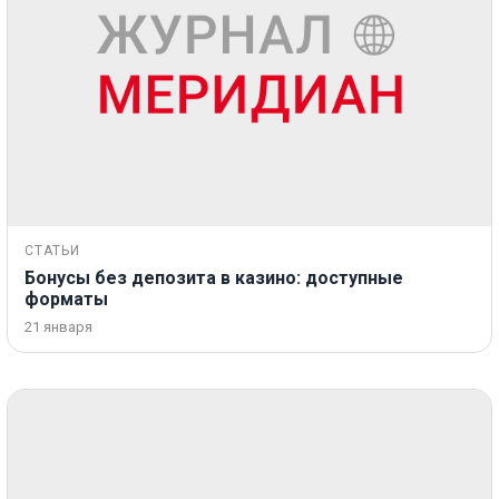
СТАТЬИ
Бонусы без депозита в казино: доступные
форматы
21 января