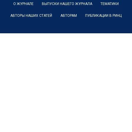
О ЖУРНАЛЕ
ВЫПУСКИ НАШЕГО ЖУРНАЛА
ТЕМАТИКИ
АВТОРЫ НАШИХ СТАТЕЙ
АВТОРАМ
ПУБЛИКАЦИИ В РИНЦ