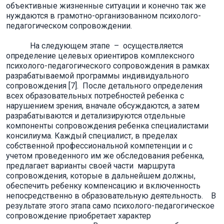
объективные жизненные ситуации и конечно так же
нуждаются в грамотно-организованном психолого-
педагогическом сопровождении.
На следующем этапе – осуществляется
определение целевых ориентиров комплексного
психолого-педагогического сопровождения в рамках
разрабатываемой программы индивидуального
сопровождения [7]. После детального определения
всех образовательных потребностей ребенка с
нарушением зрения, вначале обсуждаются, а затем
разрабатываются и детализируются отдельные
компоненты сопровождения ребенка специалистами
консилиума. Каждый специалист, в пределах
собственной профессиональной компетенции и с
учетом проведенного им же обследования ребенка,
предлагает варианты своей части маршрута
сопровождения, которые в дальнейшем должны,
обеспечить ребенку компенсацию и включенность
непосредственно в образовательную деятельность. В
результате этого этапа само психолого-педагогическое
сопровождение приобретает характер