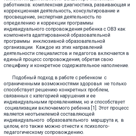
работников: комплексная диагностика, развивающая и
коррекционная деятельность, консультирование и
просвещение, экспертная деятельность по
определению и коррекции программы
индивидуального сопровождения ребенка с ОВЗ как
компонента адаптированной образовательной
программы инклюзивной образовательной
организации. Каждое из этих направлений
деятельности специалистов и педагогов включается в
единый процесс сопровождения, обретая свою
специфику и конкретное содержательное наполнение.
Подобный подход в работе с ребенком с
ограниченными возможностями здоровья не только
способствует решению конкретных проблем,
связанных с категорией нарушения и ее
индивидуальными проявлениями, но и способствует
социализации включаемого ребенка [1]. Этот процесс
является неотъемлемой составляющей
индивидуального образовательного маршрута и, в
целом, его также можно отнести к психолого-
педагогическому сопровождению.