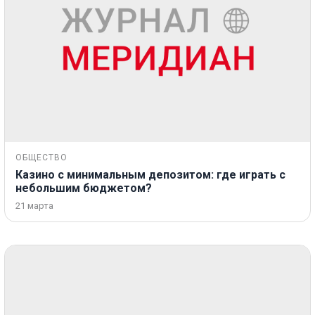
ОБЩЕСТВО
Казино с минимальным депозитом: где играть с
небольшим бюджетом?
21 марта