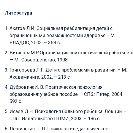
Литература
Акатов Л.И. Социальная реабилитация детей с
ограниченными возможностями здоровья.– М.:
ВЛАДОС, 2003. – 368 с.
БитяноваМ.Р.Организация психологической работы в 
— М.: Совершенство, 1998
Григорьева Л.Г. Дети с проблемами в развитии. – М.:
Академкнига, 2002. – 213 с.
ДубровинаИ. В. Практическая психология
образования: учебное пособие. – СПб.: Питер, 2004. –
592 с.
Исаев Д.Н. Психология больного ребенка: Лекции. –
СПб.: Издательство ППМИ, 2003. – 186 с.
Лещинская, Т. Л. Психолого-педагогическое