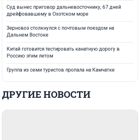
Суд вынес приговор дальневосточнику, 67 дней
дрейфовавшему в Охотском море
Зерновоз столкнулся с почтовым поездом на
Дальнем Востоке
Китай готовится тестировать канатную дорогу в
Россию этим летом
Группа из семи туристов пропала на Камчатке
ДРУГИЕ НОВОСТИ