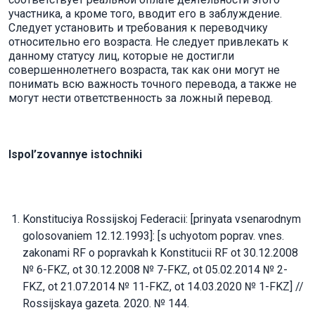
участника, а кроме того, вводит его в заблуждение.
Следует установить и требования к переводчику
относительно его возраста. Не следует привлекать к
данному статусу лиц, которые не достигли
совершеннолетнего возраста, так как они могут не
понимать всю важность точного перевода, а также не
могут нести ответственность за ложный перевод.
Ispol’zovannye istochniki
Konstituciya Rossijskoj Federacii: [prinyata vsenarodnym
golosovaniem 12.12.1993]: [s uchyotom poprav. vnes.
zakonami RF o popravkah k Konstitucii RF ot 30.12.2008
№ 6-FKZ, ot 30.12.2008 № 7-FKZ, ot 05.02.2014 № 2-
FKZ, ot 21.07.2014 № 11-FKZ, ot 14.03.2020 № 1-FKZ] //
Rossijskaya gazeta. 2020. № 144.