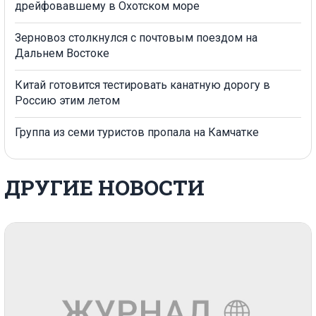
дрейфовавшему в Охотском море
Зерновоз столкнулся с почтовым поездом на
Дальнем Востоке
Китай готовится тестировать канатную дорогу в
Россию этим летом
Группа из семи туристов пропала на Камчатке
ДРУГИЕ НОВОСТИ