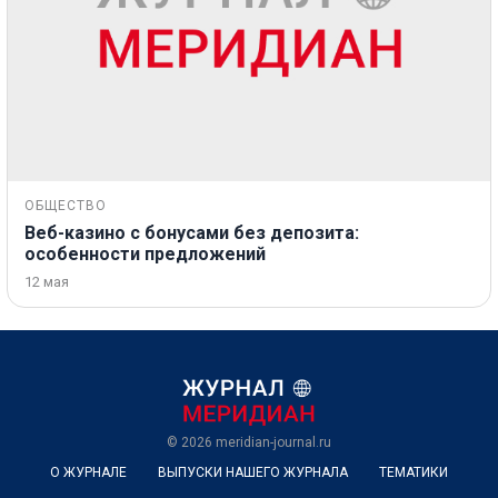
ОБЩЕСТВО
Веб-казино с бонусами без депозита:
особенности предложений
12 мая
© 2026
meridian-journal.ru
О ЖУРНАЛЕ
ВЫПУСКИ НАШЕГО ЖУРНАЛА
ТЕМАТИКИ