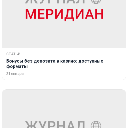
СТАТЬИ
Бонусы без депозита в казино: доступные
форматы
21 января