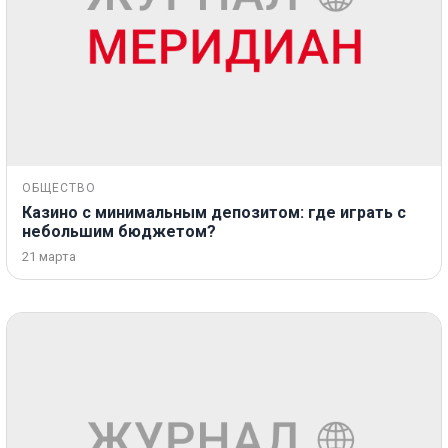
ОБЩЕСТВО
Казино с минимальным депозитом: где играть с
небольшим бюджетом?
21 марта