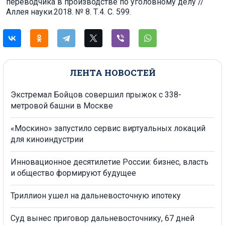
переводчика в производстве по уголовному делу //
Аллея науки.2018. № 8. Т.4. С. 599.
ЛЕНТА НОВОСТЕЙ
Экстремал Бойцов совершил прыжок с 338-
метровой башни в Москве
«Москино» запустило сервис виртуальных локаций
для киноиндустрии
Инновационное десятилетие России: бизнес, власть
и общество формируют будущее
Триллион ушел на дальневосточную ипотеку
Суд вынес приговор дальневосточнику, 67 дней