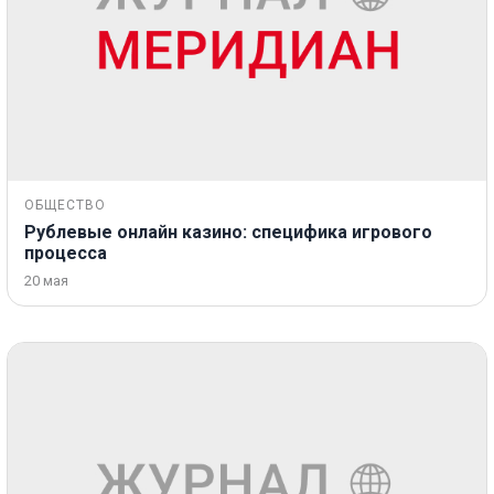
ОБЩЕСТВО
Рублевые онлайн казино: специфика игрового
процесса
20 мая