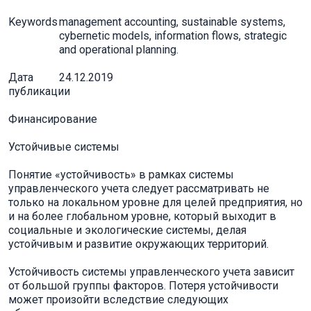
Keywords
management accounting, sustainable systems,
cybernetic models, information flows, strategic
and operational planning.
Дата
24.12.2019
публикации
Финансирование
Устойчивые системы
Понятие «устойчивость» в рамках системы
управленческого учета следует рассматривать не
только на локальном уровне для целей предприятия, но
и на более глобальном уровне, который выходит в
социальные и экологические системы, делая
устойчивым и развитие окружающих территорий.
Устойчивость системы управленческого учета зависит
от большой группы факторов. Потеря устойчивости
может произойти вследствие следующих