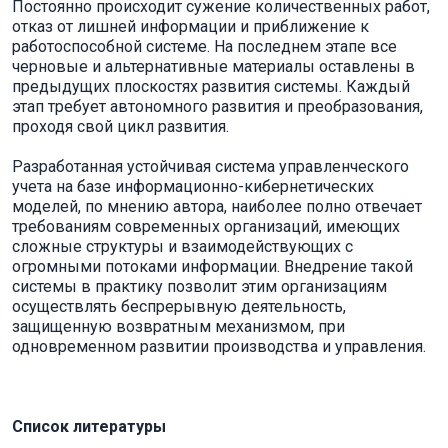
Постоянно происходит сужение количественных работ,
отказ от лишней информации и приближение к
работоспособной системе. На последнем этапе все
черновые и альтернативные материалы оставлены в
предыдущих плоскостях развития системы. Каждый
этап требует автономного развития и преобразования,
проходя свой цикл развития.
Разработанная устойчивая система управленческого
учета на базе информационно-кибернетических
моделей, по мнению автора, наиболее полно отвечает
требованиям современных организаций, имеющих
сложные структуры и взаимодействующих с
огромными потоками информации. Внедрение такой
системы в практику позволит этим организациям
осуществлять беспрерывную деятельность,
защищенную возвратным механизмом, при
одновременном развитии производства и управления.
Список литературы