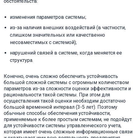
обстоятельств:
изменения параметров системы;
из-за наличия внешних воздействий (в частности,
слишком значительных или качественно
несовместимых с системой);
нарушений связей в системе, когда меняется ее
структура.
Конечно, очень сложно обеспечить устойчивость
большой сложной системы с огромным количеством
параметров из-за сложности оценки эффективности и
рациональности такой системы. При этом для
осуществления такой оценки необходим достаточно
большой временной интервал (3-5 лет). Поэтому
обычные способы обеспечения устойчивости,
применяемые к более простым системам, не подойдут
для устойчивости системы управленческого учета,
которая имеет очень сложные информационные связи
и охватывает ими всю деятельность предприятия.