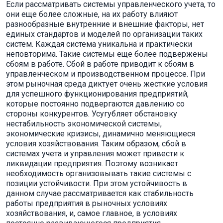
Если рассматривать системы управленческого учета, то
они еще более сложные, на их работу влияют
разнообразные внутренние и внешние факторы, нет
единых стандартов и моделей по организации таких
систем. Каждая система уникальна и практически
неповторима. Такие системы еще более подвержены
сбоям в работе. Сбой в работе приводит к сбоям в
управленческом и производственном процессе. При
этом рыночная среда диктует очень жесткие условия
для успешного функционирования предприятий,
которые постоянно подвергаются давлению со
стороны конкурентов. Усугубляет обстановку
нестабильность экономической системы,
экономические кризисы, динамично меняющиеся
условия хозяйствования. Таким образом, сбой в
системах учета и управления может привести к
ликвидации предприятия. Поэтому возникает
необходимость организовывать такие системы с
позиции устойчивости. При этом устойчивость в
данном случае рассматривается как стабильность
работы предприятия в рыночных условиях
хозяйствования, и, самое главное, в условиях