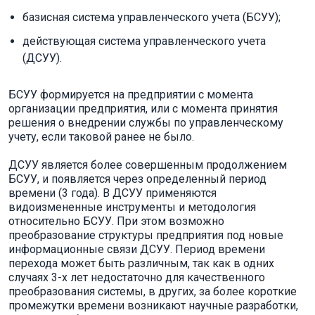
базисная система управленческого учета (БСУУ);
действующая система управленческого учета
(ДСУУ).
БСУУ формируется на предприятии с момента
организации предприятия, или с момента принятия
решения о внедрении службы по управленческому
учету, если таковой ранее не было.
ДСУУ является более совершенным продолжением
БСУУ, и появляется через определенный период
времени (3 года). В ДСУУ применяются
видоизмененные инструменты и методология
относительно БСУУ. При этом возможно
преобразование структуры предприятия под новые
информационные связи ДСУУ. Период времени
перехода может быть различным, так как в одних
случаях 3-х лет недостаточно для качественного
преобразования системы, в других, за более короткие
промежутки времени возникают научные разработки,