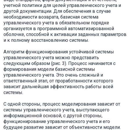
учетной политики для целей управленческого учета и
другой документации. Для обеспечения в случае
необходимости возврата, базисная система
управленческого учета в обязательном порядке
организуется в программной автоматизированной
оболочке, способной к активации заданных параметров
и к полному восстановлению системы.
Алгоритм функционирования устойчивой системы
управленческого учета можно представить
следующим образом (рис. 3). Процесс начинается с
формирования модели базисной системы
управленческого учета. Это очень сложный и
ответственный этап, от проработанности которого
зависит дальнейшая эффективность работы всей
системы.
С одной стороны, процесс моделирования зависит от
системы управленческого учета, выступающего
информационной основой, с другой стороны,
функционирование управленческого учета и его
будущее развитие зависит от объективности модели.