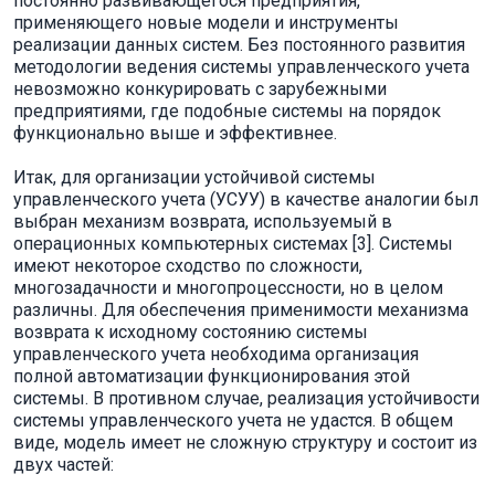
постоянно развивающегося предприятия,
применяющего новые модели и инструменты
реализации данных систем. Без постоянного развития
методологии ведения системы управленческого учета
невозможно конкурировать с зарубежными
предприятиями, где подобные системы на порядок
функционально выше и эффективнее.
Итак, для организации устойчивой системы
управленческого учета (УСУУ) в качестве аналогии был
выбран механизм возврата, используемый в
операционных компьютерных системах [3]. Системы
имеют некоторое сходство по сложности,
многозадачности и многопроцессности, но в целом
различны. Для обеспечения применимости механизма
возврата к исходному состоянию системы
управленческого учета необходима организация
полной автоматизации функционирования этой
системы. В противном случае, реализация устойчивости
системы управленческого учета не удастся. В общем
виде, модель имеет не сложную структуру и состоит из
двух частей: