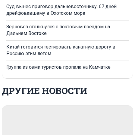
Суд вынес приговор дальневосточнику, 67 дней
дрейфовавшему в Охотском море
Зерновоз столкнулся с почтовым поездом на
Дальнем Востоке
Китай готовится тестировать канатную дорогу в
Россию этим летом
Группа из семи туристов пропала на Камчатке
ДРУГИЕ НОВОСТИ