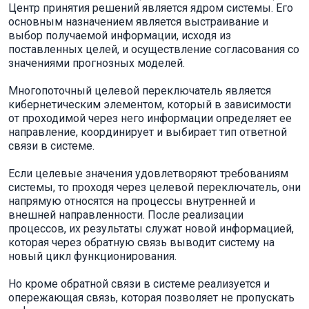
Центр принятия решений является ядром системы. Его
основным назначением является выстраивание и
выбор получаемой информации, исходя из
поставленных целей, и осуществление согласования со
значениями прогнозных моделей.
Многопоточный целевой переключатель является
кибернетическим элементом, который в зависимости
от проходимой через него информации определяет ее
направление, координирует и выбирает тип ответной
связи в системе.
Если целевые значения удовлетворяют требованиям
системы, то проходя через целевой переключатель, они
напрямую относятся на процессы внутренней и
внешней направленности. После реализации
процессов, их результаты служат новой информацией,
которая через обратную связь выводит систему на
новый цикл функционирования.
Но кроме обратной связи в системе реализуется и
опережающая связь, которая позволяет не пропускать