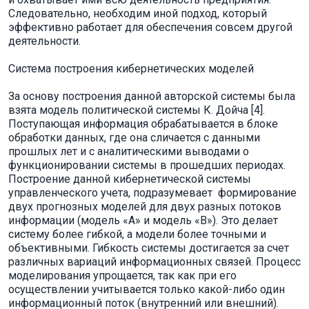
Следовательно, необходим иной подход, который
эффективно работает для обеспечения совсем другой
деятельности.
Система построения кибернетических моделей
За основу построения данной авторской системы была
взята модель политической системы К. Дойча [4].
Поступающая информация обрабатывается в блоке
обработки данных, где она сличается с данными
прошлых лет и с аналитическими выводами о
функционировании системы в прошедших периодах.
Построение данной кибернетической системы
управленческого учета, подразумевает формирование
двух прогнозных моделей для двух разных потоков
информации (модель «А» и модель «В»). Это делает
систему более гибкой, а модели более точными и
объективными. Гибкость системы достигается за счет
различных вариаций информационных связей. Процесс
моделирования упрощается, так как при его
осуществлении учитывается только какой-либо один
информационный поток (внутренний или внешний).