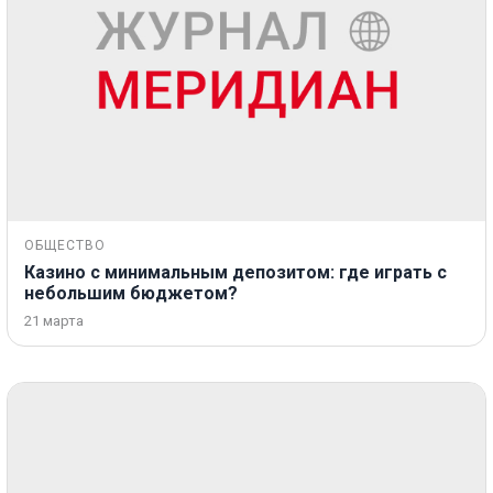
ОБЩЕСТВО
Казино с минимальным депозитом: где играть с
небольшим бюджетом?
21 марта