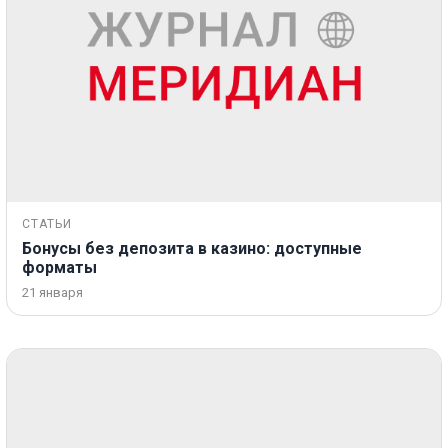
СТАТЬИ
Бонусы без депозита в казино: доступные
форматы
21 января