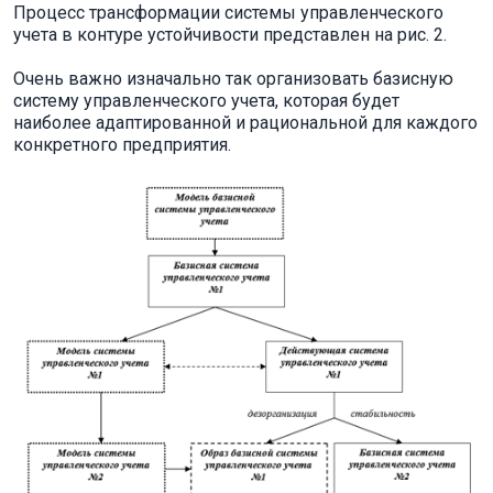
Процесс трансформации системы управленческого
учета в контуре устойчивости представлен на рис. 2.
Очень важно изначально так организовать базисную
систему управленческого учета, которая будет
наиболее адаптированной и рациональной для каждого
конкретного предприятия.