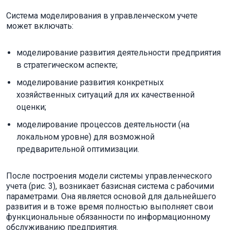
Система моделирования в управленческом учете
может включать:
моделирование развития деятельности предприятия
в стратегическом аспекте;
моделирование развития конкретных
хозяйственных ситуаций для их качественной
оценки;
моделирование процессов деятельности (на
локальном уровне) для возможной
предварительной оптимизации.
После построения модели системы управленческого
учета (рис. 3), возникает базисная система с рабочими
параметрами. Она является основой для дальнейшего
развития и в тоже время полностью выполняет свои
функциональные обязанности по информационному
обслуживанию предприятия.