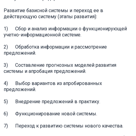
Развитие базисной системы и переход ее в
действующую систему (этапы развития):
1) Сбор и анализ информации о функционирующей
учетно-информационной системе.
2) Обработка информации и рассмотрение
предложений.
3) Составление прогнозных моделей развития
системы и апробация предложений.
4) Выбор вариантов из апробированных
предложений.
5) Внедрение предложений в практику.
6) Функционирование новой системы.
7) Переход к развитию системы нового качества.