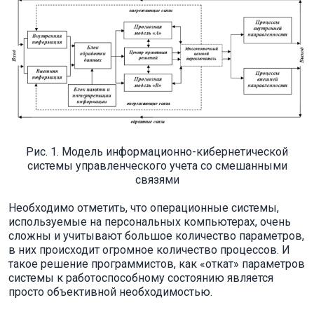
Рис. 1. Модель информационно-кибернетической
системы управленческого учета со смешанными
связями
Необходимо отметить, что операционные системы,
используемые на персональных компьютерах, очень
сложны и учитывают большое количество параметров,
в них происходит огромное количество процессов. И
такое решение программистов, как «откат» параметров
системы к работоспособному состоянию является
просто объективной необходимостью.