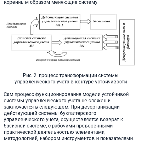
коренным образом меняющие систему.
Рис. 2. процесс трансформации системы
управленческого учета в контуре устойчивости
Сам процесс функционирования модели устойчивой
системы управленческого учета не сложен и
заключается в следующем. При дезорганизации
действующей системы бухгалтерского
управленческого учета, осуществляется возврат к
базисной системе, с рабочими проверенными
практической деятельностью элементами,
методологией, набором инструментов и показателями.