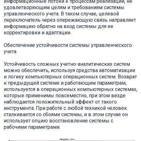
информационные потоки к процессам реализации, не
удовлетворяющим целям и требованиям системы
управленческого учета. В таком случае, целевой
переключатель через опережающую связь направляет
информацию обратно на вход системы для ее
корректировки и адаптации.
Обеспечение устойчивости системы управленческого
учета
Устойчивость сложных учетно-аналитических систем
можно обеспечить, используя средства автоматизации
и логику компьютерных операционных систем. Возврат
к предыдущей системе и работающим параметрам,
используется в операционных компьютерных системах,
которые применимы повсеместно, при этом везде
наблюдается положительный эффект от такого
инструмента. При работе с любой техникой человек
сталкивается со сбоями системы, и в этом случае он
использует опцию восстановление системы с
рабочими параметрами.