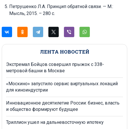
Петрушенко Л.А. Принцип обратной связи. — М.:
Мысль, 2015. – 280 с.
ЛЕНТА НОВОСТЕЙ
Экстремал Бойцов совершил прыжок с 338-
метровой башни в Москве
«Москино» запустило сервис виртуальных локаций
для киноиндустрии
Инновационное десятилетие России: бизнес, власть
и общество формируют будущее
Триллион ушел на дальневосточную ипотеку