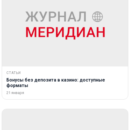
СТАТЬИ
Бонусы без депозита в казино: доступные
форматы
21 января