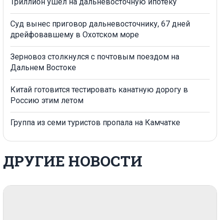
Триллион ушел на дальневосточную ипотеку
Суд вынес приговор дальневосточнику, 67 дней
дрейфовавшему в Охотском море
Зерновоз столкнулся с почтовым поездом на
Дальнем Востоке
Китай готовится тестировать канатную дорогу в
Россию этим летом
Группа из семи туристов пропала на Камчатке
ДРУГИЕ НОВОСТИ