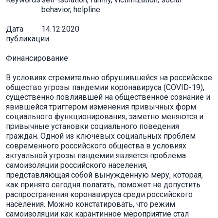
behavior, helpline
Дата
14.12.2020
публикации
Финансирование
В условиях стремительно обрушившейся на российское
общество угрозы пандемии коронавируса (COVID-19),
существенно повлиявшей на общественное сознание и
явившейся триггером изменения привычных форм
социального функционирования, заметно меняются и
привычные установки социального поведения
граждан. Одной из ключевых социальных проблем
современного российского общества в условиях
актуальной угрозы пандемии является проблема
самоизоляции российского населения,
представляющая собой вынужденную меру, которая,
как принято сегодня полагать, поможет не допустить
распространения коронавируса среди российского
населения. Можно констатировать, что режим
самоизоляции как карантинное мероприятие стал