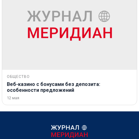
ОБЩЕСТВО
Веб-казино с бонусами без депозита:
особенности предложений
12 мая