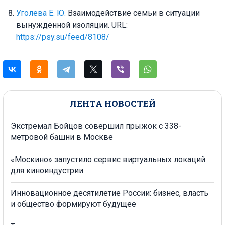
Уголева Е. Ю.
Взаимодействие семьи в ситуации
вынужденной изоляции. URL:
https://psy.su/feed/8108/
ЛЕНТА НОВОСТЕЙ
Экстремал Бойцов совершил прыжок с 338-
метровой башни в Москве
«Москино» запустило сервис виртуальных локаций
для киноиндустрии
Инновационное десятилетие России: бизнес, власть
и общество формируют будущее