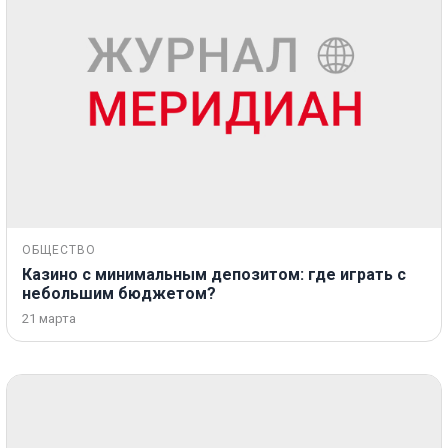
ОБЩЕСТВО
Казино с минимальным депозитом: где играть с
небольшим бюджетом?
21 марта