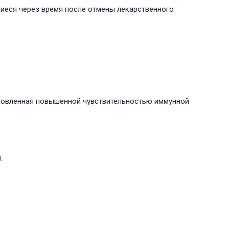
иеся через время после отмены лекарственного
словленная повышенной чувствительностью иммунной
.