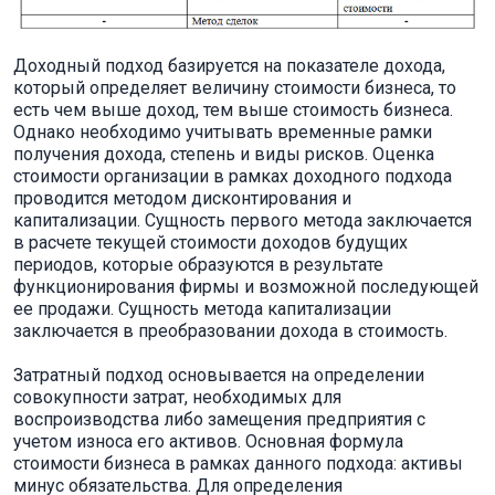
Доходный подход базируется на показателе дохода,
который определяет величину стоимости бизнеса, то
есть чем выше доход, тем выше стоимость бизнеса.
Однако необходимо учитывать временные рамки
получения дохода, степень и виды рисков. Оценка
стоимости организации в рамках доходного подхода
проводится методом дисконтирования и
капитализации. Сущность первого метода заключается
в расчете текущей стоимости доходов будущих
периодов, которые образуются в результате
функционирования фирмы и возможной последующей
ее продажи. Сущность метода капитализации
заключается в преобразовании дохода в стоимость.
Затратный подход основывается на определении
совокупности затрат, необходимых для
воспроизводства либо замещения предприятия с
учетом износа его активов. Основная формула
стоимости бизнеса в рамках данного подхода: активы
минус обязательства. Для определения