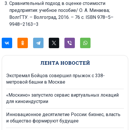
Сравнительный подход в оценке стоимости
предприятия: учебное пособие/ О. А. Минаева;
ВолгГТУ. – Волгоград, 2016. – 76 с. ISBN 978–5–
9948–2163–3
ЛЕНТА НОВОСТЕЙ
Экстремал Бойцов совершил прыжок с 338-
метровой башни в Москве
«Москино» запустило сервис виртуальных локаций
для киноиндустрии
Инновационное десятилетие России: бизнес, власть
и общество формируют будущее