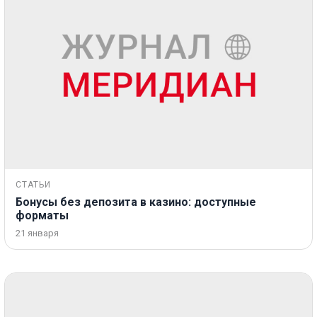
СТАТЬИ
Бонусы без депозита в казино: доступные
форматы
21 января