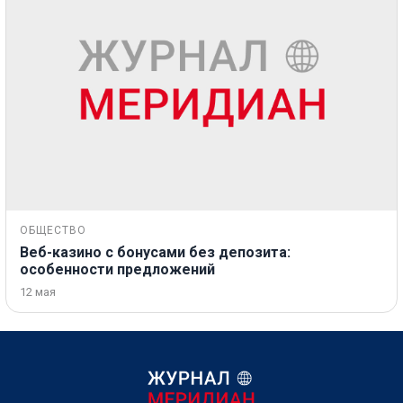
ОБЩЕСТВО
Веб-казино с бонусами без депозита:
особенности предложений
12 мая