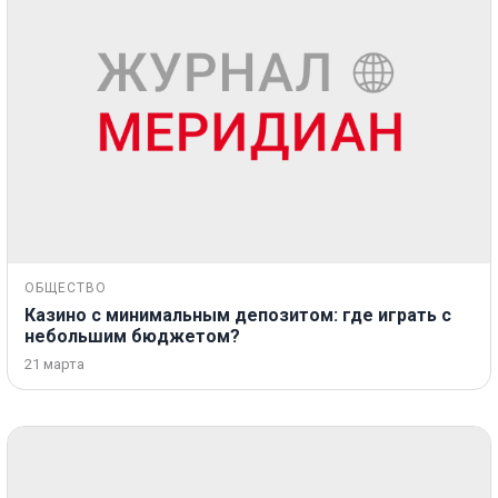
ОБЩЕСТВО
Казино с минимальным депозитом: где играть с
небольшим бюджетом?
21 марта