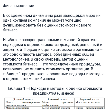
Финансирование
В современном динамично развивающемся мире ни
одна крупная компания не может успешно
функционировать без оценки стоимости своего
бизнеса.
Наиболее распространенными в мировой практике
подходами к оценке являются доходный, рыночный и
затратный. Подход к оценке стоимости организации —
это совокупность методов, объединенных общей
методологией. В свою очередь, метод оценки
стоимости бизнеса — это упорядоченные процедуры,
позволяющие оценить стоимость организации. В
таблице 1 представлены основные подходы и методы
к оценке стоимости бизнеса.
Таблица 1 —Подходы и методы к оценке стоимости
предприятия (бизнеса)