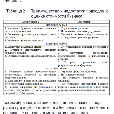
таблице 2.
Таблица 2 — Преимущества и недостатки подходов к
оценке стоимости бизнеса
Таким образом, для снижения степени разного рода
риска при оценке стоимости бизнеса важно применять
различные подходы и методы, использовать