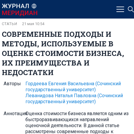
СТАТЬИ
21 мая 10:54
СОВРЕМЕННЫЕ ПОДХОДЫ И
МЕТОДЫ, ИСПОЛЬЗУЕМЫЕ В
ОЦЕНКЕ СТОИМОСТИ БИЗНЕСА,
ИХ ПРЕИМУЩЕСТВА И
НЕДОСТАТКИ
Авторы
Гордеева Евгения Васильевна
(Сочинский
государственный университет)
Леванидова Наталья Павловна
(Сочинский
государственный университет)
Аннотация
Оценка стоимости бизнеса является одним из
быстроразвивающихся направлений
оценочной деятельности. В данной статье
рассмотрены современные подходы к