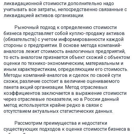
ликвидационной стоимости дополнительно надо
учитывать все затраты, непосредственно связанные с
ликвидацией активов организации.
Рыночный подход к определению стоимости
бизнеса представляет собой куплю-продажу активов
(обязательств) с учетом информированности каждой
стороны о предприятии. В основе метода компаний-
аналогов лежит стоимость аналогичных предприятий,
то есть аналогом признается объект схожий с объектом
оценки по технико-экономическим, материальным и
иным характеристикам, определяющим его стоимость.
Методы компаний-аналогов и сделок по своей сути
схожи, различие состоит в величине оцениваемого
пакета акций организации. Метод отраслевых
коэффициентов заключается в выражение стоимости
через отраслевые показатели, но в России данный
метод используется крайне редко в связи с
отсутствием актуальных статистических данных.
Рассмотрим преимущества и недостатки
существующих подходов к оценке стоимости бизнеса в