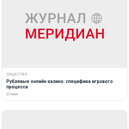
ОБЩЕСТВО
Рублевые онлайн казино: специфика игрового
процесса
20 мая