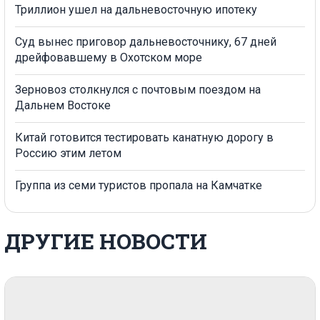
Триллион ушел на дальневосточную ипотеку
Суд вынес приговор дальневосточнику, 67 дней
дрейфовавшему в Охотском море
Зерновоз столкнулся с почтовым поездом на
Дальнем Востоке
Китай готовится тестировать канатную дорогу в
Россию этим летом
Группа из семи туристов пропала на Камчатке
ДРУГИЕ НОВОСТИ