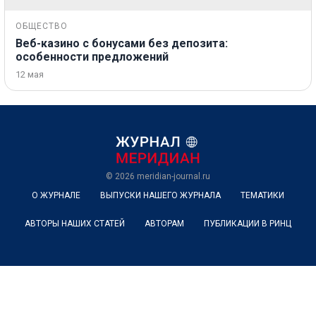
ОБЩЕСТВО
Веб-казино с бонусами без депозита:
особенности предложений
12 мая
© 2026
meridian-journal.ru
О ЖУРНАЛЕ
ВЫПУСКИ НАШЕГО ЖУРНАЛА
ТЕМАТИКИ
АВТОРЫ НАШИХ СТАТЕЙ
АВТОРАМ
ПУБЛИКАЦИИ В РИНЦ