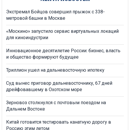
Экстремал Бойцов совершил прыжок с 338-
метровой башни в Москве
«Москино» запустило сервис виртуальных локаций
для киноиндустрии
Инновационное десятилетие России: бизнес, власть
и общество формируют будущее
Триллион ушел на дальневосточную ипотеку
Суд вынес приговор дальневосточнику, 67 дней
дрейфовавшему в Охотском море
Зерновоз столкнулся с почтовым поездом на
Дальнем Востоке
Китай готовится тестировать канатную дорогу в
Россию этим летом