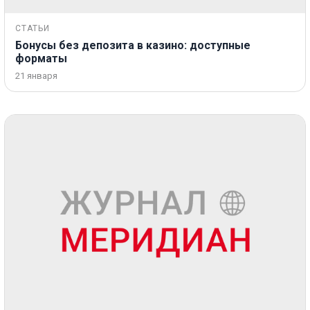
СТАТЬИ
Бонусы без депозита в казино: доступные
форматы
21 января