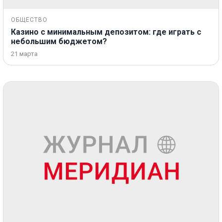
ОБЩЕСТВО
Казино с минимальным депозитом: где играть с
небольшим бюджетом?
21 марта