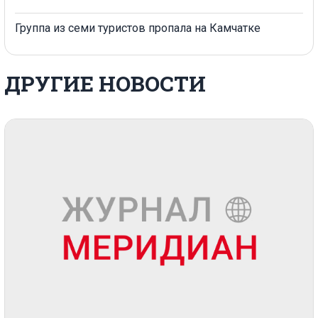
Группа из семи туристов пропала на Камчатке
ДРУГИЕ НОВОСТИ