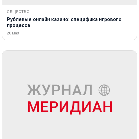
ОБЩЕСТВО
Рублевые онлайн казино: специфика игрового
процесса
20 мая