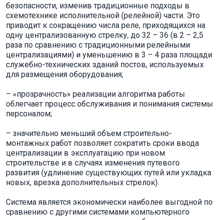
безопасности, изменив традиционные подходы в
схемотехнике исполнительной (релейной) части. Это
приводит к сокращению числа реле, приходящихся на
одну централизованную стрелку, до 32 – 36 (в 2 – 2,5
раза по сравнению с традиционными релейными
централизациями) и уменьшению в 3 – 4 раза площади
служебно-технических зданий постов, используемых
для размещения оборудования;
– «прозрачность» реализации алгоритма работы
облегчает процесс обслуживания и понимания системы
персоналом;
– значительно меньший объем строительно-
монтажных работ позволяет сократить сроки ввода
централизации в эксплуатацию при новом
строительстве и в случаях изменения путевого
развития (удлинение существующих путей или укладка
новых, врезка дополнительных стрелок).
Система является экономически наиболее выгодной по
сравнению с другими системами компьютерного