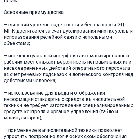
Основные преимущества:
– высокий уровень надежности и безопасности ЭЦ-
МПК достигается за счет дублирования многих узлов и
использования релейной связи с напольными
объектами;
– интеллектуальный интерфейс автоматизированных
рабочих мест снижает вероятность неправильных или
несвоевременных действий оперативного персонала
за счет речевых подсказок и логического контроля над
действиями человека;
– использование для ввода и отображения
информации стандартных средств вычислительной
техники не требует изготовления специализированных
средств контроля и органов управления (табло и
манипуляторов);
– применение вычислительной техники позволяет
упростить построение логических схем обеспечения