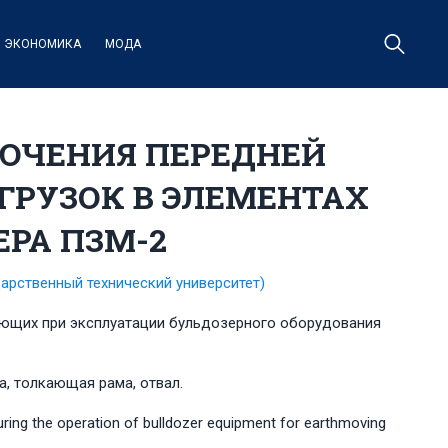
ЭКОНОМИКА
МОДА
ЮЧЕНИЯ ПЕРЕДНЕЙ
ГРУЗОК В ЭЛЕМЕНТАХ
РА ПЗМ-2
дарственный технический университет)
ающих при эксплуатации бульдозерного оборудования
, толкающая рама, отвал.
during the operation of bulldozer equipment for earthmoving