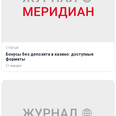
СТАТЬИ
Бонусы без депозита в казино: доступные
форматы
21 января