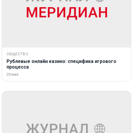
ОБЩЕСТВО
Рублевые онлайн казино: специфика игрового
процесса
20 мая