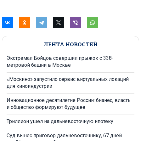
ЛЕНТА НОВОСТЕЙ
Экстремал Бойцов совершил прыжок с 338-
метровой башни в Москве
«Москино» запустило сервис виртуальных локаций
для киноиндустрии
Инновационное десятилетие России: бизнес, власть
и общество формируют будущее
Триллион ушел на дальневосточную ипотеку
Суд вынес приговор дальневосточнику, 67 дней