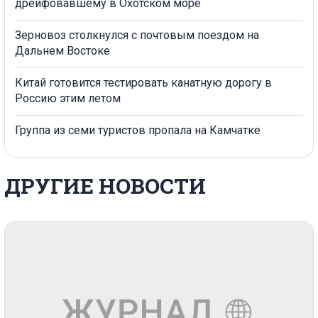
дрейфовавшему в Охотском море
Зерновоз столкнулся с почтовым поездом на
Дальнем Востоке
Китай готовится тестировать канатную дорогу в
Россию этим летом
Группа из семи туристов пропала на Камчатке
ДРУГИЕ НОВОСТИ