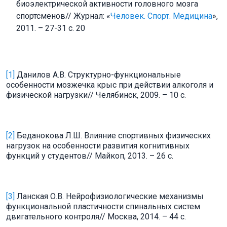
биоэлектрической активности головного мозга
спортсменов// Журнал: «
Человек. Спорт. Медицина
»,
2011. – 27-31 с. 20
[1]
Данилов А.В. Структурно-функциональные
особенности мозжечка крыс при действии алкоголя и
физической нагрузки// Челябинск, 2009. – 10 с.
[2]
Беданокова Л.Ш. Влияние спортивных физических
нагрузок на особенности развития когнитивных
функций у студентов// Майкоп, 2013. – 26 с.
[3]
Ланская О.В. Нейрофизиологические механизмы
функциональной пластичности спинальных систем
двигательного контроля// Москва, 2014. – 44 с.