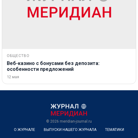
ОБЩЕСТВО
Веб-казино с бонусами без депозита:
особенности предложений
12 мая
© 2026
meridian-journal.ru
О ЖУРНАЛЕ
ВЫПУСКИ НАШЕГО ЖУРНАЛА
ТЕМАТИКИ