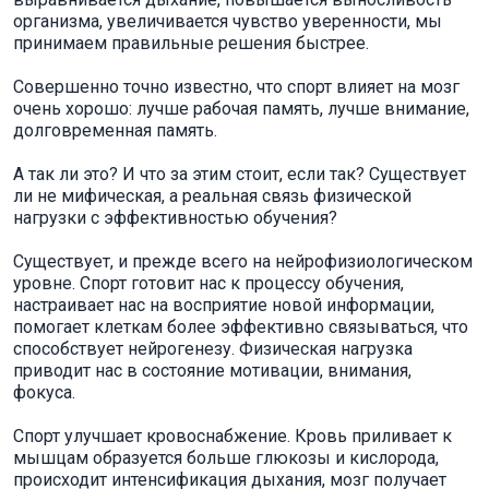
организма, увеличивается чувство уверенности, мы
принимаем правильные решения быстрее.
Совершенно точно известно, что спорт влияет на мозг
очень хорошо: лучше рабочая память, лучше внимание,
долговременная память.
А так ли это? И что за этим стоит, если так? Существует
ли не мифическая, а реальная связь физической
нагрузки с эффективностью обучения?
Существует, и прежде всего на нейрофизиологическом
уровне. Спорт готовит нас к процессу обучения,
настраивает нас на восприятие новой информации,
помогает клеткам более эффективно связываться, что
способствует нейрогенезу. Физическая нагрузка
приводит нас в состояние мотивации, внимания,
фокуса.
Спорт улучшает кровоснабжение. Кровь приливает к
мышцам образуется больше глюкозы и кислорода,
происходит интенсификация дыхания, мозг получает