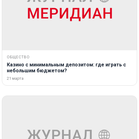
ОБЩЕСТВО
Казино с минимальным депозитом: где играть с
небольшим бюджетом?
21 марта