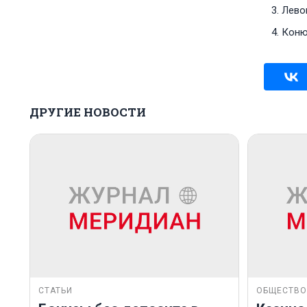
Левон
Конюх
ДРУГИЕ НОВОСТИ
СТАТЬИ
ОБЩЕСТВО