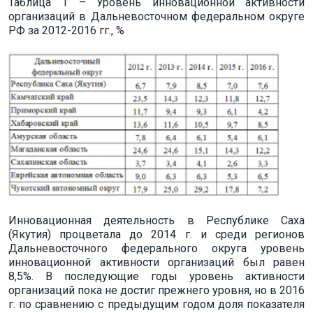
Таблица 1 – Уровень инновационной активности
организаций в Дальневосточном федеральном округе
РФ за 2012-2016 гг., %
Инновационная деятельность в Республике Саха
(Якутия) процветала до 2014 г. и среди регионов
Дальневосточного федерального округа уровень
инновационной активности организаций был равен
8,5%. В последующие годы уровень активности
организаций пока не достиг прежнего уровня, но в 2016
г. по сравнению с предыдущим годом доля показателя