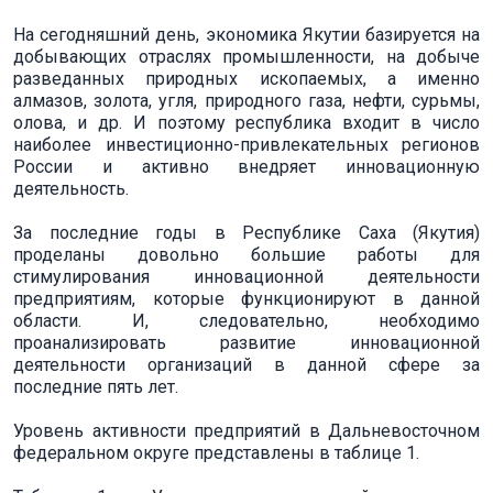
На сегодняшний день, экономика Якутии базируется на
добывающих отраслях промышленности, на добыче
разведанных природных ископаемых, а именно
алмазов, золота, угля, природного газа, нефти, сурьмы,
олова, и др. И поэтому республика входит в число
наиболее инвестиционно-привлекательных регионов
России и активно внедряет инновационную
деятельность.
За последние годы в Республике Саха (Якутия)
проделаны довольно большие работы для
стимулирования инновационной деятельности
предприятиям, которые функционируют в данной
области. И, следовательно, необходимо
проанализировать развитие инновационной
деятельности организаций в данной сфере за
последние пять лет.
Уровень активности предприятий в Дальневосточном
федеральном округе представлены в таблице 1.