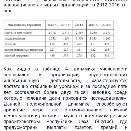
инновационно-активных организаций за 2012-2016 гг.,
чел.
Как видно в таблице 4, динамика численности
персоналов у организаций, осуществляющих
инновационную деятельность, характеризуется
достаточно стабильным уровнем и за последние пять
лет составляют более двух тысяч человек, среди
которых половина доли приходится исследователям.
Данной положительной динамике способствуют
принятые меры по стимулированию научной
деятельности и развитию научного потенциала региона
правительством Республики Саха (Якутия), где
предусмотрены выплаты грантов, премий и