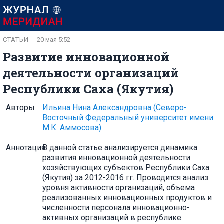
СТАТЬИ
20 мая 5:52
Развитие инновационной
деятельности организаций
Республики Саха (Якутия)
Авторы
Ильина Нина Александровна
(Северо-
Восточный Федеральный университет имени
М.К. Аммосова)
Аннотация
В данной статье анализируется динамика
развития инновационной деятельности
хозяйствующих субъектов Республики Саха
(Якутия) за 2012-2016 гг. Проводится анализ
уровня активности организаций, объема
реализованных инновационных продуктов и
численности персонала инновационно-
активных организаций в республике.