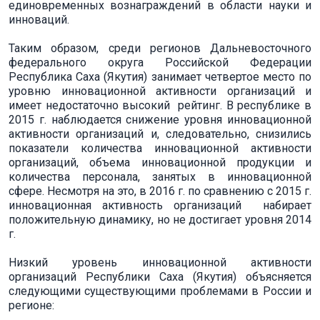
единовременных вознаграждений в области науки и
инноваций.
Таким образом, среди регионов Дальневосточного
федерального округа Российской Федерации
Республика Саха (Якутия) занимает четвертое место по
уровню инновационной активности организаций и
имеет недостаточно высокий рейтинг. В республике в
2015 г. наблюдается снижение уровня инновационной
активности организаций и, следовательно, снизились
показатели количества инновационной активности
организаций, объема инновационной продукции и
количества персонала, занятых в инновационной
сфере. Несмотря на это, в 2016 г. по сравнению с 2015 г.
инновационная активность организаций набирает
положительную динамику, но не достигает уровня 2014
г.
Низкий уровень инновационной активности
организаций Республики Саха (Якутия) объясняется
следующими существующими проблемами в России и
регионе: