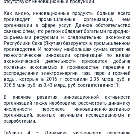
отсутствуют инновационные продукции.
Как видно, инновационные продукты больше всего
производят промышленные организации, чем
организации в сфере услуг. Данное обстоятельство
связано с тем, что регион обладает богатыми природно-
сырьевыми ресурсами и, следовательно, экономика
Республики Саха (Якутия) базируется в промышленном
производстве. И поэтому наибольшая сумма затрат на
технологические инновации организаций по видам
экономической деятельности приходится добыче
полезных ископаемых и производстве, передаче и
распределении электроэнергии, газа, пара и горячей
воды, которые в 2016 г. составили 2,35 млрд. руб. и
338,5 млн. руб. из 3,43 млрд. руб. соответственно [1].
В анализе развития инновационной активности
организаций также необходимо рассмотреть динамику
численности персонала инновационно-активных
организаций, занятых научными исследованиями и
разработками.
Таблица 4 – Динамика численности персонала