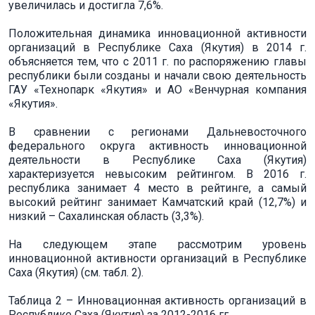
увеличилась и достигла 7,6%.
Положительная динамика инновационной активности
организаций в Республике Саха (Якутия) в 2014 г.
объясняется тем, что с 2011 г. по распоряжению главы
республики были созданы и начали свою деятельность
ГАУ «Технопарк «Якутия» и АО «Венчурная компания
«Якутия».
В сравнении с регионами Дальневосточного
федерального округа активность инновационной
деятельности в Республике Саха (Якутия)
характеризуется невысоким рейтингом. В 2016 г.
республика занимает 4 место в рейтинге, а самый
высокий рейтинг занимает Камчатский край (12,7%) и
низкий – Сахалинская область (3,3%).
На следующем этапе рассмотрим уровень
инновационной активности организаций в Республике
Саха (Якутия) (см. табл. 2).
Таблица 2 – Инновационная активность организаций в
Республике Саха (Якутия) за 2012-2016 гг.