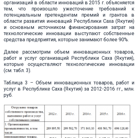
организаций в области инноваций в 2015 г. объясняется
тем, что произошло ужесточение требований к
потенциальным претендентам премий и грантов в
области развития инноваций Республики Саха (Якутия)
и основным источником финансирования затрат на
технологические инновации выступают собственные
средства предприятия, которые занимают более 90%.
Далее рассмотрим объем инновационных товаров,
работ и услуг организаций Республики Саха (Якутия),
которые осуществляют технологические инновации
(см. табл. 3).
Таблица 3 – Объем инновационных товаров, работ и
услуг в Республике Саха (Якутия) за 2012-2016 гг., млн.
руб.