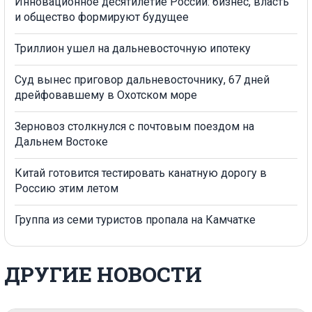
Инновационное десятилетие России: бизнес, власть
и общество формируют будущее
Триллион ушел на дальневосточную ипотеку
Суд вынес приговор дальневосточнику, 67 дней
дрейфовавшему в Охотском море
Зерновоз столкнулся с почтовым поездом на
Дальнем Востоке
Китай готовится тестировать канатную дорогу в
Россию этим летом
Группа из семи туристов пропала на Камчатке
ДРУГИЕ НОВОСТИ