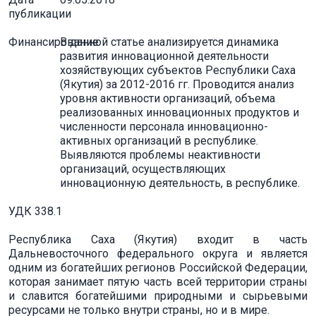
публикации
Финансирование
В данной статье анализируется динамика
развития инновационной деятельности
хозяйствующих субъектов Республики Саха
(Якутия) за 2012-2016 гг. Проводится анализ
уровня активности организаций, объема
реализованных инновационных продуктов и
численности персонала инновационно-
активных организаций в республике.
Выявляются проблемы неактивности
организаций, осуществляющих
инновационную деятельность, в республике.
УДК 338.1
Республика Саха (Якутия) входит в часть
Дальневосточного федерального округа и является
одним из богатейших регионов Российской Федерации,
которая занимает пятую часть всей территории страны
и славится богатейшими природными и сырьевыми
ресурсами не только внутри страны, но и в мире.