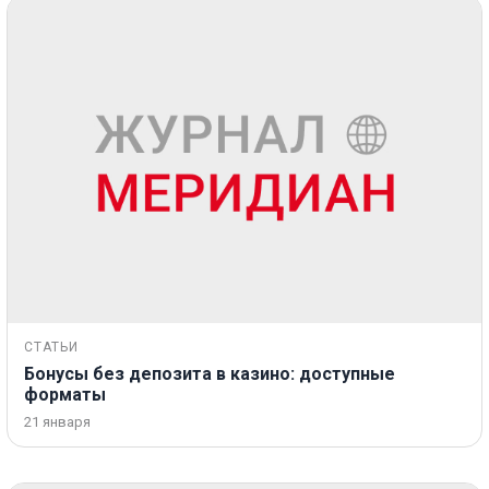
СТАТЬИ
Бонусы без депозита в казино: доступные
форматы
21 января