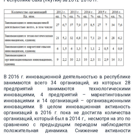
В 2016 г. инновационной деятельностью в республике
занимаются всего 34 организаций, из которых 28
предприятий занимаются технологическими
инновациями, 4 предприятий – маркетинговыми
инновациями и 14 организаций – организационными
инновациями. В целом инновационная активность
организаций в 2016 г. пока не достигла количества
организаций, который был в 2014 г., несмотря на это по
сравнению с предыдущим периодом наблюдается
положительная динамика. Снижение активности