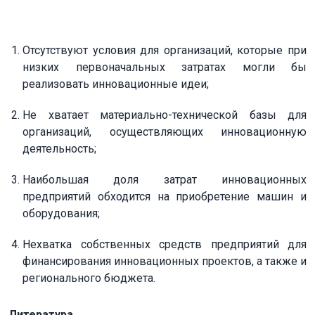
Отсутствуют условия для организаций, которые при
низких первоначальных затратах могли бы
реализовать инновационные идеи;
Не хватает материально-технической базы для
организаций, осуществляющих инновационную
деятельность;
Наибольшая доля затрат инновационных
предприятий обходится на приобретение машин и
оборудования;
Нехватка собственных средств предприятий для
финансирования инновационных проектов, а также и
регионального бюджета.
Литература