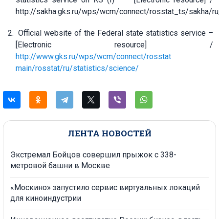
http://sakha.gks.ru/wps/wcm/connect/rosstat_ts/sakha/ru/
Official website of the Federal state statistics service –
[Electronic resource] /
http://www.gks.ru/wps/wcm/connect/rosstat
main/rosstat/ru/statistics/science/
ЛЕНТА НОВОСТЕЙ
Экстремал Бойцов совершил прыжок с 338-
метровой башни в Москве
«Москино» запустило сервис виртуальных локаций
для киноиндустрии