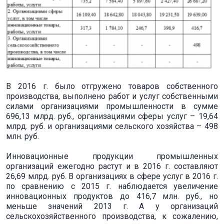
В 2016 г. было отгружено товаров собственного
производства, выполнено работ и услуг собственными
силами организациями промышленности в сумме
696,13 млрд. руб., организациями сферы услуг – 19,64
млрд. руб. и организациями сельского хозяйства – 498
млн. руб.
Инновационные продукции промышленных
организаций ежегодно растут и в 2016 г. составляют
26,69 млрд. руб. В организациях в сфере услуг в 2016 г.
по сравнению с 2015 г. наблюдается увеличение
инновационных продуктов до 416,7 млн. руб., но
меньше значений 2013 г. А у организаций
сельскохозяйственного производства, к сожалению,