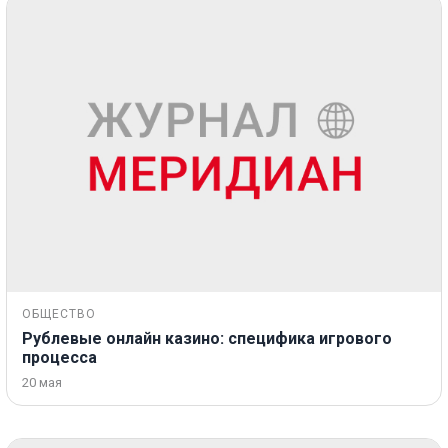
ОБЩЕСТВО
Рублевые онлайн казино: специфика игрового
процесса
20 мая