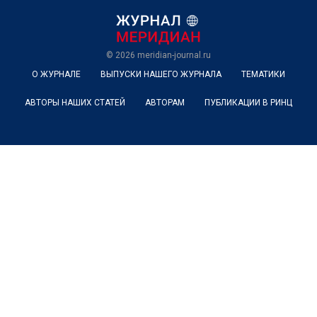
© 2026
meridian-journal.ru
О ЖУРНАЛЕ
ВЫПУСКИ НАШЕГО ЖУРНАЛА
ТЕМАТИКИ
АВТОРЫ НАШИХ СТАТЕЙ
АВТОРАМ
ПУБЛИКАЦИИ В РИНЦ