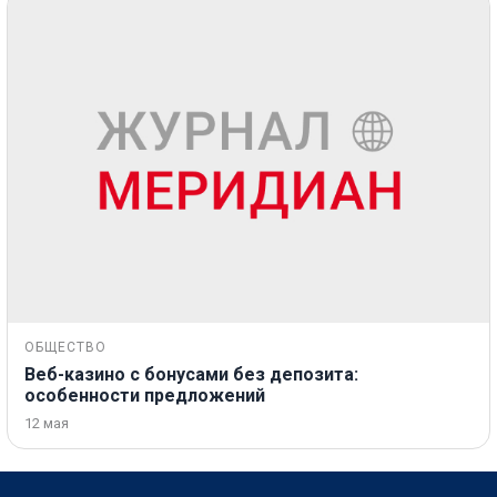
ОБЩЕСТВО
Веб-казино с бонусами без депозита:
особенности предложений
12 мая