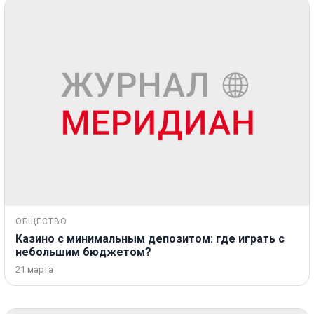
ОБЩЕСТВО
Казино с минимальным депозитом: где играть с
небольшим бюджетом?
21 марта