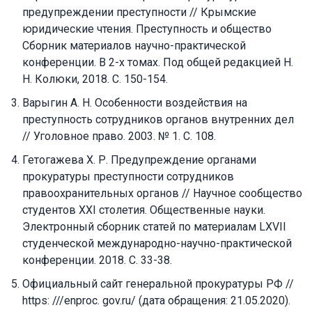
предупреждении преступности // Крымские
юридические чтения. Преступность и общество
Сборник материалов научно-практической
конференции. В 2-х томах. Под общей редакцией Н.
Н. Колюки, 2018. С. 150-154.
Варыгин А. Н. Особенности воздействия на
преступность сотрудников органов внутренних дел
// Уголовное право. 2003. № 1. С. 108.
Гетогажева Х. Р. Предупреждение органами
прокуратуры преступности сотрудников
правоохранительных органов // Научное сообщество
студентов XXI столетия. Общественные науки.
Электронный сборник статей по материалам LXVII
студенческой международно-научно-практической
конференции. 2018. С. 33-38.
Официальный сайт генеральной прокуратуры РФ //
https: ///enproc. gov.ru/ (дата обращения: 21.05.2020).