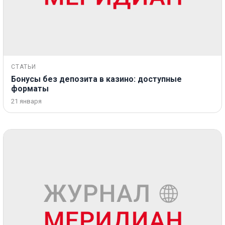
СТАТЬИ
Бонусы без депозита в казино: доступные
форматы
21 января