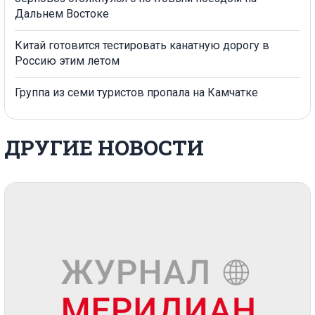
Дальнем Востоке
Китай готовится тестировать канатную дорогу в
Россию этим летом
Группа из семи туристов пропала на Камчатке
ДРУГИЕ НОВОСТИ