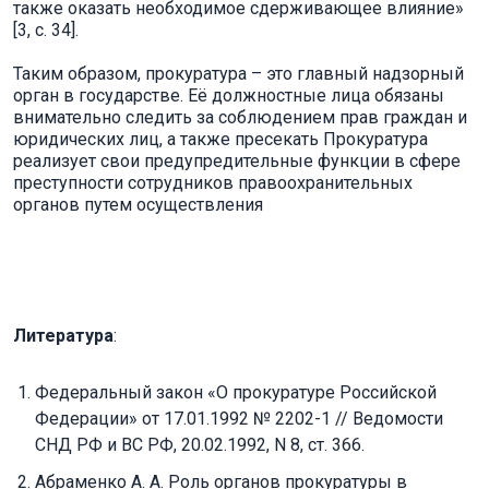
также оказать необходимое сдерживающее влияние»
[3, с. 34].
Таким образом, прокуратура – это главный надзорный
орган в государстве. Её должностные лица обязаны
внимательно следить за соблюдением прав граждан и
юридических лиц, а также пресекать Прокуратура
реализует свои предупредительные функции в сфере
преступности сотрудников правоохранительных
органов путем осуществления
Литература
:
Федеральный закон «О прокуратуре Российской
Федерации» от 17.01.1992 № 2202-1 // Ведомости
СНД РФ и ВС РФ, 20.02.1992, N 8, ст. 366.
Абраменко А. А. Роль органов прокуратуры в