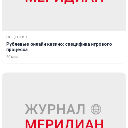
ОБЩЕСТВО
Рублевые онлайн казино: специфика игрового
процесса
20 мая