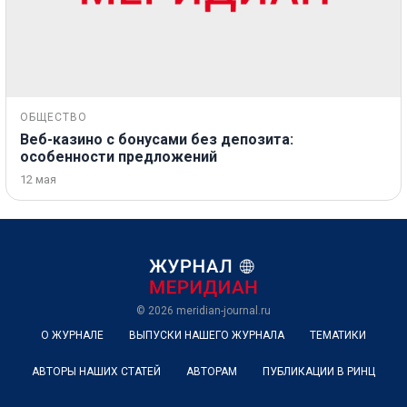
ОБЩЕСТВО
Веб-казино с бонусами без депозита:
особенности предложений
12 мая
© 2026
meridian-journal.ru
О ЖУРНАЛЕ
ВЫПУСКИ НАШЕГО ЖУРНАЛА
ТЕМАТИКИ
АВТОРЫ НАШИХ СТАТЕЙ
АВТОРАМ
ПУБЛИКАЦИИ В РИНЦ