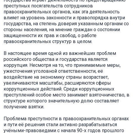
преступных посягательств сотрудников
правоохранительных органов, как эта деятельность
влияет на уровень законности и правопорядка внутри
государства, на степень доверия указанным органам со
стороны населения, на мнение граждан о состоянии
защищенности их прав и свобод, о работе
правоохранительных структур в целом.
В настоящее время одной из важнейших проблем
российского общества и государства является
коррупция. Несмотря на то, что принимаемые меры,
ужесточения уголовной ответственности, её
воздействие на экономику страны возрастает,
увеличиваются масштабы, расширяются сферы
коррупционных действий. Среди коррупционных
преступлений особое место занимает взяточничество, в
структуре которого значительную долю составляет
получение взятки.
Проблема преступности в правоохранительных органах
и пути её решения стали активно разрабатываться
учёными-правоведами с начала 90-х годов прошлого