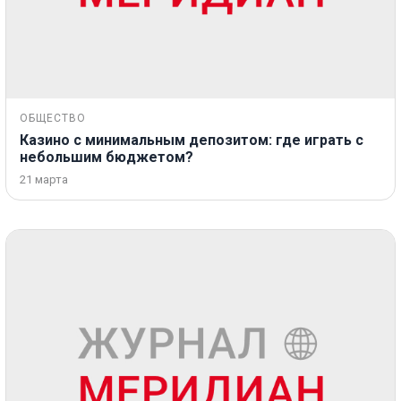
ОБЩЕСТВО
Казино с минимальным депозитом: где играть с
небольшим бюджетом?
21 марта