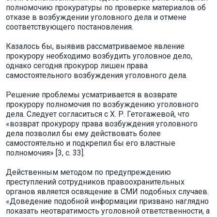
полномочию прокуратуры по проверке материалов об
отказе в возбуждении уголовного дела и отмене
соответствующего постановления.
Казалось бы, выявив рассматриваемое явление
прокурору необходимо возбудить уголовное дело,
однако сегодня прокурор лишен права
самостоятельного возбуждения уголовного дела.
Решение проблемы усматривается в возврате
прокурору полномочия по возбуждению уголовного
дела. Следует согласиться с Х. Р. Гетогажевой, что
«возврат прокурору права возбуждения уголовного
дела позволил бы ему действовать более
самостоятельно и подкрепил бы его властные
полномочия» [3, с. 33].
Действенным методом по предупреждению
преступлений сотрудников правоохранительных
органов является освящение в СМИ подобных случаев.
«Доведение подобной информации призвано наглядно
показать неотвратимость уголовной ответственности, а