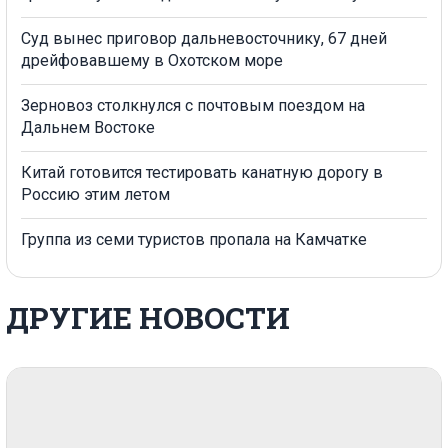
Суд вынес приговор дальневосточнику, 67 дней
дрейфовавшему в Охотском море
Зерновоз столкнулся с почтовым поездом на
Дальнем Востоке
Китай готовится тестировать канатную дорогу в
Россию этим летом
Группа из семи туристов пропала на Камчатке
ДРУГИЕ НОВОСТИ