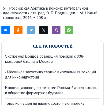
5 – Российская Арктика в поисках интегральной
идентичности / отв. ред. О. Б. Подвинцев – М.: Новый
хронограф, 2016. – 208 с.
ЛЕНТА НОВОСТЕЙ
Экстремал Бойцов совершил прыжок с 338-
метровой башни в Москве
«Москино» запустило сервис виртуальных локаций
для киноиндустрии
Инновационное десятилетие России: бизнес, власть
и общество формируют будущее
Триллион ушел на дальневосточную ипотеку