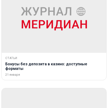
СТАТЬИ
Бонусы без депозита в казино: доступные
форматы
21 января