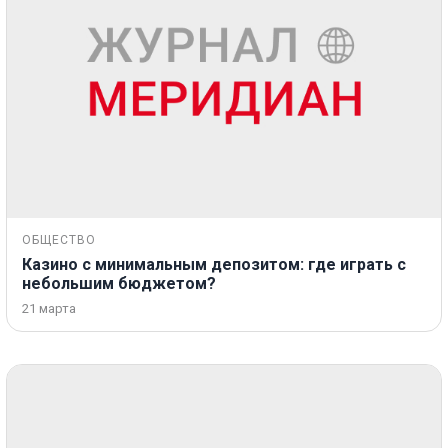
ОБЩЕСТВО
Казино с минимальным депозитом: где играть с
небольшим бюджетом?
21 марта