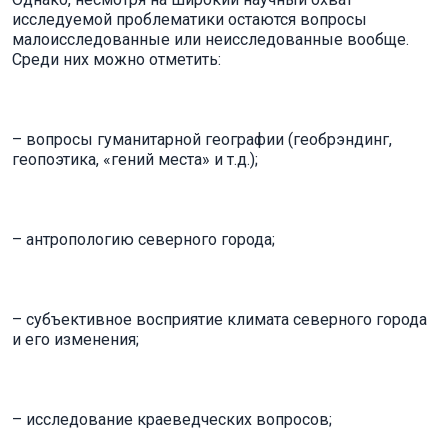
исследуемой проблематики остаются вопросы
малоисследованные или неисследованные вообще.
Среди них можно отметить:
– вопросы гуманитарной географии (геобрэндинг,
геопоэтика, «гений места» и т.д.);
– антропологию северного города;
– субъективное восприятие климата северного города
и его изменения;
– исследование краеведческих вопросов;