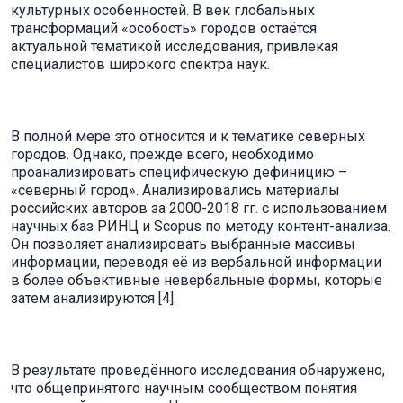
культурных особенностей. В век глобальных
трансформаций «особость» городов остаётся
актуальной тематикой исследования, привлекая
специалистов широкого спектра наук.
В полной мере это относится и к тематике северных
городов. Однако, прежде всего, необходимо
проанализировать специфическую дефиницию –
«северный город». Анализировались материалы
российских авторов за 2000-2018 гг. с использованием
научных баз РИНЦ и Scopus по методу контент-анализа.
Он позволяет анализировать выбранные массивы
информации, переводя её из вербальной информации
в более объективные невербальные формы, которые
затем анализируются [4].
В результате проведённого исследования обнаружено,
что общепринятого научным сообществом понятия