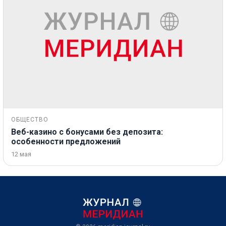
ОБЩЕСТВО
Веб-казино с бонусами без депозита:
особенности предложений
12 мая