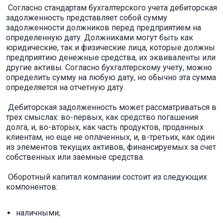
Согласно стандартам бухгалтерского учета дебиторская
задолженность представляет собой сумму
задолженности должников перед предприятием на
определенную дату. Должниками могут быть как
юридические, так и физические лица, которые должны
предприятию денежные средства, их эквиваленты или
другие активы. Согласно бухгалтерскому учету, можно
определить сумму на любую дату, но обычно эта сумма
определяется на отчетную дату.
Дебиторская задолженность может рассматриваться в
трех смыслах: во-первых, как средство погашения
долга, и, во-вторых, как часть продуктов, проданных
клиентам, но еще не оплаченных, и, в-третьих, как один
из элементов текущих активов, финансируемых за счет
собственных или заемные средства.
Оборотный капитал компании состоит из следующих
компонентов:
наличными;