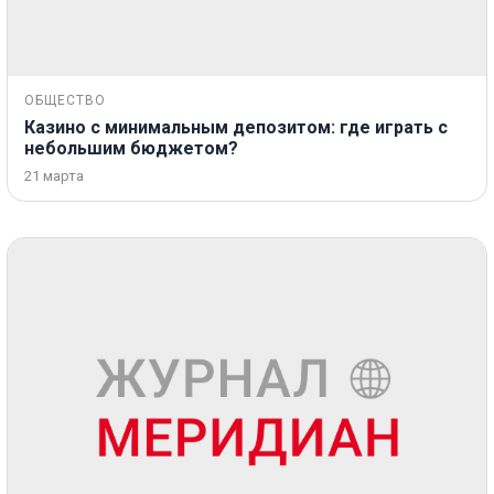
ОБЩЕСТВО
Казино с минимальным депозитом: где играть с
небольшим бюджетом?
21 марта