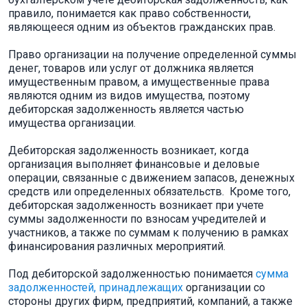
правило, понимается как право собственности,
являющееся одним из объектов гражданских прав.
Право организации на получение определенной суммы
денег, товаров или услуг от должника является
имущественным правом, а имущественные права
являются одним из видов имущества, поэтому
дебиторская задолженность является частью
имущества организации.
Дебиторская задолженность возникает, когда
организация выполняет финансовые и деловые
операции, связанные с движением запасов, денежных
средств или определенных обязательств. Кроме того,
дебиторская задолженность возникает при учете
суммы задолженности по взносам учредителей и
участников, а также по суммам к получению в рамках
финансирования различных мероприятий.
Под дебиторской задолженностью понимается
сумма
задолженностей, принадлежащих
организации со
стороны других фирм, предприятий, компаний, а также