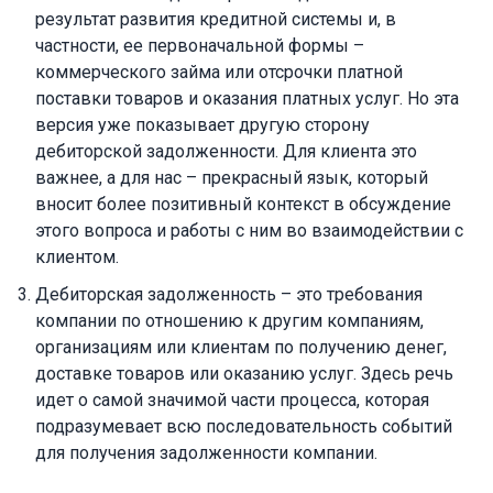
результат развития кредитной системы и, в
частности, ее первоначальной формы –
коммерческого займа или отсрочки платной
поставки товаров и оказания платных услуг. Но эта
версия уже показывает другую сторону
дебиторской задолженности. Для клиента это
важнее, а для нас – прекрасный язык, который
вносит более позитивный контекст в обсуждение
этого вопроса и работы с ним во взаимодействии с
клиентом.
Дебиторская задолженность – это требования
компании по отношению к другим компаниям,
организациям или клиентам по получению денег,
доставке товаров или оказанию услуг. Здесь речь
идет о самой значимой части процесса, которая
подразумевает всю последовательность событий
для получения задолженности компании.