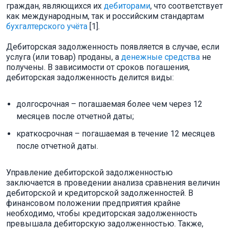
граждан, являющихся их
дебиторами
, что соответствует
как международным, так и российским стандартам
бухгалтерского учёта
[1].
Дебиторская задолженность появляется в случае, если
услуга (или товар) проданы, а
денежные средства
не
получены. В зависимости от сроков погашения,
дебиторская задолженность делится виды:
долгосрочная – погашаемая более чем через 12
месяцев после отчетной даты;
краткосрочная – погашаемая в течение 12 месяцев
после отчетной даты.
Управление дебиторской задолженностью
заключается в проведении анализа сравнения величин
дебиторской и кредиторской задолженностей. В
финансовом положении предприятия крайне
необходимо, чтобы кредиторская задолженность
превышала дебиторскую задолженностью. Также,