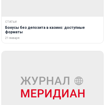
СТАТЬИ
Бонусы без депозита в казино: доступные
форматы
21 января