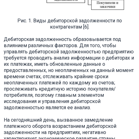
Рис. 1. Виды дебиторской задолженности по
контрагентам [6].
Дебиторская задолженность образовывается под
влиянием различных факторов. Для того, чтобы
управлять дебиторской задолженностью предприятию
требуется проводить анализ информации о дебиторах и
их платежах, иметь обновленные данные о
предоставленных, но неоплаченных на данный момент
времени счетах, отслеживать крайние сроки
неоплаченных платежей по каждому из счетов;
прослеживать кредитную историю покупателя/
потребителя, поэтому главным элементом
исследования и управления дебиторской
задолженностью является ее анализ.
На сегодняшний день, вызванное замедление
платежного оборота возрастанием дебиторской
задолженности на предприятиях, негативно
характеризует экономическое развитие страны.