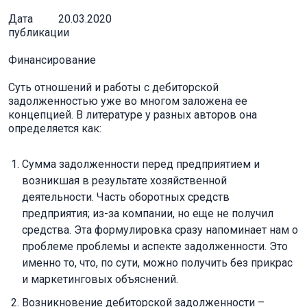
Дата
20.03.2020
публикации
Финансирование
Суть отношений и работы с дебиторской
задолженностью уже во многом заложена ее
концепцией. В литературе у разных авторов она
определяется как:
Сумма задолженности перед предприятием и
возникшая в результате хозяйственной
деятельности. Часть оборотных средств
предприятия; из-за компании, но еще не получил
средства. Эта формулировка сразу напоминает нам о
проблеме проблемы и аспекте задолженности. Это
именно то, что, по сути, можно получить без прикрас
и маркетинговых объяснений.
Возникновение дебиторской задолженности –