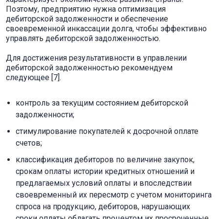
Поэтому, предприятию нужна оптимизация
дебиторской задолженности и обеспечение
своевременной инкассации долга, чтобы эффективно
управлять дебиторской задолженностью.
Для достижения результативности в управлении
дебиторской задолженностью рекомендуем
следующее [7].
контроль за текущим состоянием дебиторской
задолженности;
стимулирование покупателей к досрочной оплате
счетов;
классификация дебиторов по величине закупок,
срокам оплаты истории кредитных отношений и
предлагаемых условий оплаты и впоследствии
своевременный их пересмотр с учетом мониторинга
спроса на продукцию, дебиторов, нарушающих
сроки оплаты облагать процентом их просроченные