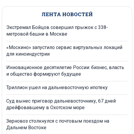
ЛЕНТА НОВОСТЕЙ
Экстремал Бойцов совершил прыжок с 338-
метровой башни в Москве
«Москино» запустило сервис виртуальных локаций
для киноиндустрии
Инновационное десятилетие России: бизнес, власть
и общество формируют будущее
Триллион ушел на дальневосточную ипотеку
Суд вынес приговор дальневосточнику, 67 дней
дрейфовавшему в Охотском море
Зерновоз столкнулся с почтовым поездом на
Дальнем Востоке