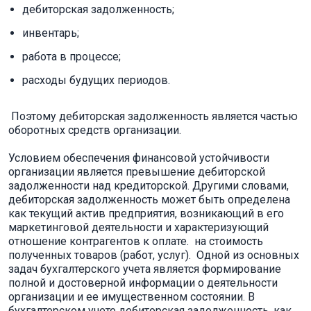
дебиторская задолженность;
инвентарь;
работа в процессе;
расходы будущих периодов.
Поэтому дебиторская задолженность является частью
оборотных средств организации.
Условием обеспечения финансовой устойчивости
организации является превышение дебиторской
задолженности над кредиторской. Другими словами,
дебиторская задолженность может быть определена
как текущий актив предприятия, возникающий в его
маркетинговой деятельности и характеризующий
отношение контрагентов к оплате. на стоимость
полученных товаров (работ, услуг). Одной из основных
задач бухгалтерского учета является формирование
полной и достоверной информации о деятельности
организации и ее имущественном состоянии. В
бухгалтерском учете дебиторская задолженность, как