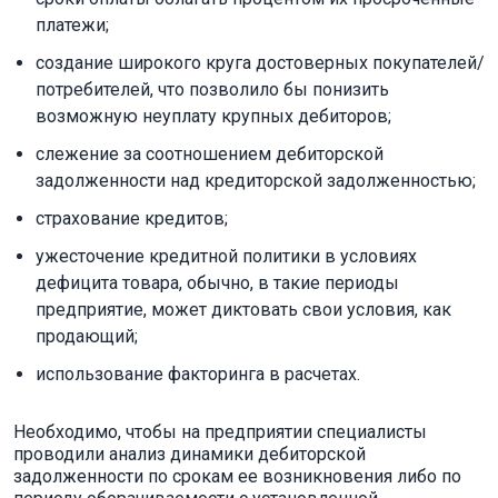
платежи;
создание широкого круга достоверных покупателей/
потребителей, что позволило бы понизить
возможную неуплату крупных дебиторов;
слежение за соотношением дебиторской
задолженности над кредиторской задолженностью;
страхование кредитов;
ужесточение кредитной политики в условиях
дефицита товара, обычно, в такие периоды
предприятие, может диктовать свои условия, как
продающий;
использование факторинга в расчетах.
Необходимо, чтобы на предприятии специалисты
проводили анализ динамики дебиторской
задолженности по срокам ее возникновения либо по