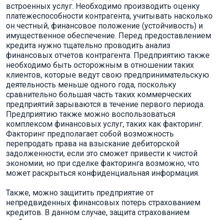
встроенных услуг. Необходимо производить оценку
платежеспособности контрагента, учитывать насколько
он честный, финансовое положение (устойчивость) и
имущественное обеспечение. Перед предоставлением
кредита нужно тщательно проводить анализ
финансовых отчетов контрагента. Предприятию также
необходимо быть осторожным в отношении таких
клиентов, которые ведут свою предпринимательскую
деятельность меньше одного года, поскольку
сравнительно большая часть таких коммерческих
предприятий зарываются в течение первого периода.
Предприятию также можно воспользоваться
комплексом финансовых услуг, таких как факторинг.
Факторинг предполагает собой возможность
перепродать права на взыскание дебиторской
задолженности, если это сможет привести к чистой
экономии, но при сделке факторинга возможно, что
может раскрыться конфиденциальная информация.
Также, можно защитить предприятие от
непредвиденных финансовых потерь страхованием
кредитов. В данном случае, защита страхованием