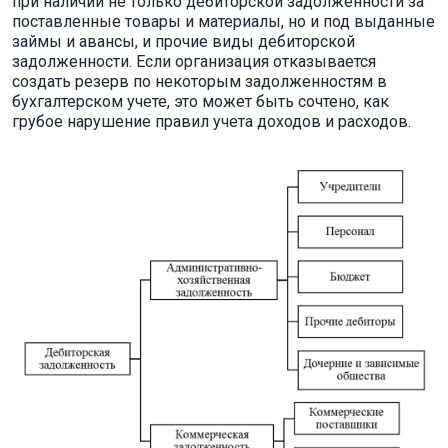
при наличии не только дебиторской задолженности за
поставленные товары и материалы, но и под выданные
займы и авансы, и прочие виды дебиторской
задолженности. Если организация отказывается
создать резерв по некоторым задолженностям в
бухгалтерском учете, это может быть сочтено, как
грубое нарушение правил учета доходов и расходов.