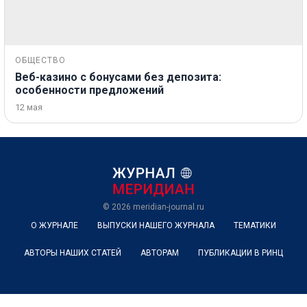
ОБЩЕСТВО
Веб-казино с бонусами без депозита:
особенности предложений
12 мая
© 2026
meridian-journal.ru
О ЖУРНАЛЕ
ВЫПУСКИ НАШЕГО ЖУРНАЛА
ТЕМАТИКИ
АВТОРЫ НАШИХ СТАТЕЙ
АВТОРАМ
ПУБЛИКАЦИИ В РИНЦ