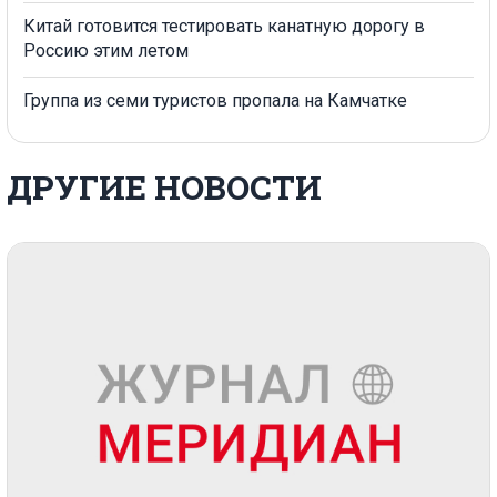
Китай готовится тестировать канатную дорогу в
Россию этим летом
Группа из семи туристов пропала на Камчатке
ДРУГИЕ НОВОСТИ