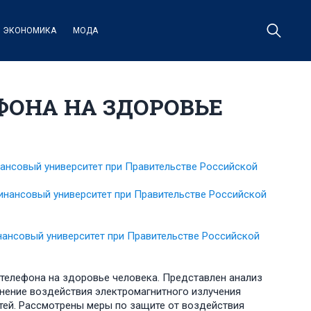
ЭКОНОМИКА
МОДА
ФОНА НА ЗДОРОВЬЕ
ансовый университет при Правительстве Российской
нансовый университет при Правительстве Российской
ансовый университет при Правительстве Российской
телефона на здоровье человека. Представлен анализ
снение воздействия электромагнитного излучения
тей. Рассмотрены меры по защите от воздействия