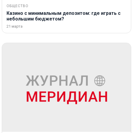
ОБЩЕСТВО
Казино с минимальным депозитом: где играть с
небольшим бюджетом?
21 марта