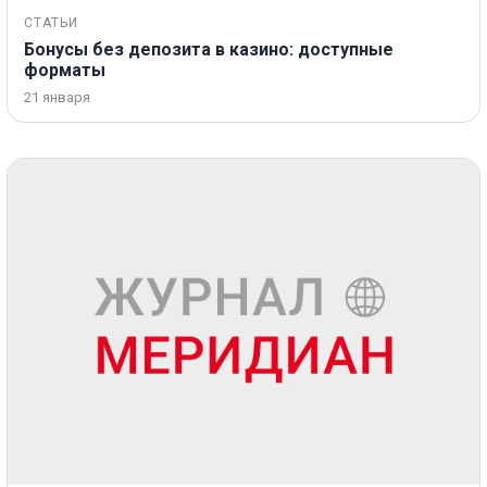
СТАТЬИ
Бонусы без депозита в казино: доступные
форматы
21 января