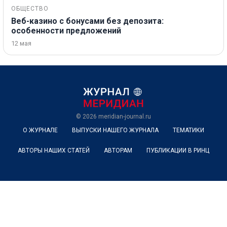
ОБЩЕСТВО
Веб-казино с бонусами без депозита:
особенности предложений
12 мая
© 2026
meridian-journal.ru
О ЖУРНАЛЕ
ВЫПУСКИ НАШЕГО ЖУРНАЛА
ТЕМАТИКИ
АВТОРЫ НАШИХ СТАТЕЙ
АВТОРАМ
ПУБЛИКАЦИИ В РИНЦ