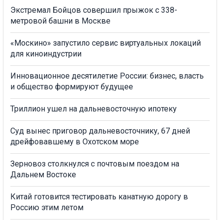
Экстремал Бойцов совершил прыжок с 338-
метровой башни в Москве
«Москино» запустило сервис виртуальных локаций
для киноиндустрии
Инновационное десятилетие России: бизнес, власть
и общество формируют будущее
Триллион ушел на дальневосточную ипотеку
Суд вынес приговор дальневосточнику, 67 дней
дрейфовавшему в Охотском море
Зерновоз столкнулся с почтовым поездом на
Дальнем Востоке
Китай готовится тестировать канатную дорогу в
Россию этим летом