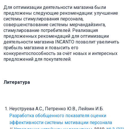
Для оптимизации деятельности магазина были
предложены следующие рекомендации: улучшение
системы стимулирования персонала,
совершенствование системы мерчандайзинга,
стимулирование потребителей. Реализация
предложенных рекомендаций для оптимизации
деятельности магазина INCANTO позволит увеличить
прибыль магазина и повысить его
конкурентоспособность за счёт новых и интересных
предложений для покупателей.
Литература
Неуструева А.С., Петренко Ю.В., Лейзин И.Б.
Разработка обобщенного показателя оценки
эффективности системы мотивации персонала