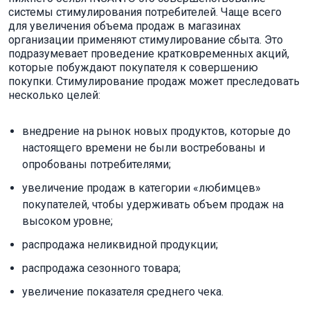
системы стимулирования потребителей. Чаще всего
для увеличения объема продаж в магазинах
организации применяют стимулирование сбыта. Это
подразумевает проведение кратковременных акций,
которые побуждают покупателя к совершению
покупки. Стимулирование продаж может преследовать
несколько целей:
внедрение на рынок новых продуктов, которые до
настоящего времени не были востребованы и
опробованы потребителями;
увеличение продаж в категории «любимцев»
покупателей, чтобы удерживать объем продаж на
высоком уровне;
распродажа неликвидной продукции;
распродажа сезонного товара;
увеличение показателя среднего чека.