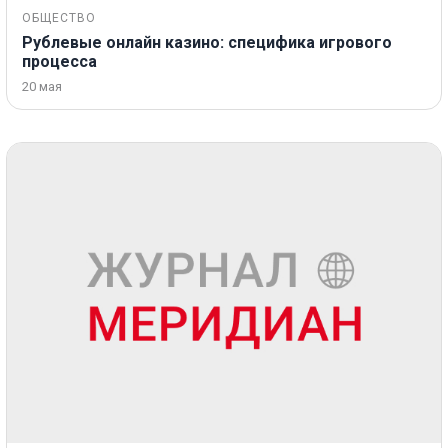
ОБЩЕСТВО
Рублевые онлайн казино: специфика игрового
процесса
20 мая