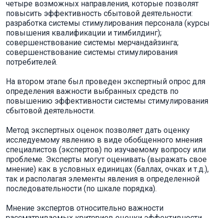
четыре возможных направления, которые позволят
повысить эффективность сбытовой деятельности:
разработка системы стимулирования персонала (курсы
повышения квалификации и тимбилдинг);
совершенствование системы мерчандайзинга;
совершенствование системы стимулирования
потребителей.
На втором этапе был проведен экспертный опрос для
определения важности выбранных средств по
повышению эффективности системы стимулирования
сбытовой деятельности.
Метод экспертных оценок позволяет дать оценку
исследуемому явлению в виде обобщенного мнения
специалистов (экспертов) по изучаемому вопросу или
проблеме. Эксперты могут оценивать (выражать свое
мнение) как в условных единицах (баллах, очках и т.д.),
так и располагая элементы явления в определенной
последовательности (по шкале порядка).
Мнение экспертов относительно важности
рассматриваемых критериев оценки эффективности