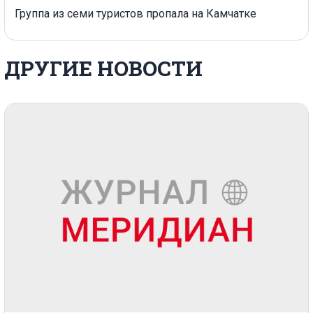
Группа из семи туристов пропала на Камчатке
ДРУГИЕ НОВОСТИ