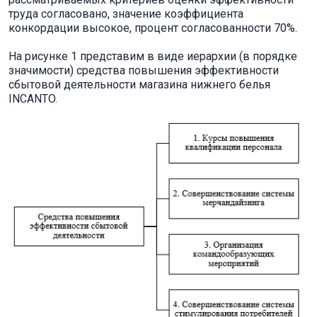
труда согласовано, значение коэффициента
конкордации высокое, процент согласованности 70%.
На рисунке 1 представим в виде иерархии (в порядке
значимости) средства повышения эффективности
сбытовой деятельности магазина нижнего белья
INCANTO.