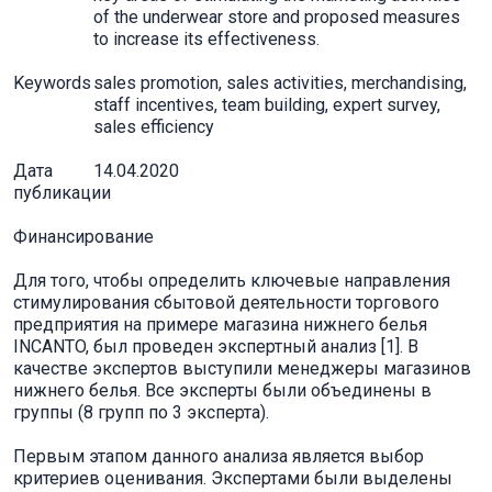
of the underwear store and proposed measures
to increase its effectiveness.
Keywords
sales promotion, sales activities, merchandising,
staff incentives, team building, expert survey,
sales efficiency
Дата
14.04.2020
публикации
Финансирование
Для того, чтобы определить ключевые направления
стимулирования сбытовой деятельности торгового
предприятия на примере магазина нижнего белья
INCANTO, был проведен экспертный анализ [1]. В
качестве экспертов выступили менеджеры магазинов
нижнего белья. Все эксперты были объединены в
группы (8 групп по 3 эксперта).
Первым этапом данного анализа является выбор
критериев оценивания. Экспертами были выделены