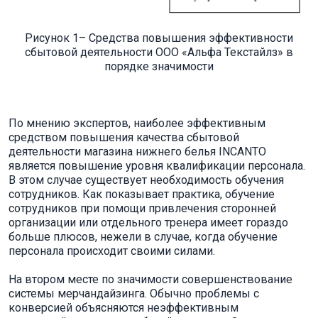
Рисунок 1– Средства повышения эффективности
сбытовой деятельности ООО «Альфа Текстайлз» в
порядке значимости
По мнению экспертов, наиболее эффективным
средством повышения качества сбытовой
деятельности магазина нижнего белья INCANTO
является повышение уровня квалификации персонала.
В этом случае существует необходимость обучения
сотрудников. Как показывает практика, обучение
сотрудников при помощи привлечения сторонней
организации или отдельного тренера имеет гораздо
больше плюсов, нежели в случае, когда обучение
персонала происходит своими силами.
На втором месте по значимости совершенствование
системы мерчандайзинга. Обычно проблемы с
конверсией объясняются неэффективным