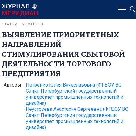
СТАТЬИ
22 мая 1:30
ВЫЯВЛЕНИЕ ПРИОРИТЕТНЫХ
НАПРАВЛЕНИЙ
СТИМУЛИРОВАНИЯ СБЫТОВОЙ
ДЕЯТЕЛЬНОСТИ ТОРГОВОГО
ПРЕДПРИЯТИЯ
Авторы
Петренко Юлия Вячеславовна
(ФГБОУ ВО
Санкт-Петербургский государственный
университет промышленных технологий и
дизайна)
Неуструева Анастасия Сергеевна
(ФГБОУ ВО
Санкт-Петербургский государственный
университет промышленных технологий и
дизайна)