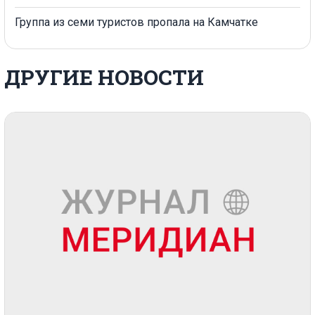
Группа из семи туристов пропала на Камчатке
ДРУГИЕ НОВОСТИ