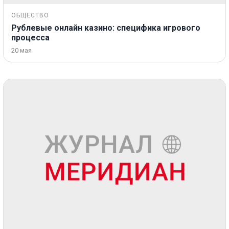
ОБЩЕСТВО
Рублевые онлайн казино: специфика игрового
процесса
20 мая