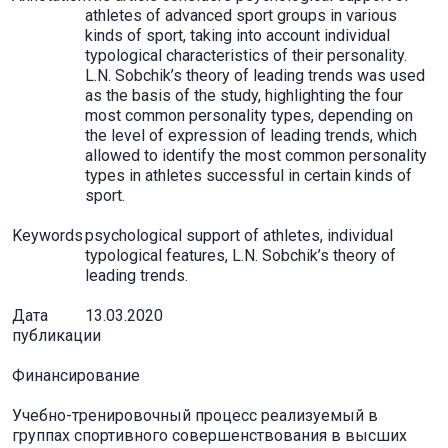
athletes of advanced sport groups in various
kinds of sport, taking into account individual
typological characteristics of their personality.
L.N. Sobchik’s theory of leading trends was used
as the basis of the study, highlighting the four
most common personality types, depending on
the level of expression of leading trends, which
allowed to identify the most common personality
types in athletes successful in certain kinds of
sport.
Keywords
psychological support of athletes, individual
typological features, L.N. Sobchik’s theory of
leading trends.
Дата
13.03.2020
публикации
Финансирование
Учебно-тренировочный процесс реализуемый в
группах спортивного совершенствования в высших