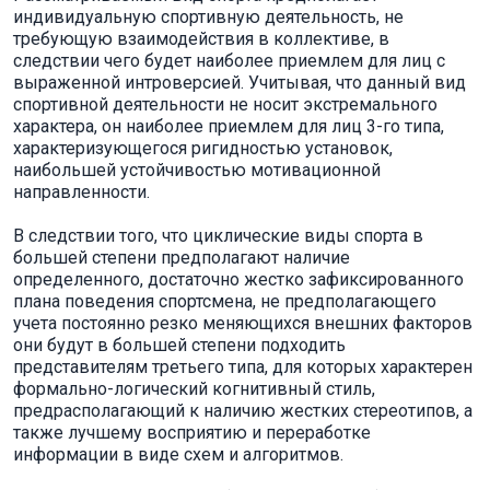
индивидуальную спортивную деятельность, не
требующую взаимодействия в коллективе, в
следствии чего будет наиболее приемлем для лиц с
выраженной интроверсией. Учитывая, что данный вид
спортивной деятельности не носит экстремального
характера, он наиболее приемлем для лиц 3-го типа,
характеризующегося ригидностью установок,
наибольшей устойчивостью мотивационной
направленности.
В следствии того, что циклические виды спорта в
большей степени предполагают наличие
определенного, достаточно жестко зафиксированного
плана поведения спортсмена, не предполагающего
учета постоянно резко меняющихся внешних факторов
они будут в большей степени подходить
представителям третьего типа, для которых характерен
формально-логический когнитивный стиль,
предрасполагающий к наличию жестких стереотипов, а
также лучшему восприятию и переработке
информации в виде схем и алгоритмов.