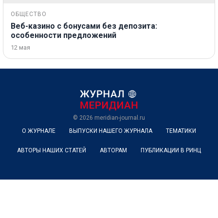
ОБЩЕСТВО
Веб-казино с бонусами без депозита:
особенности предложений
12 мая
© 2026
meridian-journal.ru
О ЖУРНАЛЕ
ВЫПУСКИ НАШЕГО ЖУРНАЛА
ТЕМАТИКИ
АВТОРЫ НАШИХ СТАТЕЙ
АВТОРАМ
ПУБЛИКАЦИИ В РИНЦ