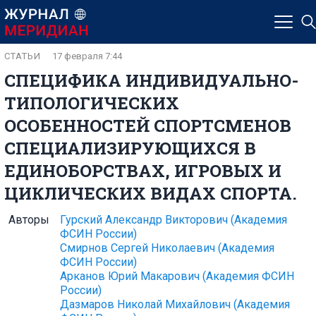
СТАТЬИ
17 февраля 7:44
СПЕЦИФИКА ИНДИВИДУАЛЬНО-
ТИПОЛОГИЧЕСКИХ
ОСОБЕННОСТЕЙ СПОРТСМЕНОВ
СПЕЦИАЛИЗИРУЮЩИХСЯ В
ЕДИНОБОРСТВАХ, ИГРОВЫХ И
ЦИКЛИЧЕСКИХ ВИДАХ СПОРТА.
Авторы
Гурский Александр Викторович
(Академия
ФСИН России)
Смирнов Сергей Николаевич
(Академия
ФСИН России)
Арканов Юрий Макарович
(Академия ФСИН
России)
Дазмаров Николай Михайлович
(Академия