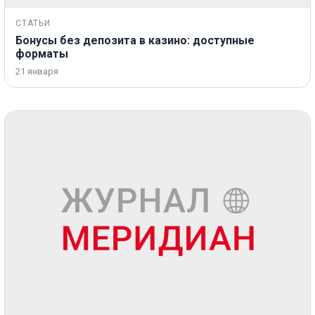
СТАТЬИ
Бонусы без депозита в казино: доступные
форматы
21 января