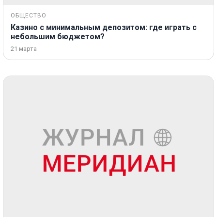
ОБЩЕСТВО
Казино с минимальным депозитом: где играть с
небольшим бюджетом?
21 марта