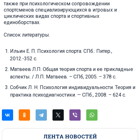
также при психологическом сопровождении
спортсменов специализирующихся в игровых и
циклических видах спорта и спортивных
единоборствах.
Список литературы.
Ильин Е. П. Психология спорта. СПб.: Питер.,
2012.-352 с.
Матвеев Л.П. Общая теория спорта и ее прикладные
аспекты. / Л.П. Матвеев. – СПб, 2005. – 378 с.
Собчик Л. Н. Психология индивидуальности. Теория и
практика психодиагностики. — СПб., 2008. – 624 с.
ЛЕНТА НОВОСТЕЙ