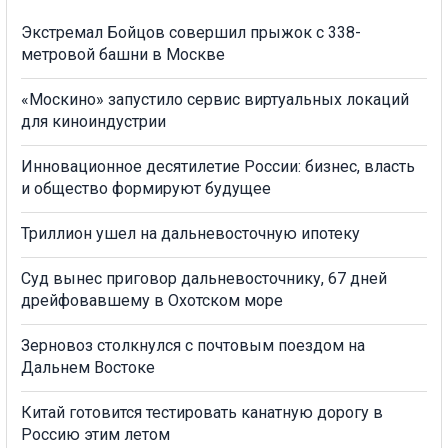
Экстремал Бойцов совершил прыжок с 338-
метровой башни в Москве
«Москино» запустило сервис виртуальных локаций
для киноиндустрии
Инновационное десятилетие России: бизнес, власть
и общество формируют будущее
Триллион ушел на дальневосточную ипотеку
Суд вынес приговор дальневосточнику, 67 дней
дрейфовавшему в Охотском море
Зерновоз столкнулся с почтовым поездом на
Дальнем Востоке
Китай готовится тестировать канатную дорогу в
Россию этим летом