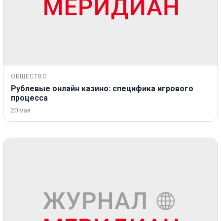
ОБЩЕСТВО
Рублевые онлайн казино: специфика игрового
процесса
20 мая