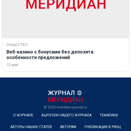
ОБЩЕСТВО
Веб-казино с бонусами без депозита:
особенности предложений
12 мая
© 2026
meridian-journal.ru
О ЖУРНАЛЕ
ВЫПУСКИ НАШЕГО ЖУРНАЛА
ТЕМАТИКИ
АВТОРЫ НАШИХ СТАТЕЙ
АВТОРАМ
ПУБЛИКАЦИИ В РИНЦ