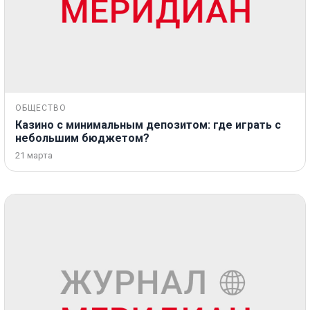
ОБЩЕСТВО
Казино с минимальным депозитом: где играть с
небольшим бюджетом?
21 марта