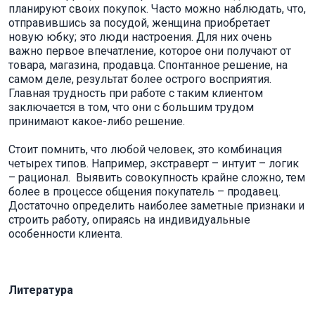
планируют своих покупок. Часто можно наблюдать, что,
отправившись за посудой, женщина приобретает
новую юбку; это люди настроения. Для них очень
важно первое впечатление, которое они получают от
товара, магазина, продавца. Спонтанное решение, на
самом деле, результат более острого восприятия.
Главная трудность при работе с таким клиентом
заключается в том, что они с большим трудом
принимают какое-либо решение.
Стоит помнить, что любой человек, это комбинация
четырех типов. Например, экстраверт – интуит – логик
– рационал. Выявить совокупность крайне сложно, тем
более в процессе общения покупатель – продавец.
Достаточно определить наиболее заметные признаки и
строить работу, опираясь на индивидуальные
особенности клиента.
Литература