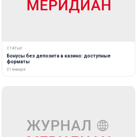
СТАТЬИ
Бонусы без депозита в казино: доступные
форматы
21 января