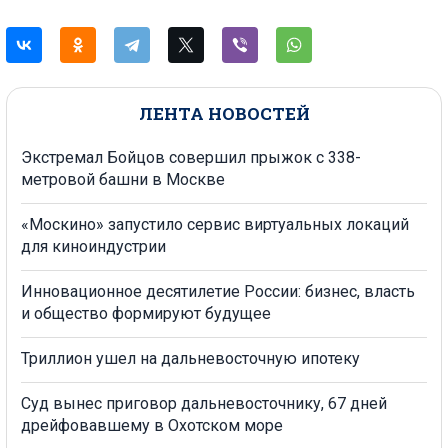
ЛЕНТА НОВОСТЕЙ
Экстремал Бойцов совершил прыжок с 338-
метровой башни в Москве
«Москино» запустило сервис виртуальных локаций
для киноиндустрии
Инновационное десятилетие России: бизнес, власть
и общество формируют будущее
Триллион ушел на дальневосточную ипотеку
Суд вынес приговор дальневосточнику, 67 дней
дрейфовавшему в Охотском море