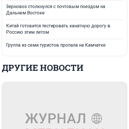
Зерновоз столкнулся с почтовым поездом на
Дальнем Востоке
Китай готовится тестировать канатную дорогу в
Россию этим летом
Группа из семи туристов пропала на Камчатке
ДРУГИЕ НОВОСТИ