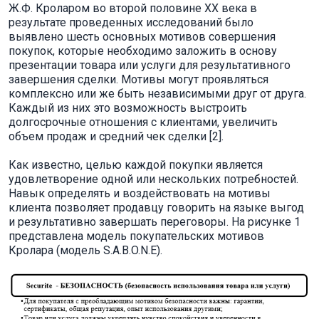
Ж.Ф. Кроларом во второй половине ХХ века в
результате проведенных исследований было
выявлено шесть основных мотивов совершения
покупок, которые необходимо заложить в основу
презентации товара или услуги для результативного
завершения сделки. Мотивы могут проявляться
комплексно или же быть независимыми друг от друга.
Каждый из них это возможность выстроить
долгосрочные отношения с клиентами, увеличить
объем продаж и средний чек сделки [2].
Как известно, целью каждой покупки является
удовлетворение одной или нескольких потребностей.
Навык определять и воздействовать на мотивы
клиента позволяет продавцу говорить на языке выгод
и результативно завершать переговоры. На рисунке 1
представлена модель покупательских мотивов
Кролара (модель S.A.B.O.N.E).