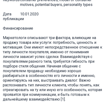
motives, potential buyers, personality types
Дата
10.01.2020
публикации
Финансирование
Маркетологи описывают три фактора, влияющие на
продажу товара или услуги: потребность, ценность и
мотивация. Они имеют непосредственное отношение к
типу личности покупателя, именно от понимания
личности зависит успех сделки. Взаимодействуя с
покупателями разного типа, требуется гибкость при
подборе стиля общения. Начиная общение с
покупателем продавцу необходимо хорошо
разбираться в особенностях его личности и именно,
ориентируясь на них, выстраивать диалог. Важно
распознавать тип личности клиента, чтобы понять, как
отреагировать на ту или иную его особенность, которая
проявится при коммуникации, и быть готовым к
дальнейшему взаимодействию [1].