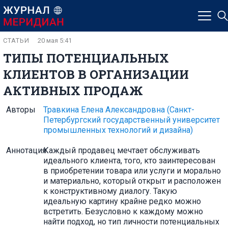
СТАТЬИ
20 мая 5:41
ТИПЫ ПОТЕНЦИАЛЬНЫХ
КЛИЕНТОВ В ОРГАНИЗАЦИИ
АКТИВНЫХ ПРОДАЖ
Авторы
Травкина Елена Александровна
(Санкт-
Петербургский государственный университет
промышленных технологий и дизайна)
Аннотация
Каждый продавец мечтает обслуживать
идеального клиента, того, кто заинтересован
в приобретении товара или услуги и морально
и материально, который открыт и расположен
к конструктивному диалогу. Такую
идеальную картину крайне редко можно
встретить. Безусловно к каждому можно
найти подход, но тип личности потенциальных