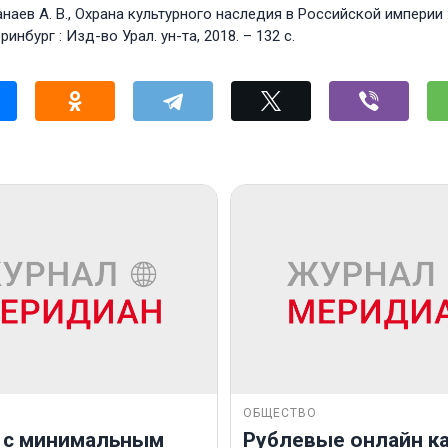
аев А. В., Охрана культурного наследия в Российской империи :
ринбург : Изд-во Урал. ун-та, 2018. – 132 с.
ОБЩЕСТВО
 с минимальным
Рублевые онлайн ка