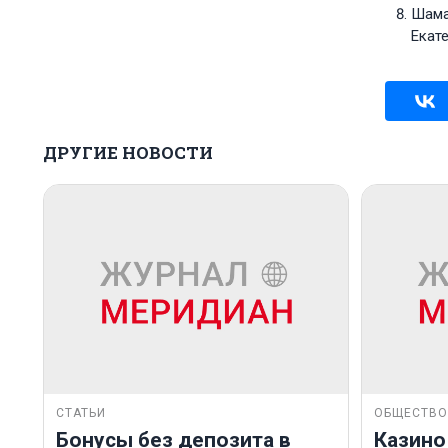
Шаман
Екате
ДРУГИЕ НОВОСТИ
СТАТЬИ
ОБЩЕСТВО
Бонусы без депозита в
Казино