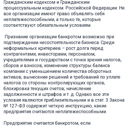
Гражданским кодексом и Гражданским
процессуальным кодексом. Российской Федерации. Не
все организации имеют право объявлять себя
неплатежеспособными, а только те, которые
соответствуют обязательным условиям.
Признание организации банкротом возможно при
подтверждении несостоятельности бизнеса. Среди
неформальных критериев – рост долга перед
контрагентами, инвесторами, персоналом,
учредителями и государством с точки зрения налогов,
сборов и взносов; изменение структуры баланса
компании с уменьшением количества оборотных
активов; вынесение решений и требований по уплате
налогов со стороны контролирующих органов;
блокировка текущих счетов; начисление
задолженности и штрафов и т. д. Однако все эти
условия являются приблизительными и в стат. 3 Закона
№ 127-ФЗ содержит четкую инструкцию, какие
предприятия считаются неплатежеспособными.
Предприятие считается банкротом, если: