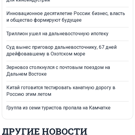
Инновационное десятилетие России: бизнес, власть
и общество формируют будущее
Триллион ушел на дальневосточную ипотеку
Суд вынес приговор дальневосточнику, 67 дней
дрейфовавшему в Охотском море
Зерновоз столкнулся с почтовым поездом на
Дальнем Востоке
Китай готовится тестировать канатную дорогу в
Россию этим летом
Группа из семи туристов пропала на Камчатке
ДРУГИЕ НОВОСТИ