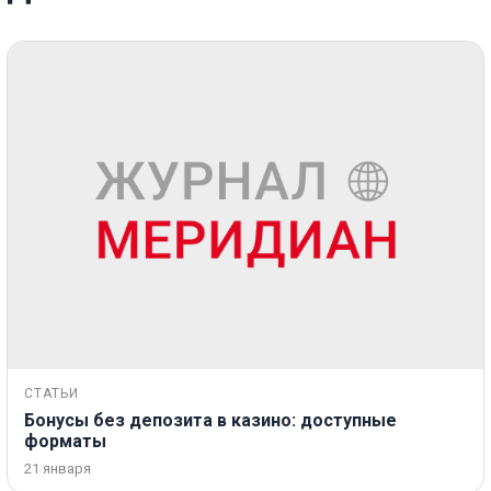
СТАТЬИ
Бонусы без депозита в казино: доступные
форматы
21 января