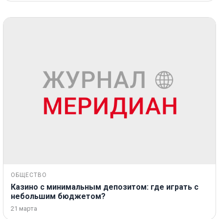
ОБЩЕСТВО
Казино с минимальным депозитом: где играть с
небольшим бюджетом?
21 марта