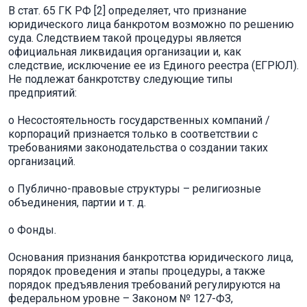
В стат. 65 ГК РФ [2] определяет, что признание
юридического лица банкротом возможно по решению
суда. Следствием такой процедуры является
официальная ликвидация организации и, как
следствие, исключение ее из Единого реестра (ЕГРЮЛ).
Не подлежат банкротству следующие типы
предприятий:
o Несостоятельность государственных компаний /
корпораций признается только в соответствии с
требованиями законодательства о создании таких
организаций.
o Публично-правовые структуры – религиозные
объединения, партии и т. д.
o Фонды.
Основания признания банкротства юридического лица,
порядок проведения и этапы процедуры, а также
порядок предъявления требований регулируются на
федеральном уровне – Законом № 127-ФЗ,