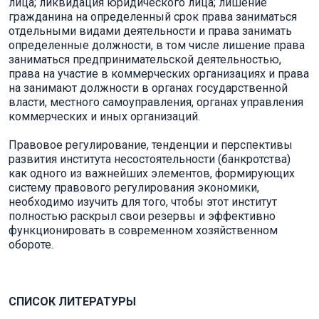
лица; ликвидация юридического лица; лишение
гражданина на определенный срок права заниматься
отдельными видами деятельности и права занимать
определенные должности, в том числе лишение права
заниматься предпринимательской деятельностью,
права на участие в коммерческих организациях и права
на занимают должности в органах государственной
власти, местного самоуправления, органах управления
коммерческих и иных организаций.
Правовое регулирование, тенденции и перспективы
развития института несостоятельности (банкротства)
как одного из важнейших элементов, формирующих
систему правового регулирования экономики,
необходимо изучить для того, чтобы этот институт
полностью раскрыл свои резервы и эффективно
функционировать в современном хозяйственном
обороте.
СПИСОК ЛИТЕРАТУРЫ