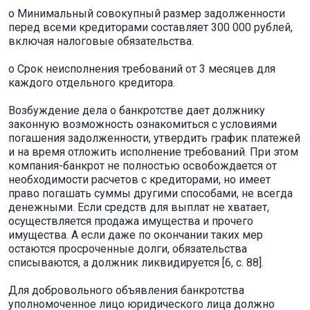
o Минимальный совокупный размер задолженности
перед всеми кредиторами составляет 300 000 рублей,
включая налоговые обязательства.
o Срок неисполнения требований от 3 месяцев для
каждого отдельного кредитора.
Возбуждение дела о банкротстве дает должнику
законную возможность ознакомиться с условиями
погашения задолженности, утвердить график платежей
и на время отложить исполнение требований. При этом
компания-банкрот не полностью освобождается от
необходимости расчетов с кредиторами, но имеет
право погашать суммы другими способами, не всегда
денежными. Если средств для выплат не хватает,
осуществляется продажа имущества и прочего
имущества. А если даже по окончании таких мер
остаются просроченные долги, обязательства
списываются, а должник ликвидируется [6, c. 88].
Для добровольного объявления банкротства
уполномоченное лицо юридического лица должно