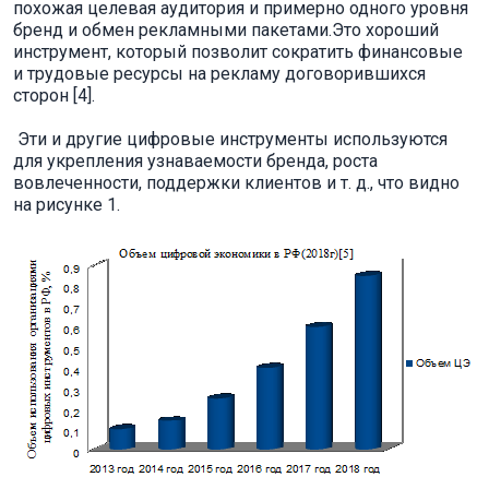
похожая целевая аудитория и примерно одного уровня
бренд и обмен рекламными пакетами.Это хороший
инструмент, который позволит сократить финансовые
и трудовые ресурсы на рекламу договорившихся
сторон [4].
Эти и другие цифровые инструменты используются
для укрепления узнаваемости бренда, роста
вовлеченности, поддержки клиентов и т. д., что видно
на рисунке 1.