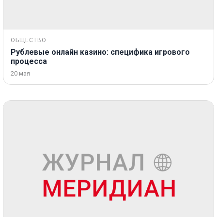
ОБЩЕСТВО
Рублевые онлайн казино: специфика игрового
процесса
20 мая