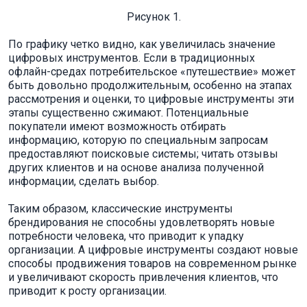
Рисунок 1.
По графику четко видно, как увеличилась значение
цифровых инструментов. Если в традиционных
офлайн-средах потребительское «путешествие» может
быть довольно продолжительным, особенно на этапах
рассмотрения и оценки, то цифровые инструменты эти
этапы существенно сжимают. Потенциальные
покупатели имеют возможность отбирать
информацию, которую по специальным запросам
предоставляют поисковые системы; читать отзывы
других клиентов и на основе анализа полученной
информации, сделать выбор.
Таким образом, классические инструменты
брендирования не способны удовлетворять новые
потребности человека, что приводит к упадку
организации. А цифровые инструменты создают новые
способы продвижения товаров на современном рынке
и увеличивают скорость привлечения клиентов, что
приводит к росту организации.