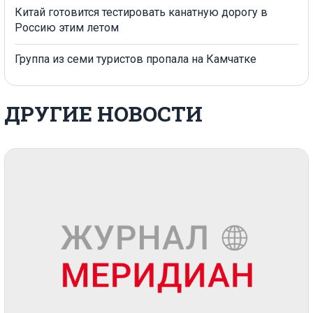
Китай готовится тестировать канатную дорогу в
Россию этим летом
Группа из семи туристов пропала на Камчатке
ДРУГИЕ НОВОСТИ