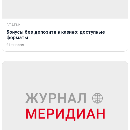
СТАТЬИ
Бонусы без депозита в казино: доступные
форматы
21 января