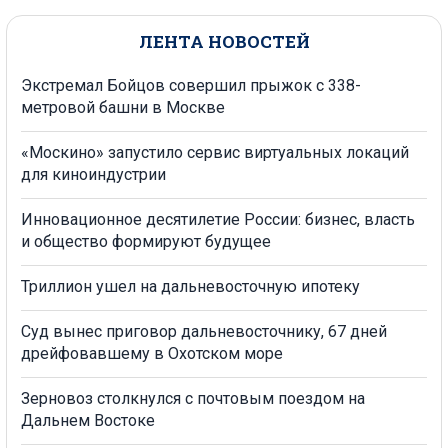
ЛЕНТА НОВОСТЕЙ
Экстремал Бойцов совершил прыжок с 338-
метровой башни в Москве
«Москино» запустило сервис виртуальных локаций
для киноиндустрии
Инновационное десятилетие России: бизнес, власть
и общество формируют будущее
Триллион ушел на дальневосточную ипотеку
Суд вынес приговор дальневосточнику, 67 дней
дрейфовавшему в Охотском море
Зерновоз столкнулся с почтовым поездом на
Дальнем Востоке