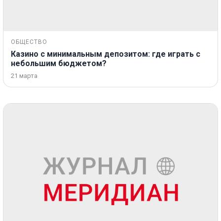
ОБЩЕСТВО
Казино с минимальным депозитом: где играть с
небольшим бюджетом?
21 марта