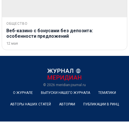
ОБЩЕСТВО
Веб-казино с бонусами без депозита:
особенности предложений
12 мая
© 2026
meridian-journal.ru
О ЖУРНАЛЕ
ВЫПУСКИ НАШЕГО ЖУРНАЛА
ТЕМАТИКИ
АВТОРЫ НАШИХ СТАТЕЙ
АВТОРАМ
ПУБЛИКАЦИИ В РИНЦ