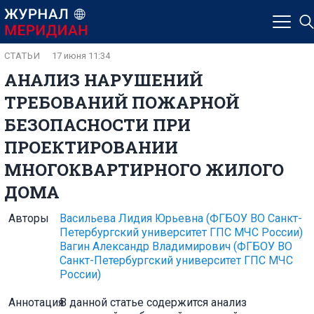
СТАТЬИ
17 июня 11:34
АНАЛИЗ НАРУШЕНИЙ
ТРЕБОВАНИЙ ПОЖАРНОЙ
БЕЗОПАСНОСТИ ПРИ
ПРОЕКТИРОВАНИИ
МНОГОКВАРТИРНОГО ЖИЛОГО
ДОМА
Авторы
Васильева Лидия Юрьевна
(ФГБОУ ВО Санкт-
Петербургский университет ГПС МЧС России)
Вагин Александр Владимирович
(ФГБОУ ВО
Санкт-Петербургский университет ГПС МЧС
России)
Аннотация
В данной статье содержится анализ