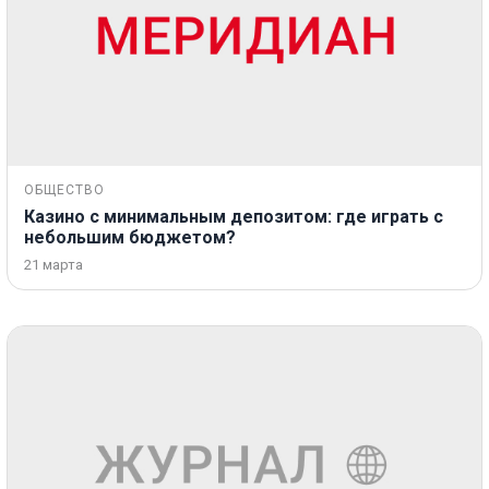
ОБЩЕСТВО
Казино с минимальным депозитом: где играть с
небольшим бюджетом?
21 марта