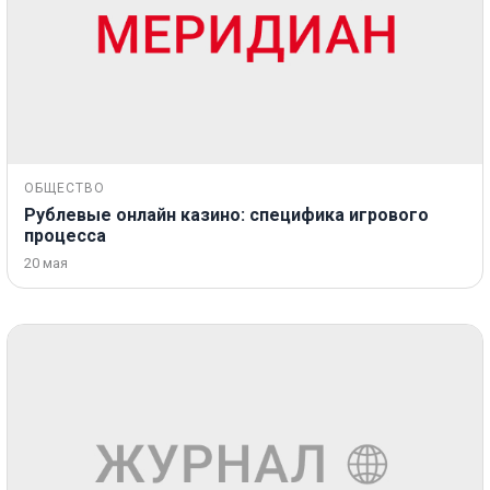
ОБЩЕСТВО
Рублевые онлайн казино: специфика игрового
процесса
20 мая