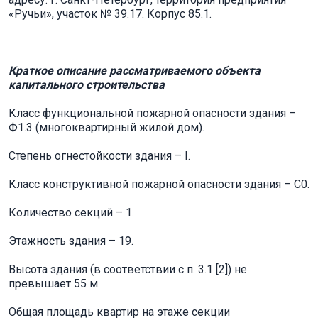
«Ручьи», участок № 39.17. Корпус 85.1.
Краткое описание рассматриваемого объекта
капитального строительства
Класс функциональной пожарной опасности здания –
Ф1.3 (многоквартирный жилой дом).
Степень огнестойкости здания – I.
Класс конструктивной пожарной опасности здания – С0.
Количество секций – 1.
Этажность здания – 19.
Высота здания (в соответствии с п. 3.1 [2]) не
превышает 55 м.
Общая площадь квартир на этаже секции