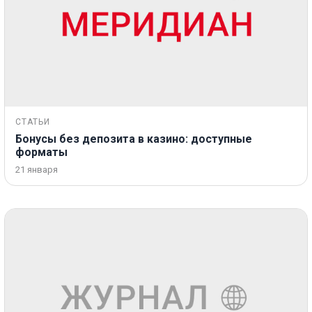
СТАТЬИ
Бонусы без депозита в казино: доступные
форматы
21 января