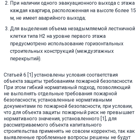
При наличии одного эвакуационного выхода с этажа
каждая квартира, расположенная на высоте более 15
м, не имеет аварийного выхода;
Для выделения объема незадымляемой лестничной
клетки типа Н2 на уровне первого этажа
предусмотрено использование горизонтальных
строительных конструкций (междуэтажных
перекрытий).
Статьей 6 [1] установлены условия соответствия
объекта защиты требованиям пожарной безопасности.
При этом гибкий нормативный подход, позволяющий
не выполнять отдельные требования пожарной
безопасности, установленные нормативными
документами по пожарной безопасности, при условии,
что для объекта защиты пожарный риск не превышает
нормативного значения, установленного [1], для
рассматриваемого объекта капитального
строительства применять не совсем корректно, так как
выявленные проблемные вопросы решены не будут