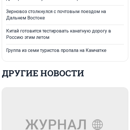
Зерновоз столкнулся с почтовым поездом на
Дальнем Востоке
Китай готовится тестировать канатную дорогу в
Россию этим летом
Группа из семи туристов пропала на Камчатке
ДРУГИЕ НОВОСТИ