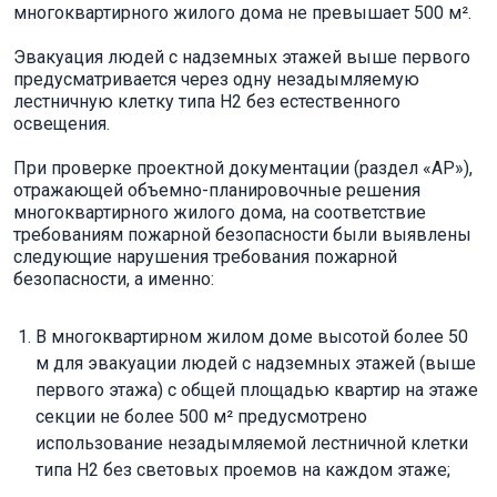
многоквартирного жилого дома не превышает 500 м².
Эвакуация людей с надземных этажей выше первого
предусматривается через одну незадымляемую
лестничную клетку типа Н2 без естественного
освещения.
При проверке проектной документации (раздел «АР»),
отражающей объемно-планировочные решения
многоквартирного жилого дома, на соответствие
требованиям пожарной безопасности были выявлены
следующие нарушения требования пожарной
безопасности, а именно:
В многоквартирном жилом доме высотой более 50
м для эвакуации людей с надземных этажей (выше
первого этажа) с общей площадью квартир на этаже
секции не более 500 м² предусмотрено
использование незадымляемой лестничной клетки
типа Н2 без световых проемов на каждом этаже;