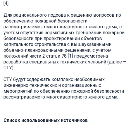
[4].
Для рационального подхода к решению вопросов по
обеспечению пожарной безопасности
рассматриваемого многоквартирного жилого дома, с
учетом отсутствия нормативных требований пожарной
безопасности при проектировании объектов
капитального строительства с вышеуказанными
объемно-планировочными решениями, с учетом
положений части 2 статьи 78 [1] предусмотрена
разработка специальных технических условий (далее –
СТУ).
СТУ будут содержать комплекс необходимых
инженерно-технических и организационных
мероприятий по обеспечению пожарной безопасности
рассматриваемого многоквартирного жилого дома.
Список использованных источников