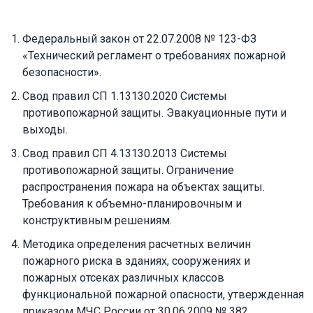
Федеральный закон от 22.07.2008 № 123-ФЗ
«Технический регламент о требованиях пожарной
безопасности».
Свод правил СП 1.13130.2020 Системы
противопожарной защиты. Эвакуационные пути и
выходы.
Свод правил СП 4.13130.2013 Системы
противопожарной защиты. Ограничение
распространения пожара на объектах защиты.
Требования к объемно-планировочным и
конструктивным решениям.
Методика определения расчетных величин
пожарного риска в зданиях, сооружениях и
пожарных отсеках различных классов
функциональной пожарной опасности, утвержденная
приказом МЧС России от 30.06.2009 № 382.