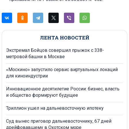
ЛЕНТА НОВОСТЕЙ
Экстремал Бойцов совершил прыжок с 338-
метровой башни в Москве
«Москино» запустило сервис виртуальных локаций
для киноиндустрии
Инновационное десятилетие России: бизнес, власть
и общество формируют будущее
Триллион ушел на дальневосточную ипотеку
Суд вынес приговор дальневосточнику, 67 дней
дрейфовавшему в Охотском море