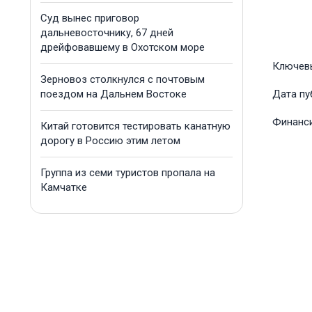
Суд вынес приговор
дальневосточнику, 67 дней
дрейфовавшему в Охотском море
Ключев
Зерновоз столкнулся с почтовым
поездом на Дальнем Востоке
Дата пу
Финанс
Китай готовится тестировать канатную
дорогу в Россию этим летом
Группа из семи туристов пропала на
Камчатке