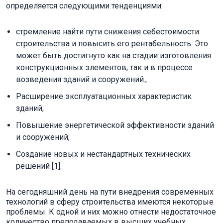
определяется следующими тенденциями:
стремление найти пути снижения себестоимости
строительства и повысить его рентабельность. Это
может быть достигнуто как на стадии изготовления
конструкционных элементов, так и в процессе
возведения зданий и сооружений.;
Расширение эксплуатационных характеристик
зданий;
Повышение энергетической эффективности зданий
и сооружений;
Создание новых и нестандартных технических
решений [1].
На сегодняшний день на пути внедрения современных
технологий в сферу строительства имеются некоторые
проблемы. К одной и них можно отнести недостаточное
количество преподаваемых в высших учебных