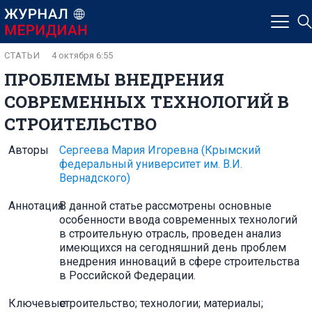
СТАТЬИ
4 октября 6:55
ПРОБЛЕМЫ ВНЕДРЕНИЯ
СОВРЕМЕННЫХ ТЕХНОЛОГИЙ В
СТРОИТЕЛЬСТВО
Авторы
Сергеева Мария Игоревна
(Крымский
федеральный университет им. В.И.
Вернадского)
Аннотация
В данной статье рассмотрены основные
особенности ввода современных технологий
в строительную отрасль, проведен анализ
имеющихся на сегодняшний день проблем
внедрения инноваций в сфере строительства
в Российской Федерации.
Ключевые
строительство; технологии; материалы;