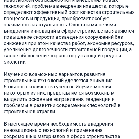
технологий, проблема внедрения новшеств, которые
определяют эффективный рост качества строительных
процессов и продукции, приобретает особую
значимость и актуальность. Основными целями
внедрения инноваций в сфере строительства являются
повышение скорости возведения сооружений без
снижения при этом качества работ, экономия ресурсов,
увеличение долговечности строительной продукции, а
также обеспечение охраны окружающей среды и
экологии.
Изучению возможных вариантов развития
строительных технологий уделяется внимание
большого количества ученых. Изучив мнения
некоторых из них, представляется возможным
выделить основные направления, тенденции и
проблемы в развитии современных технологий в
строительной отрасли.
В настоящее время необходимость внедрения
инновационных технологий и применения
современных материалов в сфере строительства