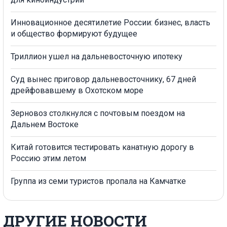
Инновационное десятилетие России: бизнес, власть
и общество формируют будущее
Триллион ушел на дальневосточную ипотеку
Суд вынес приговор дальневосточнику, 67 дней
дрейфовавшему в Охотском море
Зерновоз столкнулся с почтовым поездом на
Дальнем Востоке
Китай готовится тестировать канатную дорогу в
Россию этим летом
Группа из семи туристов пропала на Камчатке
ДРУГИЕ НОВОСТИ