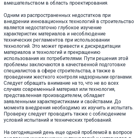
вмешательством в область проектирования.
Одним из распространенных недостатков при
внедрении инновационных технологий в строительство
является недостаточно глубокое изучение
характеристик материалов и несоблюдение
технических регламентов при использовании
технологий. Это может привести к дискредитации
материалов и технологий и прекращению
использования их потребителями. Пути решения этой
проблемы заключаются в качественной подготовке
специалистов в сфере строительства, а также в
проведении жесткого контроля надзорными органами.
Следует обращать внимание на то, что не во всех
случаях современный материал или технология,
представленная производителем, обладает
заявленными характеристиками и свойствами. До
момента внедрения необходимо их изучить и испытать.
Проверку следует проводить также с соблюдением
условий испытаний и технических требований.
На сегодняшний день еще одной проблемой в вопросе