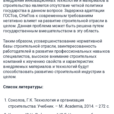
внедрения инновационных технологий и материалов в
строительство является отсутствие четкой политики
государства в данном вопросе. Задержка адаптации
ГОСТов, СНиПов к современным требованиям
негативно влияет на развитие строительной отрасли в
целом. Данная проблема может быть решена путем
государственным вмешательством в эту область.
Таким образом, усовершенствование нормативной
базы строительной отрасли, заинтересованность
работодателей в развитии профессиональных навыков
специалистов, высокое внимание строительных
компаний к изучению свойств и характеристик
внедряемых материалов и технологий будут
способствовать развитию строительной индустрии в
целом.
Список литературы:
Соколов, Г.К. Технология и организация
строительства: Учебник. – М.: Academia, 2014. – 272 c.