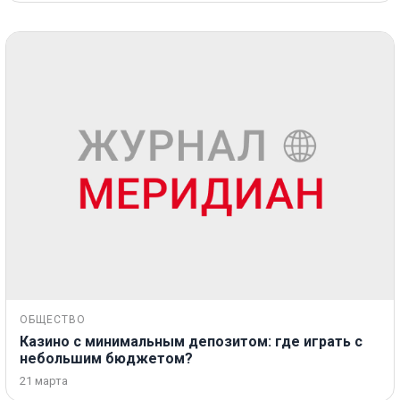
ОБЩЕСТВО
Казино с минимальным депозитом: где играть с
небольшим бюджетом?
21 марта