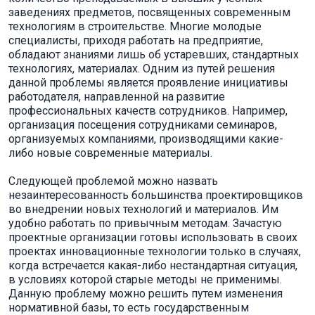
заведениях предметов, посвященных современным
технологиям в строительстве. Многие молодые
специалисты, приходя работать на предприятие,
обладают знаниями лишь об устаревших, стандартных
технологиях, материалах. Одним из путей решения
данной проблемы является проявление инициативы
работодателя, направленной на развитие
профессиональных качеств сотрудников. Например,
организация посещения сотрудниками семинаров,
организуемых компаниями, производящими какие-
либо новые современные материалы.
Следующей проблемой можно назвать
незаинтересованность большинства проектировщиков
во внедрении новых технологий и материалов. Им
удобно работать по привычным методам. Зачастую
проектные организации готовы использовать в своих
проектах инновационные технологии только в случаях,
когда встречается какая-либо нестандартная ситуация,
в условиях которой старые методы не применимы.
Данную проблему можно решить путем изменения
нормативной базы, то есть государственным