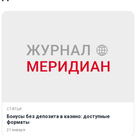
СТАТЬИ
Бонусы без депозита в казино: доступные
форматы
21 января