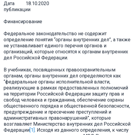
Дата
18.10.2020
публикации
Финансирование
Федеральное законодательство не содержит
определение понятия “органы внутренних дел”, а также
не устанавливает единого перечня органов и
организаций, которые относятся к органам внутренних
дел Российской Федерации.
В учебниках, посвященных правоохранительным
органам, органы внутренних дел определяются как
“федеральные органы исполнительной власти,
реализующие в рамках предоставленных полномочий
на территории Российской Федерации защиту прав и
свобод человека и гражданина, обеспечение охраны
общественного порядка и общественной безопасности,
предупреждение и пресечение преступлений и
административных правонарушений”, которые
возглавляет Министерство внутренних дел Российской
Федерации
[1]
. Исходя из данного определения, к числу