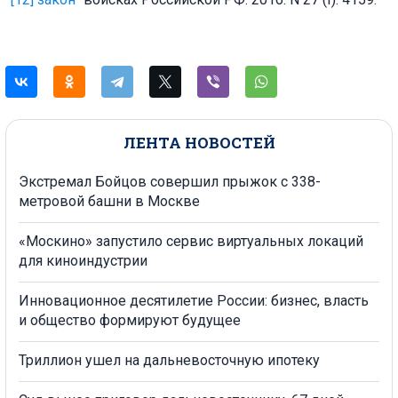
ЛЕНТА НОВОСТЕЙ
Экстремал Бойцов совершил прыжок с 338-
метровой башни в Москве
«Москино» запустило сервис виртуальных локаций
для киноиндустрии
Инновационное десятилетие России: бизнес, власть
и общество формируют будущее
Триллион ушел на дальневосточную ипотеку