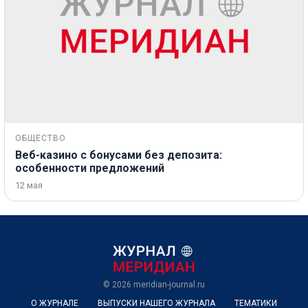
ОБЩЕСТВО
Веб-казино с бонусами без депозита:
особенности предложений
12 мая
© 2026
meridian-journal.ru
О ЖУРНАЛЕ
ВЫПУСКИ НАШЕГО ЖУРНАЛА
ТЕМАТИКИ