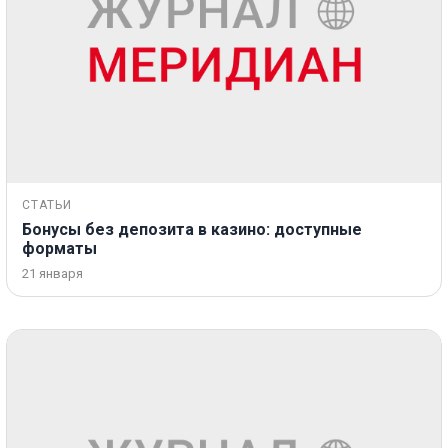
СТАТЬИ
Бонусы без депозита в казино: доступные
форматы
21 января