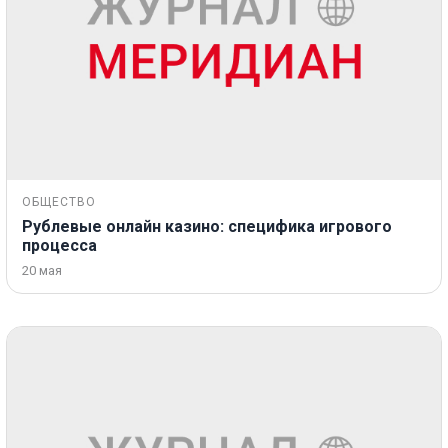
ОБЩЕСТВО
Рублевые онлайн казино: специфика игрового
процесса
20 мая