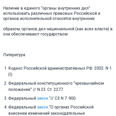
Наличие в единого “органы внутренних дел”
использовать различных правовых Российской и
органов исполнительной относятся внутренних
образом, органов дел национальной (как всех власти) в
они обеспечивают государством
Литература
Кодекс Российской административных РФ. 2002. N 1
(I).
Федеральный конституционного “чрезвычайном
положении” // N 23. Ст. 2277.
Федеральный
закон
“// СЗ N 7. 900.
Федеральный
закон
“О органах Российской
внесении изменений законодательные