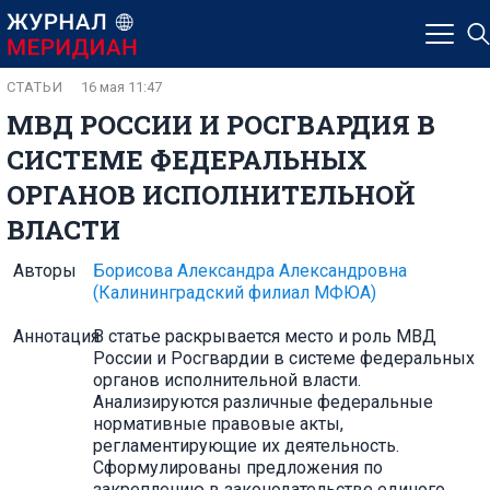
СТАТЬИ
16 мая 11:47
МВД РОССИИ И РОСГВАРДИЯ В
СИСТЕМЕ ФЕДЕРАЛЬНЫХ
ОРГАНОВ ИСПОЛНИТЕЛЬНОЙ
ВЛАСТИ
Авторы
Борисова Александра Александровна
(Калининградский филиал МФЮА)
Аннотация
В статье раскрывается место и роль МВД
России и Росгвардии в системе федеральных
органов исполнительной власти.
Анализируются различные федеральные
нормативные правовые акты,
регламентирующие их деятельность.
Сформулированы предложения по
закреплению в законодательстве единого