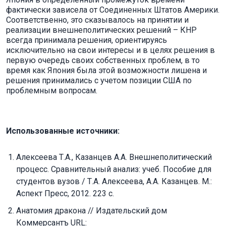
фактически зависела от Соединенных Штатов Америки.
Соответственно, это сказывалось на принятии и
реализации внешнеполитических решений – КНР
всегда принимала решения, ориентируясь
исключительно на свои интересы и в целях решения в
первую очередь своих собственных проблем, в то
время как Япония была этой возможности лишена и
решения принимались с учетом позиции США по
проблемным вопросам.
Использованные источники:
Алексеева Т.А., Казанцев А.А. Внешнеполитический
процесс. Сравнительный анализ: учеб. Пособие для
студентов вузов / Т.А. Алексеева, А.А. Казанцев. М.:
Аспект Пресс, 2012. 223 с.
Анатомия дракона // Издательский дом
Коммерсантъ URL: