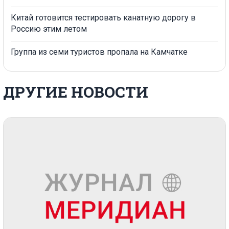
Китай готовится тестировать канатную дорогу в
Россию этим летом
Группа из семи туристов пропала на Камчатке
ДРУГИЕ НОВОСТИ