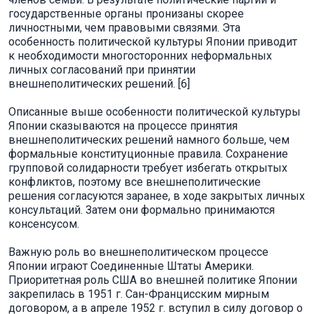
государственные органы пронизаны скорее
личностными, чем правовыми связями. Эта
особенность политической культуры Японии приводит
к необходимости многосторонних неформальных
личных согласований при принятии
внешнеполитических решений. [6]
Описанные выше особенности политической культуры
Японии сказываются на процессе принятия
внешнеполитических решений намного больше, чем
формальные конституционные правила. Сохранение
групповой солидарности требует избегать открытых
конфликтов, поэтому все внешнеполитические
решения согласуются заранее, в ходе закрытых личных
консультаций. Затем они формально принимаются
консенсусом.
Важную роль во внешнеполитическом процессе
Японии играют Соединенные Штаты Америки.
Приоритетная роль США во внешней политике Японии
закрепилась в 1951 г. Сан-Францисским мирным
договором, а в апреле 1952 г. вступил в силу договор о