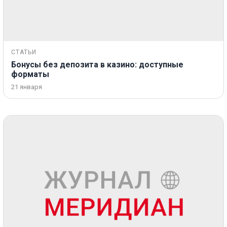
СТАТЬИ
Бонусы без депозита в казино: доступные
форматы
21 января