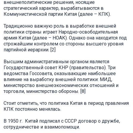
внешнеполитические решения, носящие
стратегический характер, вырабатываются в
Коммунистической партии Китая (далее – КПК).
Традиционно важную роль в выработке внешней
политики страны играет Народно-освободительная
армия Китая (далее – НОАК). Однако она находится под
строжайшим контролем со стороны высшего уровня
партийной иерархии. [2]
Высшим административным органом является
Государственный совет КНР (правительство). Три
ведомства Госсовета, оказывающие наибольшее
влияние на выработку внешней политики: МИД,
министерство внешнеэкономических отношений и
торговли, министерство обороны. [8]
Стоит отметить, что политика Китая в период правления
КПК постоянно менялась.
В 1950 г. Китай подписал с СССР договор о дружбе,
сотрудничестве и взаимопомощи.