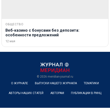
ОБЩЕСТВО
Веб-казино с бонусами без депозита:
особенности предложений
12 мая
© 2026
meridian-journal.ru
О ЖУРНАЛЕ
ВЫПУСКИ НАШЕГО ЖУРНАЛА
ТЕМАТИКИ
АВТОРЫ НАШИХ СТАТЕЙ
АВТОРАМ
ПУБЛИКАЦИИ В РИНЦ