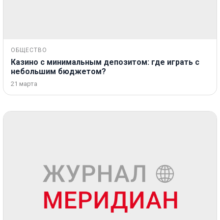
ОБЩЕСТВО
Казино с минимальным депозитом: где играть с
небольшим бюджетом?
21 марта