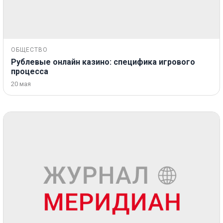
ОБЩЕСТВО
Рублевые онлайн казино: специфика игрового
процесса
20 мая