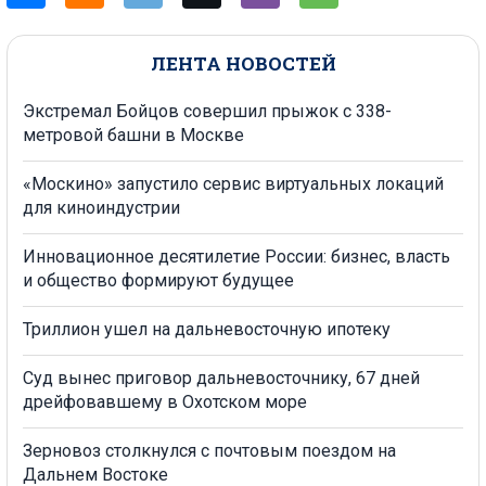
ЛЕНТА НОВОСТЕЙ
Экстремал Бойцов совершил прыжок с 338-
метровой башни в Москве
«Москино» запустило сервис виртуальных локаций
для киноиндустрии
Инновационное десятилетие России: бизнес, власть
и общество формируют будущее
Триллион ушел на дальневосточную ипотеку
Суд вынес приговор дальневосточнику, 67 дней
дрейфовавшему в Охотском море
Зерновоз столкнулся с почтовым поездом на
Дальнем Востоке