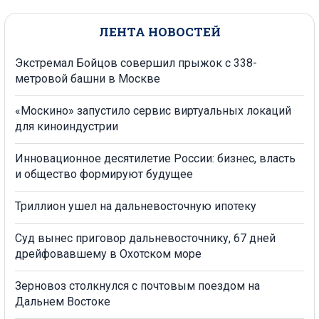
ЛЕНТА НОВОСТЕЙ
Экстремал Бойцов совершил прыжок с 338-
метровой башни в Москве
«Москино» запустило сервис виртуальных локаций
для киноиндустрии
Инновационное десятилетие России: бизнес, власть
и общество формируют будущее
Триллион ушел на дальневосточную ипотеку
Суд вынес приговор дальневосточнику, 67 дней
дрейфовавшему в Охотском море
Зерновоз столкнулся с почтовым поездом на
Дальнем Востоке