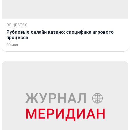
ОБЩЕСТВО
Рублевые онлайн казино: специфика игрового
процесса
20 мая