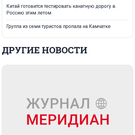
Китай готовится тестировать канатную дорогу в
Россию этим летом
Группа из семи туристов пропала на Камчатке
ДРУГИЕ НОВОСТИ