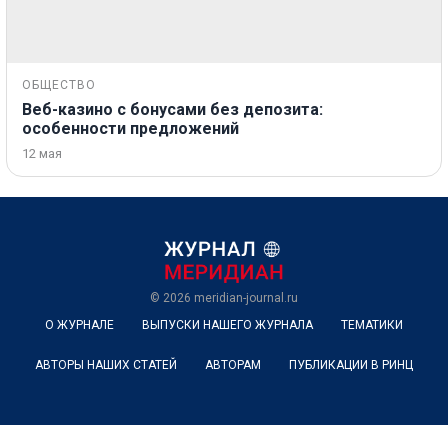
ОБЩЕСТВО
Веб-казино с бонусами без депозита:
особенности предложений
12 мая
© 2026
meridian-journal.ru
О ЖУРНАЛЕ
ВЫПУСКИ НАШЕГО ЖУРНАЛА
ТЕМАТИКИ
АВТОРЫ НАШИХ СТАТЕЙ
АВТОРАМ
ПУБЛИКАЦИИ В РИНЦ