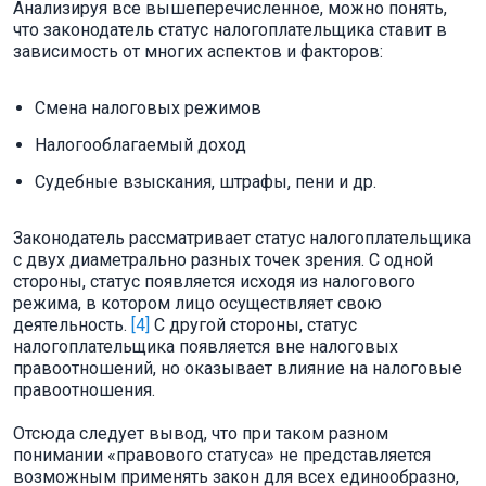
Анализируя все вышеперечисленное, можно понять,
что законодатель статус налогоплательщика ставит в
зависимость от многих аспектов и факторов:
Смена налоговых режимов
Налогооблагаемый доход
Судебные взыскания, штрафы, пени и др.
Законодатель рассматривает статус налогоплательщика
с двух диаметрально разных точек зрения. С одной
стороны, статус появляется исходя из налогового
режима, в котором лицо осуществляет свою
деятельность.
[4]
С другой стороны, статус
налогоплательщика появляется вне налоговых
правоотношений, но оказывает влияние на налоговые
правоотношения.
Отсюда следует вывод, что при таком разном
понимании «правового статуса» не представляется
возможным применять закон для всех единообразно,