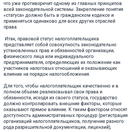
что уже противоречит одному из главных принципов
всей законодательной системы. Закрепление понятия
«статуса» должно быть в гражданском кодексе и
применяться одинаково для всех других отраслей
права.
Итак, правовой статус налогоплательщика
представляет собой совокупность законодательно
установленных прав и обязанностей организации,
физического лица или индивидуального
предпринимателя, определяющих их положение как
участников налоговых отношений и оказывающих
влияние на порядок налогообложения.
Для того, чтобы налогоплательщик качественно и в
полном объеме реализовывал свои права и
обязанности, исходя из своего статуса, государство
должно контролировать внешние факторы, которые
оказывают прямое влияние. К таким фактором относят
доступность административных процедур (регистрация
организаций налогоплательщиков, получение разного
рода разрешительной документации, лицензий);