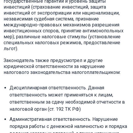
государственные гарантии и уровень защиты
инвестиций (страхование инвестиций, защита
инвестиций от экспроприации или национализации,
независимая судебная система, признание
международно-правовых механизмов разрешения
инвестиционных споров, принятие антимонопольных
мер); различные налоговые стимулы (установление
специальных налоговых режимов, предоставление
льгот).
Законодатель также предусмотрел и другие
юридической ответственности за нарушение
налогового законодательства налогоплательщиком:
Дисциплинарная ответственность. Данная
ответственность может применяться к лицам,
ответственным за сдачу необходимой отчетности в
налоговой орган (ст. 192 ТК РФ)
Административная ответственность. Нарушение
порядка работы с денежной наличностью и порядка