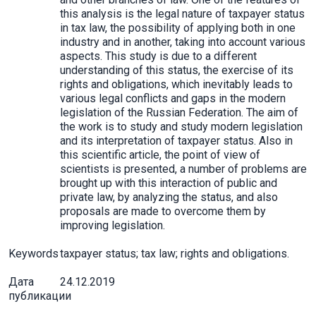
this analysis is the legal nature of taxpayer status
in tax law, the possibility of applying both in one
industry and in another, taking into account various
aspects. This study is due to a different
understanding of this status, the exercise of its
rights and obligations, which inevitably leads to
various legal conflicts and gaps in the modern
legislation of the Russian Federation. The aim of
the work is to study and study modern legislation
and its interpretation of taxpayer status. Also in
this scientific article, the point of view of
scientists is presented, a number of problems are
brought up with this interaction of public and
private law, by analyzing the status, and also
proposals are made to overcome them by
improving legislation.
Keywords
taxpayer status; tax law; rights and obligations.
Дата
24.12.2019
публикации