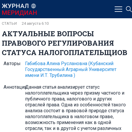
СТАТЬИ
24 августа 6:10
АКТУАЛЬНЫЕ ВОПРОСЫ
ПРАВОВОГО РЕГУЛИРОВАНИЯ
СТАТУСА НАЛОГОПЛАТЕЛЬЩИОВ
Авторы
Габибова Алина Руслановна
(Кубанский
Государственный Аграрный Университет
имени И.Т. Трубилина )
Аннотация
Данная статья анализирует статус
налогоплательщика через призму частного и
публичного права, налогового и других
отраслей права. Одна из особенностей такого
анализа состоит в правовой природе статуса
налогоплательщика в налоговом праве,
возможность применения как в одной
отрасли, так и в другой с учетом различных