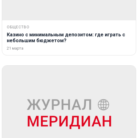
ОБЩЕСТВО
Казино с минимальным депозитом: где играть с
небольшим бюджетом?
21 марта