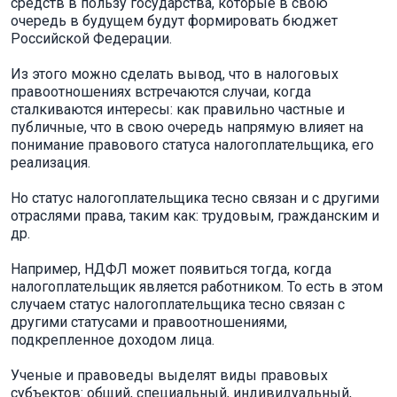
средств в пользу государства, которые в свою
очередь в будущем будут формировать бюджет
Российской Федерации.
Из этого можно сделать вывод, что в налоговых
правоотношениях встречаются случаи, когда
сталкиваются интересы: как правильно частные и
публичные, что в свою очередь напрямую влияет на
понимание правового статуса налогоплательщика, его
реализация.
Но статус налогоплательщика тесно связан и с другими
отраслями права, таким как: трудовым, гражданским и
др.
Например, НДФЛ может появиться тогда, когда
налогоплательщик является работником. То есть в этом
случаем статус налогоплательщика тесно связан с
другими статусами и правоотношениями,
подкрепленное доходом лица.
Ученые и правоведы выделят виды правовых
субъектов: общий, специальный, индивидуальный,