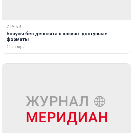
СТАТЬИ
Бонусы без депозита в казино: доступные
форматы
21 января