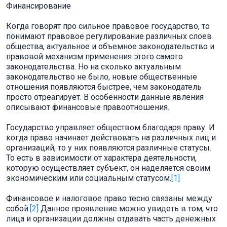
Финансирование
Когда говорят про сильное правовое государство, то
понимают правовое регулирование различных слоев
общества, актуальное и объемное законодательство и
правовой механизм применения этого самого
законодательства. Но на сколько актуальным
законодательство не было, новые общественные
отношения появляются быстрее, чем законодатель
просто отреагирует. В особенности данные явления
описывают финансовые правоотношения.
Государство управляет обществом благодаря праву. И
когда право начинает действовать на различных лиц и
организаций, то у них появляются различные статусы.
То есть в зависимости от характера деятельности,
которую осуществляет субъект, он наделяется своим
экономическим или социальным статусом.
[1]
Финансовое и налоговое право тесно связаны между
собой.
[2]
Данное проявление можно увидеть в том, что
лица и организации должны отдавать часть денежных