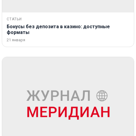
СТАТЬИ
Бонусы без депозита в казино: доступные
форматы
21 января