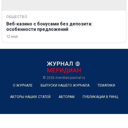
ОБЩЕСТВО
Веб-казино с бонусами без депозита:
особенности предложений
12 мая
© 2026
meridian-journal.ru
О ЖУРНАЛЕ
ВЫПУСКИ НАШЕГО ЖУРНАЛА
ТЕМАТИКИ
АВТОРЫ НАШИХ СТАТЕЙ
АВТОРАМ
ПУБЛИКАЦИИ В РИНЦ