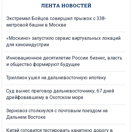
ЛЕНТА НОВОСТЕЙ
Экстремал Бойцов совершил прыжок с 338-
метровой башни в Москве
«Москино» запустило сервис виртуальных локаций
для киноиндустрии
Инновационное десятилетие России: бизнес, власть
и общество формируют будущее
Триллион ушел на дальневосточную ипотеку
Суд вынес приговор дальневосточнику, 67 дней
дрейфовавшему в Охотском море
Зерновоз столкнулся с почтовым поездом на
Дальнем Востоке
Китай готовится тестировать канатную дорогу в