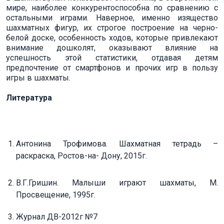
мире, наиболее конкурентоспособна по сравнению с
остальными играми. Наверное, именно изящество
шахматных фигур, их строгое построение на черно-
белой доске, особенность ходов, которые привлекают
внимание дошколят, оказывают влияние на
успешность этой статистики, отдавая детям
предпочтение от смартфонов и прочих игр в пользу
игры в шахматы.
Литература
Антонина Трофимова. Шахматная тетрадь –
раскраска, Ростов-на- Дону, 2015г.
В.Г.Гришин. Малыши играют шахматы, М.
Просвещение, 1995г.
Журнал ДВ-2012г №7