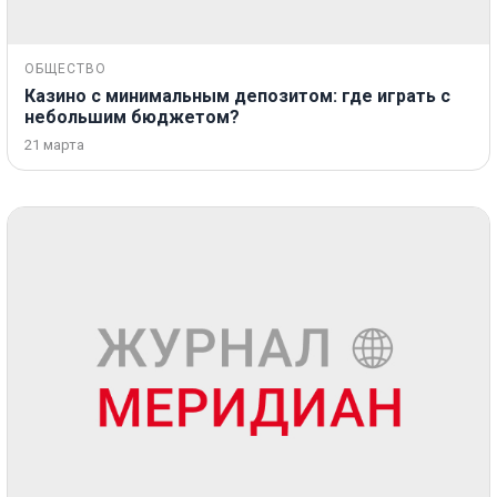
ОБЩЕСТВО
Казино с минимальным депозитом: где играть с
небольшим бюджетом?
21 марта