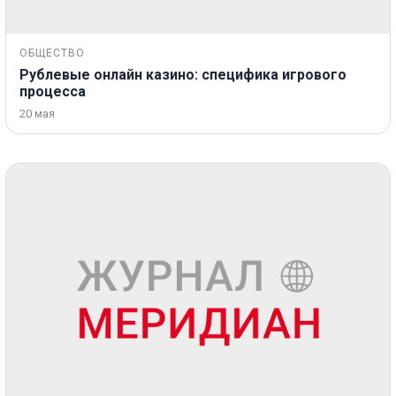
ОБЩЕСТВО
Рублевые онлайн казино: специфика игрового
процесса
20 мая