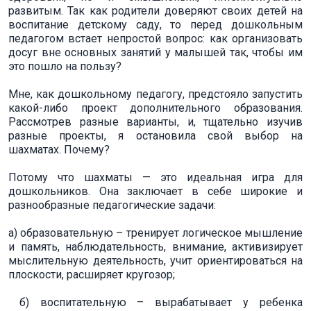
развитым. Так как родители доверяют своих детей на
воспитание детскому саду, то перед дошкольным
педагогом встает непростой вопрос: как организовать
досуг вне основных занятий у малышей так, чтобы им
это пошло на пользу?
Мне, как дошкольному педагогу, предстояло запустить
какой-либо проект дополнительного образования.
Рассмотрев разные варианты, и, тщательно изучив
разные проекты, я остановила свой выбор на
шахматах. Почему?
Потому что шахматы — это идеальная игра для
дошкольников. Она заключает в себе широкие и
разнообразные педагогические задачи:
а) образовательную – тренирует логическое мышление
и память, наблюдательность, внимание, активизирует
мыслительную деятельность, учит ориентироваться на
плоскости, расширяет кругозор;
б) воспитательную – вырабатывает у ребенка