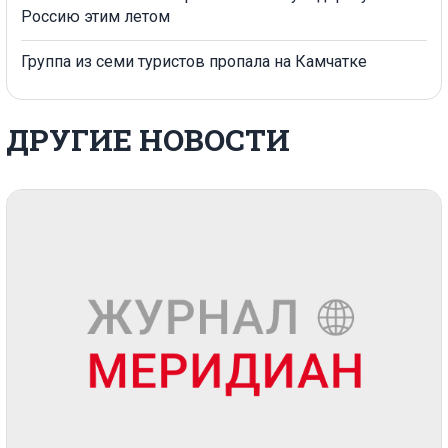
Россию этим летом
Группа из семи туристов пропала на Камчатке
ДРУГИЕ НОВОСТИ