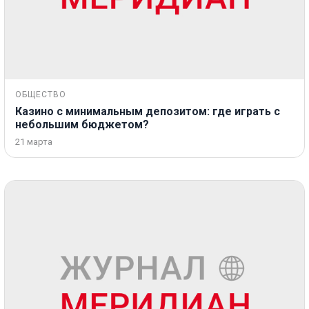
ОБЩЕСТВО
Казино с минимальным депозитом: где играть с
небольшим бюджетом?
21 марта