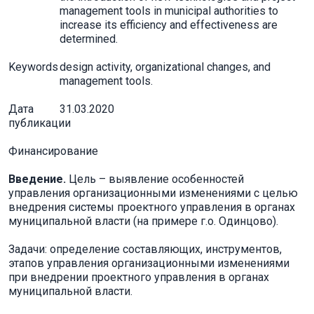
management tools in municipal authorities to
increase its efficiency and effectiveness are
determined.
Keywords
design activity, organizational changes, and
management tools.
Дата
31.03.2020
публикации
Финансирование
Введение.
Цель – выявление особенностей
управления организационными изменениями с целью
внедрения системы проектного управления в органах
муниципальной власти (на примере г.о. Одинцово).
Задачи: определение составляющих, инструментов,
этапов управления организационными изменениями
при внедрении проектного управления в органах
муниципальной власти.