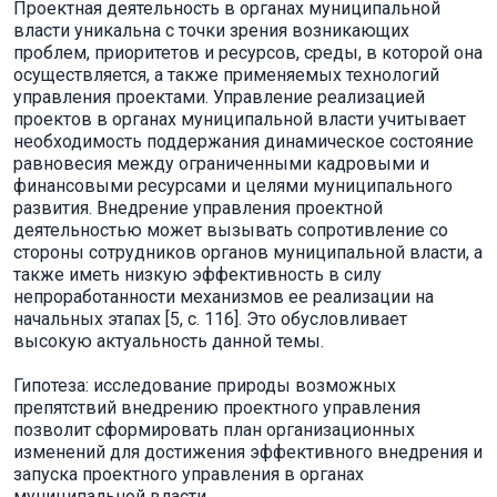
Проектная деятельность в органах муниципальной
власти уникальна с точки зрения возникающих
проблем, приоритетов и ресурсов, среды, в которой она
осуществляется, а также применяемых технологий
управления проектами. Управление реализацией
проектов в органах муниципальной власти учитывает
необходимость поддержания динамическое состояние
равновесия между ограниченными кадровыми и
финансовыми ресурсами и целями муниципального
развития. Внедрение управления проектной
деятельностью может вызывать сопротивление со
стороны сотрудников органов муниципальной власти, а
также иметь низкую эффективность в силу
непроработанности механизмов ее реализации на
начальных этапах [5, c. 116]. Это обусловливает
высокую актуальность данной темы.
Гипотеза: исследование природы возможных
препятствий внедрению проектного управления
позволит сформировать план организационных
изменений для достижения эффективного внедрения и
запуска проектного управления в органах
муниципальной власти.