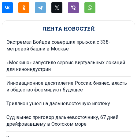
ЛЕНТА НОВОСТЕЙ
Экстремал Бойцов совершил прыжок с 338-
метровой башни в Москве
«Москино» запустило сервис виртуальных локаций
для киноиндустрии
Инновационное десятилетие России: бизнес, власть
и общество формируют будущее
Триллион ушел на дальневосточную ипотеку
Суд вынес приговор дальневосточнику, 67 дней
дрейфовавшему в Охотском море