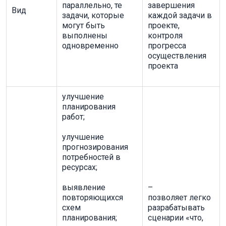
параллельно, те
завершения
Вид
задачи, которые
каждой задачи в
могут быть
проекте,
выполнены
контроля
одновременно
прогресса
осуществления
проекта
улучшение
планирования
работ;
улучшение
прогнозирования
потребностей в
ресурсах;
выявление
–
повторяющихся
позволяет легко
схем
разрабатывать
планирования;
сценарии «что,