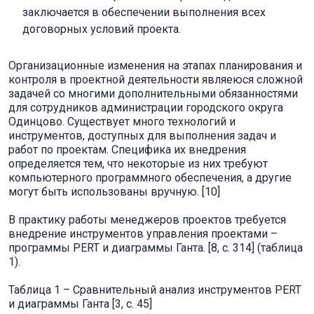
заключается в обеспечении выполнения всех
договорных условий проекта.
Организационные изменения на этапах планирования и
контроля в проектной деятельности являеюся сложной
задачей со многими дополнительными обязанностями
для сотрудников администрации городского округа
Одинцово. Существует много технологий и
инструментов, доступных для выполнения задач и
работ по проектам. Специфика их внедрения
определяется тем, что некоторые из них требуют
компьютерного программного обеспечения, а другие
могут быть использованы вручную. [10]
В практику работы менеджеров проектов требуется
внедрение инструментов управления проектами –
программы PERT и диаграммы Ганта. [8, c. 314] (таблица
1).
Таблица 1 – Сравнительный анализ инструментов PERT
и диаграммы Ганта [3, c. 45]