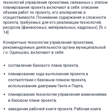
технологий управления проектами, связанных с этапом
планирования проекта включают в себя: описание
объема работ по проекту, его альтернатив и
осуществимости. Понимание содержания и сложности
проекта, требуемых для его реализации технологий,
ресурсов (финансовых, материальных, кадровых). [9, c.
14]
Конкретные технологии управления проектами,
рекомендуемые деятельности органа муниципальной
г.о. Одинцово, включают в себя:
составление базового плана проекта;
планирование хода выполнения проекта в
соответствии с базовым планом проекта,
использование диаграмм Ганта и Перта;
планирование технологии управления изменениями
в базовом плане проекта;
заведение рабочей книги проекта. Рабочая книга