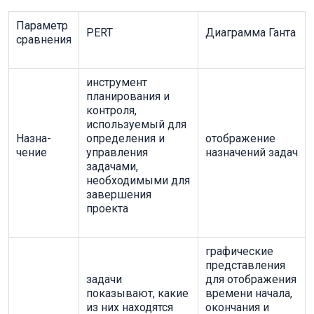
Параметр
PERT
Диаграмма Ганта
сравнения
инструмент
планирования и
контроля,
используемый для
Назна-
определения и
отображение
чение
управления
назначений задач
задачами,
необходимыми для
завершения
проекта
графические
представления
задачи
для отображения
показывают, какие
времени начала,
из них находятся
окончания и