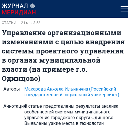
СТАТЬИ
21 мая 3:52
Управление организационными
изменениями с целью внедрения
системы проектного управления
в органах муниципальной
власти (на примере г.о.
Одинцово)
Авторы
Макарова Анжела Ильинична
(Российский
государственный социальный университет)
Аннотация
В статье представлены результаты анализа
особенностей системы муниципального
управления городского округа Одинцово.
Выявлены узкие места в технологии