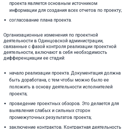
проекта является основным источником
информации для создания всех отчетов по проекту;
согласование плана проекта.
Организационные изменения по проектной
деятельности в Одинцовской администрации,
связанные с фазой контроля реализации проектной
деятельности, включают в себя необходимость
дифференциации ее стадий:
начало реализации проекта. Документация должна
быть доработана, с тем чтобы можно было ее
положить в основу деятельности исполнителей
проекта;
проведение проектных обзоров. Это делается для
выявления слабых и сильных сторон
промежуточных результатов проекта;
заключение контрактов. Контрактная деятельность