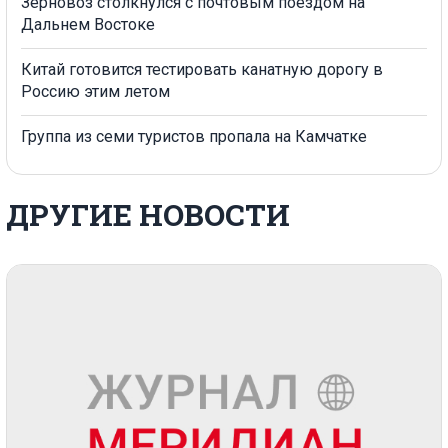
Зерновоз столкнулся с почтовым поездом на
Дальнем Востоке
Китай готовится тестировать канатную дорогу в
Россию этим летом
Группа из семи туристов пропала на Камчатке
ДРУГИЕ НОВОСТИ