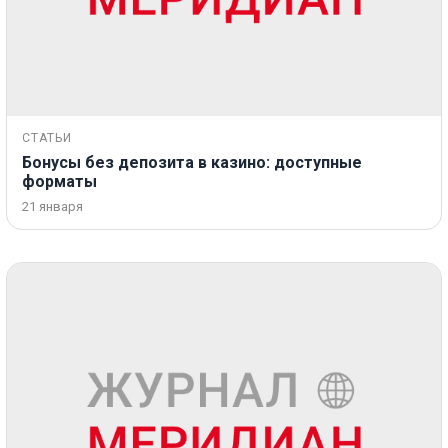
СТАТЬИ
Бонусы без депозита в казино: доступные
форматы
21 января