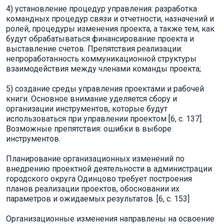
4) установление процедур управления: разработка
командных процедур связи и отчетности, назначений и
ролей, процедуры изменения проекта, а также тем, как
будут обрабатываться финансирование проекта и
выставление счетов. Препятствия реализации:
непроработанность коммуникационной структуры
взаимодействия между членами команды проекта;
5) создание среды управления проектами и рабочей
книги. Основное внимание уделяется сбору и
организации инструментов, которые будут
использоваться при управлении проектом [6, c. 137].
Возможные препятствия: ошибки в выборе
инструментов.
Планирование организационных изменений по
внедрению проектной деятельности в администрации
городского округа Одинцово требует построения
планов реализации проектов, обосновании их
параметров и ожидаемых результатов. [6, c. 153]
Организационные изменения направлены на освоение