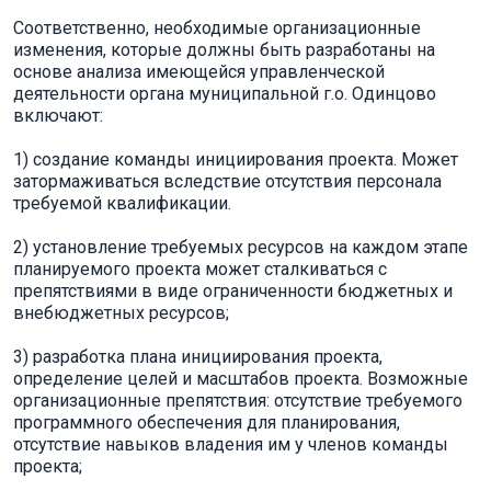
Соответственно, необходимые организационные
изменения, которые должны быть разработаны на
основе анализа имеющейся управленческой
деятельности органа муниципальной г.о. Одинцово
включают:
1) создание команды инициирования проекта. Может
затормаживаться вследствие отсутствия персонала
требуемой квалификации.
2) установление требуемых ресурсов на каждом этапе
планируемого проекта может сталкиваться с
препятствиями в виде ограниченности бюджетных и
внебюджетных ресурсов;
3) разработка плана инициирования проекта,
определение целей и масштабов проекта. Возможные
организационные препятствия: отсутствие требуемого
программного обеспечения для планирования,
отсутствие навыков владения им у членов команды
проекта;