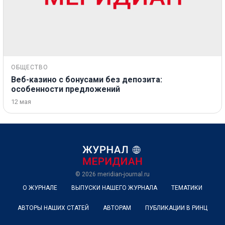
ОБЩЕСТВО
Веб-казино с бонусами без депозита:
особенности предложений
12 мая
© 2026
meridian-journal.ru
О ЖУРНАЛЕ
ВЫПУСКИ НАШЕГО ЖУРНАЛА
ТЕМАТИКИ
АВТОРЫ НАШИХ СТАТЕЙ
АВТОРАМ
ПУБЛИКАЦИИ В РИНЦ