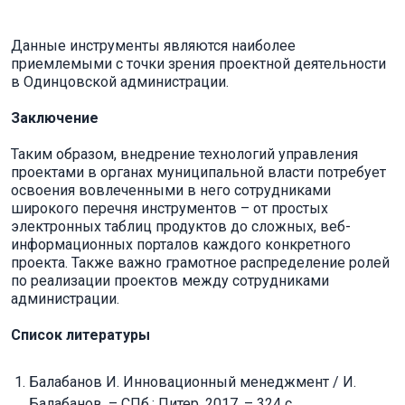
Данные инструменты являются наиболее
приемлемыми с точки зрения проектной деятельности
в Одинцовской администрации.
Заключение
Таким образом, внедрение технологий управления
проектами в органах муниципальной власти потребует
освоения вовлеченными в него сотрудниками
широкого перечня инструментов – от простых
электронных таблиц продуктов до сложных, веб-
информационных порталов каждого конкретного
проекта. Также важно грамотное распределение ролей
по реализации проектов между сотрудниками
администрации.
Список литературы
Балабанов И. Инновационный менеджмент / И.
Балабанов. – СПб.: Питер, 2017. – 324 с.