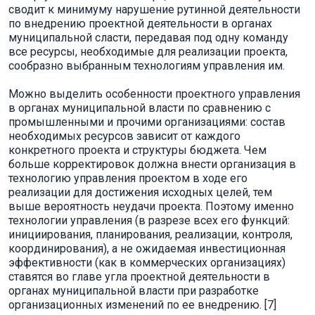
сводит к минимуму нарушение рутинной деятельности
по внедрению проектной деятельности в органах
муниципальной сласти, передавая под одну команду
все ресурсы, необходимые для реализации проекта,
сообразно выбранным технологиям управления им.
Можно выделить особенности проектного управления
в органах муниципальной власти по сравнению с
промышленными и прочими организациями: состав
необходимых ресурсов зависит от каждого
конкретного проекта и структуры бюджета. Чем
больше корректировок должна внести организация в
технологию управления проектом в ходе его
реализации для достижения исходных целей, тем
выше вероятность неудачи проекта. Поэтому именно
технологии управления (в разрезе всех его функций:
инициирования, планирования, реализации, контроля,
координирования), а не ожидаемая инвестиционная
эффективности (как в коммерческих организациях)
ставятся во главе угла проектной деятельности в
органах муниципальной власти при разработке
организационных изменений по ее внедрению. [7]