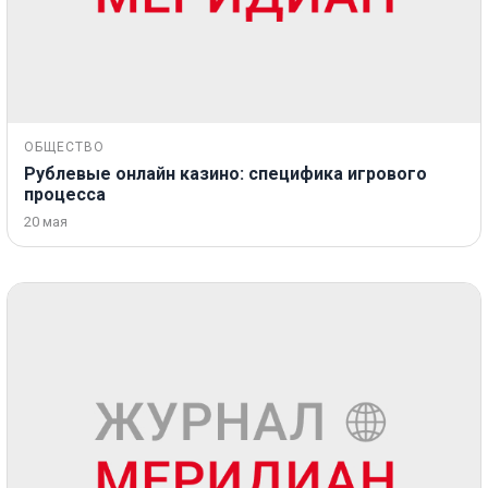
ОБЩЕСТВО
Рублевые онлайн казино: специфика игрового
процесса
20 мая