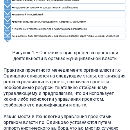
Рисунок 1 – Составляющие процесса проектной
деятельности в органах муниципальной власти
Практика проектного менеджмента органа власти г.о.
Одинцово опирается на следующие этапы: организация
решала реализовать проект, назначала проект и
необходимые ресурсы тщательно отобранному
управляющему и предполагала, что он использует
какие-либо технологии управления проектом,
сообразно его квалификации и опыту.
Узкие места в технологии управления проектами
органом власти г.о. Одинцово устраняются путем
оппортунистического выбора, что во многих случаях