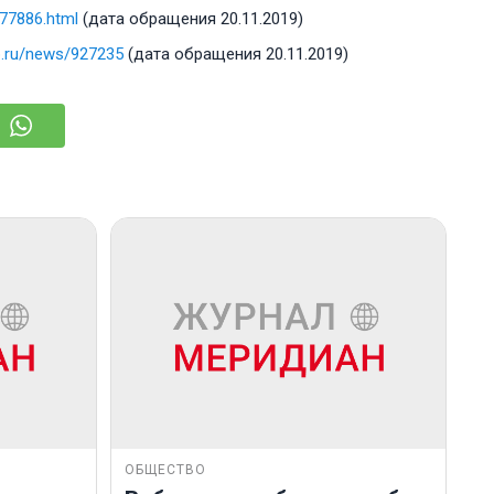
477886.html
(дата обращения 20.11.2019)
b.ru/news/927235
(дата обращения 20.11.2019)
ОБЩЕСТВО