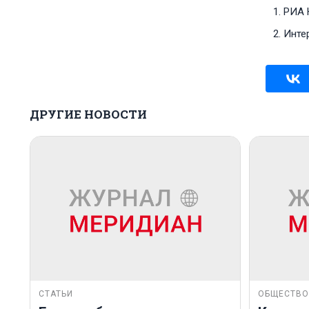
РИА 
Интер
ДРУГИЕ НОВОСТИ
СТАТЬИ
ОБЩЕСТВО