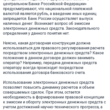
центральном Банке Российской Федерации»
предусматривают, что национальной платежной
валютой является рубль, а введение иных единиц
запрещается. Банк России осуществляет выпуск
наличных денег. Возникает вопрос об эмиссии
электронных денежных средств. Законодательного
определения у данного понятия нет.
Неясно, какая договорная конструкция должна
использоваться для правового регулирования расчета
посредством электронных денежных средств? Какое
положение в данном договоре должен занимать
оператор? Например, передача денежных средств
оператору всегда происходит посредством
использования договора банковского счета.
Использование электронных денежных средств
позволяет повысить динамику расчетов и объем
совершаемых сделок. При этом, остается
необходимость в формировании правовой концепции
к эмиссии и обороту электронных денежных средств с
учетом достижений научно-технического прогресса, а