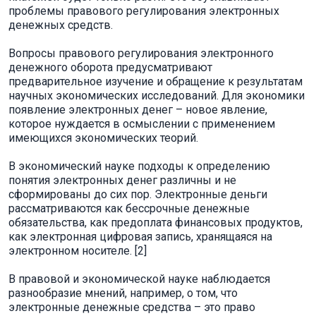
проблемы правового регулирования электронных
денежных средств.
Вопросы правового регулирования электронного
денежного оборота предусматривают
предварительное изучение и обращение к результатам
научных экономических исследований. Для экономики
появление электронных денег – новое явление,
которое нуждается в осмыслении с применением
имеющихся экономических теорий.
В экономический науке подходы к определению
понятия электронных денег различны и не
сформированы до сих пор. Электронные деньги
рассматриваются как бессрочные денежные
обязательства, как предоплата финансовых продуктов,
как электронная цифровая запись, хранящаяся на
электронном носителе. [2]
В правовой и экономической науке наблюдается
разнообразие мнений, например, о том, что
электронные денежные средства – это право