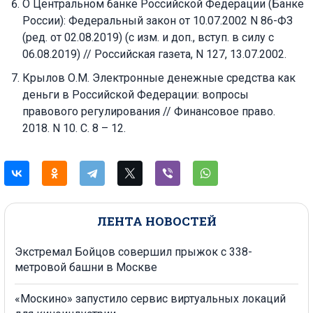
О Центральном банке Российской Федерации (Банке
России): Федеральный закон от 10.07.2002 N 86-ФЗ
(ред. от 02.08.2019) (с изм. и доп., вступ. в силу с
06.08.2019) // Российская газета, N 127, 13.07.2002.
Крылов О.М. Электронные денежные средства как
деньги в Российской Федерации: вопросы
правового регулирования // Финансовое право.
2018. N 10. С. 8 – 12.
ЛЕНТА НОВОСТЕЙ
Экстремал Бойцов совершил прыжок с 338-
метровой башни в Москве
«Москино» запустило сервис виртуальных локаций