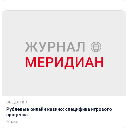
ОБЩЕСТВО
Рублевые онлайн казино: специфика игрового
процесса
20 мая