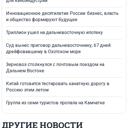
для киноиндустрии
Инновационное десятилетие России: бизнес, власть
и общество формируют будущее
Триллион ушел на дальневосточную ипотеку
Суд вынес приговор дальневосточнику, 67 дней
дрейфовавшему в Охотском море
Зерновоз столкнулся с почтовым поездом на
Дальнем Востоке
Китай готовится тестировать канатную дорогу в
Россию этим летом
Группа из семи туристов пропала на Камчатке
ДРУГИЕ НОВОСТИ