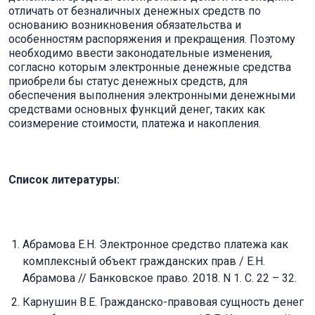
отличать от безналичных денежных средств по
основанию возникновения обязательства и
особенностям распоряжения и прекращения. Поэтому
необходимо ввести законодательные изменения,
согласно которым электронные денежные средства
приобрели бы статус денежных средств, для
обеспечения выполнения электронными денежными
средствами основных функций денег, таких как
соизмерение стоимости, платежа и накопления.
Список литературы:
Абрамова Е.Н. Электронное средство платежа как
комплексный объект гражданских прав / Е.Н.
Абрамова // Банковское право. 2018. N 1. С. 22 – 32.
Карнушин В.Е. Гражданско-правовая сущность денег