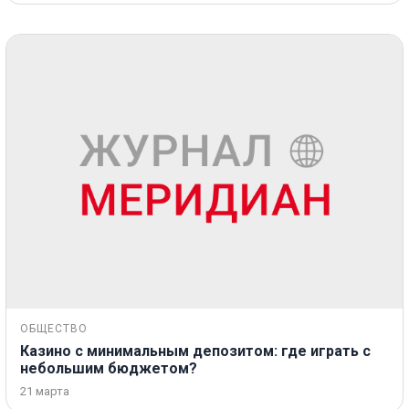
ОБЩЕСТВО
Казино с минимальным депозитом: где играть с
небольшим бюджетом?
21 марта