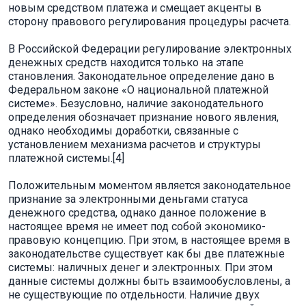
новым средством платежа и смещает акценты в
сторону правового регулирования процедуры расчета.
В Российской Федерации регулирование электронных
денежных средств находится только на этапе
становления. Законодательное определение дано в
Федеральном законе «О национальной платежной
системе». Безусловно, наличие законодательного
определения обозначает признание нового явления,
однако необходимы доработки, связанные с
установлением механизма расчетов и структуры
платежной системы.[4]
Положительным моментом является законодательное
признание за электронными деньгами статуса
денежного средства, однако данное положение в
настоящее время не имеет под собой экономико-
правовую концепцию. При этом, в настоящее время в
законодательстве существует как бы две платежные
системы: наличных денег и электронных. При этом
данные системы должны быть взаимообусловлены, а
не существующие по отдельности. Наличие двух