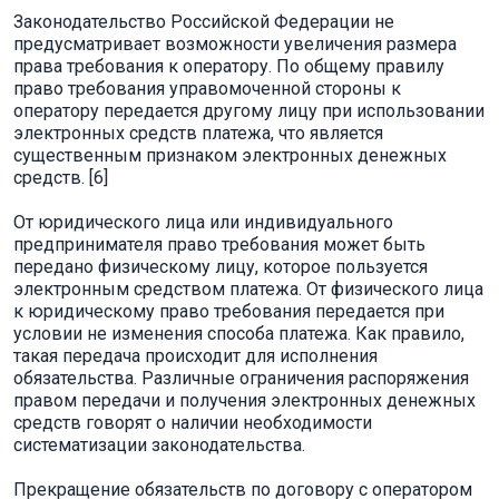
Законодательство Российской Федерации не
предусматривает возможности увеличения размера
права требования к оператору. По общему правилу
право требования управомоченной стороны к
оператору передается другому лицу при использовании
электронных средств платежа, что является
существенным признаком электронных денежных
средств. [6]
От юридического лица или индивидуального
предпринимателя право требования может быть
передано физическому лицу, которое пользуется
электронным средством платежа. От физического лица
к юридическому право требования передается при
условии не изменения способа платежа. Как правило,
такая передача происходит для исполнения
обязательства. Различные ограничения распоряжения
правом передачи и получения электронных денежных
средств говорят о наличии необходимости
систематизации законодательства.
Прекращение обязательств по договору с оператором