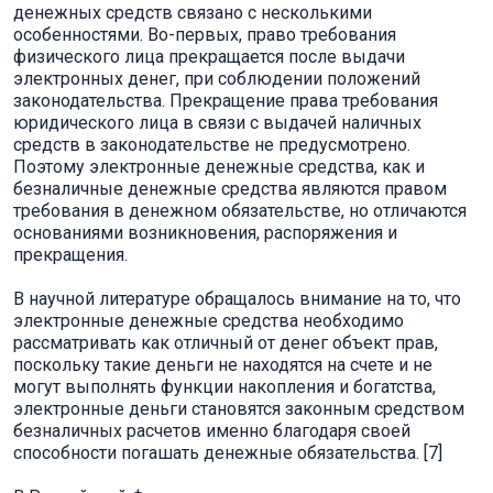
денежных средств связано с несколькими
особенностями. Во-первых, право требования
физического лица прекращается после выдачи
электронных денег, при соблюдении положений
законодательства. Прекращение права требования
юридического лица в связи с выдачей наличных
средств в законодательстве не предусмотрено.
Поэтому электронные денежные средства, как и
безналичные денежные средства являются правом
требования в денежном обязательстве, но отличаются
основаниями возникновения, распоряжения и
прекращения.
В научной литературе обращалось внимание на то, что
электронные денежные средства необходимо
рассматривать как отличный от денег объект прав,
поскольку такие деньги не находятся на счете и не
могут выполнять функции накопления и богатства,
электронные деньги становятся законным средством
безналичных расчетов именно благодаря своей
способности погашать денежные обязательства. [7]