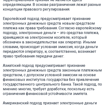
определяющим. В основе разграничения лежат разные
концепции правового регулирования.
Европейский подход предусматривает признание
электронных денежных средств новым средством
платежа как права требования. Согласно европейскому
подходу, электронные деньги – это средства платежа,
хранящиеся на электронном носителе, который
обозначен в законодательстве как оператор. Иными
словами, происходит условная эмиссия, когда деньги
передаются оператору, и, соответственно, возникает
право требования передачи денег.
Азиатский подход предусматривает признание
электронных денежных средств законным платежным
средством, с допуском условной эмиссии на основе
финансовых институтов государства без привлечения
государственного центрального банка. Такой подход, по
мнению многих, требует доработки, поскольку есть
ограничения финансовой устойчивости эмитета.
Американский подход признает электронные деньги