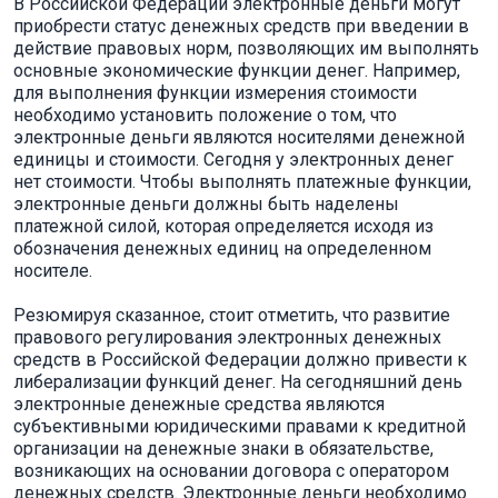
В Российской Федерации электронные деньги могут
приобрести статус денежных средств при введении в
действие правовых норм, позволяющих им выполнять
основные экономические функции денег. Например,
для выполнения функции измерения стоимости
необходимо установить положение о том, что
электронные деньги являются носителями денежной
единицы и стоимости. Сегодня у электронных денег
нет стоимости. Чтобы выполнять платежные функции,
электронные деньги должны быть наделены
платежной силой, которая определяется исходя из
обозначения денежных единиц на определенном
носителе.
Резюмируя сказанное, стоит отметить, что развитие
правового регулирования электронных денежных
средств в Российской Федерации должно привести к
либерализации функций денег. На сегодняшний день
электронные денежные средства являются
субъективными юридическими правами к кредитной
организации на денежные знаки в обязательстве,
возникающих на основании договора с оператором
денежных средств. Электронные деньги необходимо