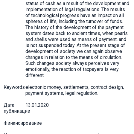
status of cash as a result of the development and
implementation of legal regulations. The results
of technological progress have an impact on all
spheres of life, including the turnover of funds.
The history of the development of the payment
system dates back to ancient times, when pearls
and shells were used as means of payment, and
is not suspended today. At the present stage of
development of society we can again observe
changes in relation to the means of circulation.
Such changes society always perceives very
emotionally, the reaction of taxpayers is very
different.
Keywords
electronic money, settlements, contract design,
payment systems, legal regulation.
Дата
13.01.2020
публикации
Финансирование