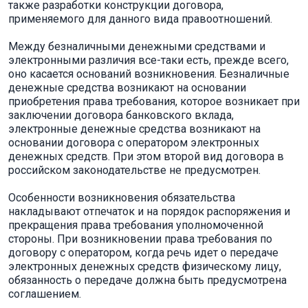
также разработки конструкции договора,
применяемого для данного вида правоотношений.
Между безналичными денежными средствами и
электронными различия все-таки есть, прежде всего,
оно касается оснований возникновения. Безналичные
денежные средства возникают на основании
приобретения права требования, которое возникает при
заключении договора банковского вклада,
электронные денежные средства возникают на
основании договора с оператором электронных
денежных средств. При этом второй вид договора в
российском законодательстве не предусмотрен.
Особенности возникновения обязательства
накладывают отпечаток и на порядок распоряжения и
прекращения права требования уполномоченной
стороны. При возникновении права требования по
договору с оператором, когда речь идет о передаче
электронных денежных средств физическому лицу,
обязанность о передаче должна быть предусмотрена
соглашением.