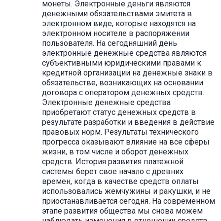
монеты. Электронные деньги являются
денежными обязательствами эмитета в
электронном виде, которые находятся на
электронном носителе в распоряжении
пользователя. На сегодняшний день
электронные денежные средства являются
субъективными юридическими правами к
кредитной организации на денежные знаки в
обязательстве, возникающих на основании
договора с оператором денежных средств.
Электронные денежные средства
приобретают статус денежных средств в
результате разработки и введения в действие
правовых норм. Результаты технического
прогресса оказывают влияние на все сферы
жизни, в том числе и оборот денежных
средств. История развития платежной
системы берет свое начало с древних
времен, когда в качестве средств оплаты
использовались жемчужины и ракушки, и не
приостанавливается сегодня. На современном
этапе развития общества мы снова можем
наблюдать изменения в отношении средств