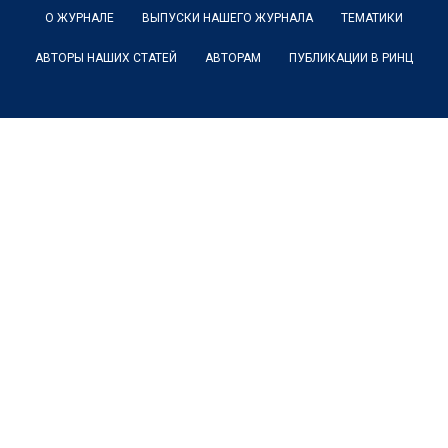
О ЖУРНАЛЕ
ВЫПУСКИ НАШЕГО ЖУРНАЛА
ТЕМАТИКИ
АВТОРЫ НАШИХ СТАТЕЙ
АВТОРАМ
ПУБЛИКАЦИИ В РИНЦ