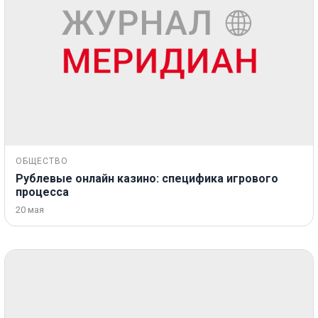
ОБЩЕСТВО
Рублевые онлайн казино: специфика игрового
процесса
20 мая