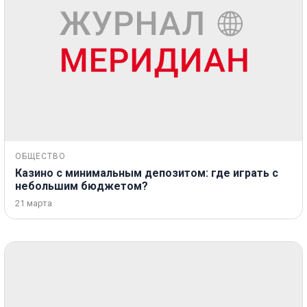
ОБЩЕСТВО
Казино с минимальным депозитом: где играть с
небольшим бюджетом?
21 марта