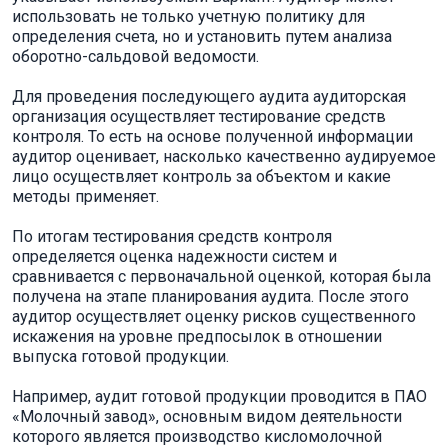
использовать не только учетную политику для
определения счета, но и установить путем анализа
оборотно-сальдовой ведомости.
Для проведения последующего аудита аудиторская
организация осуществляет тестирование средств
контроля. То есть на основе полученной информации
аудитор оценивает, насколько качественно аудируемое
лицо осуществляет контроль за объектом и какие
методы применяет.
По итогам тестирования средств контроля
определяется оценка надежности систем и
сравнивается с первоначальной оценкой, которая была
получена на этапе планирования аудита. После этого
аудитор осуществляет оценку рисков существенного
искажения на уровне предпосылок в отношении
выпуска готовой продукции.
Например, аудит готовой продукции проводится в ПАО
«Молочный завод», основным видом деятельности
которого является производство кисломолочной