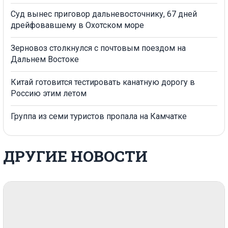
Суд вынес приговор дальневосточнику, 67 дней
дрейфовавшему в Охотском море
Зерновоз столкнулся с почтовым поездом на
Дальнем Востоке
Китай готовится тестировать канатную дорогу в
Россию этим летом
Группа из семи туристов пропала на Камчатке
ДРУГИЕ НОВОСТИ