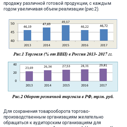
продажу различной готовой продукции, с каждым
годом увеличивая объем реализации (рис.2).
Для сохранения товарооборота торгово-
производственным организациям желательно
обращаться к аудиторским организациям для