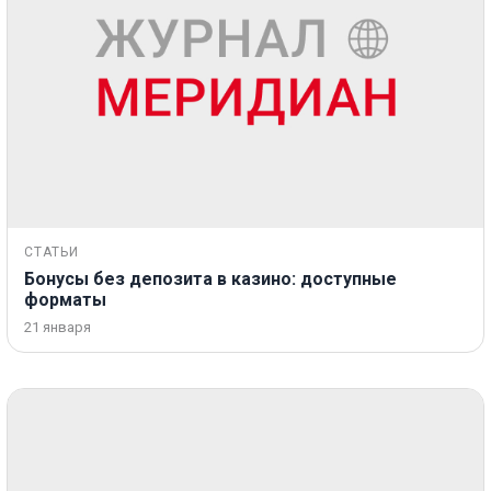
СТАТЬИ
Бонусы без депозита в казино: доступные
форматы
21 января