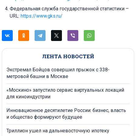
Федеральная служба государственной статистики –
URL:
https://www.gks.ru/
ЛЕНТА НОВОСТЕЙ
Экстремал Бойцов совершил прыжок с 338-
метровой башни в Москве
«Москино» запустило сервис виртуальных локаций
для киноиндустрии
Инновационное десятилетие России: бизнес, власть
и общество формируют будущее
Триллион ушел на дальневосточную ипотеку